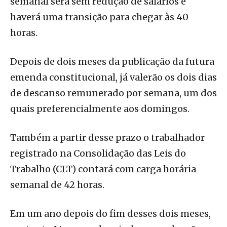
semanal será sem redução de salários e
haverá uma transição para chegar às 40
horas.
Depois de dois meses da publicação da futura
emenda constitucional, já valerão os dois dias
de descanso remunerado por semana, um dos
quais preferencialmente aos domingos.
Também a partir desse prazo o trabalhador
registrado na Consolidação das Leis do
Trabalho (CLT) contará com carga horária
semanal de 42 horas.
Em um ano depois do fim desses dois meses,