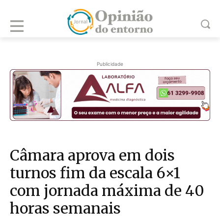
Publicidade
Câmara aprova em dois
turnos fim da escala 6×1
com jornada máxima de 40
horas semanais