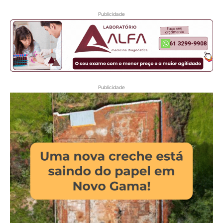
Publicidade
Publicidade