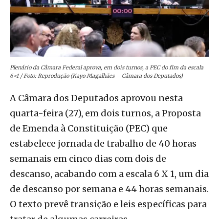
Plenário da Câmara Federal aprova, em dois turnos, a PEC do fim da escala
6×1 / Foto: Reprodução (Kayo Magalhães – Câmara dos Deputados)
A Câmara dos Deputados aprovou nesta
quarta-feira (27), em dois turnos, a Proposta
de Emenda à Constituição (PEC) que
estabelece jornada de trabalho de 40 horas
semanais em cinco dias com dois de
descanso, acabando com a escala 6 X 1, um dia
de descanso por semana e 44 horas semanais.
O texto prevê transição e leis específicas para