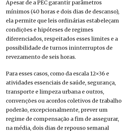
Apesar de a PEC garantir parâmetros
mínimos (40 horas e dois dias de descanso),
ela permite que leis ordinárias estabeleçam
condições e hipóteses de regimes
diferenciados, respeitados esses limites e a
possibilidade de turnos ininterruptos de
revezamento de seis horas.
Para esses casos, como da escala 12×36 e
atividades essenciais de saúde, segurança,
transporte e limpeza urbana e outros,
convenções ou acordos coletivos de trabalho
poderão, excepcionalmente, prever um
regime de compensação a fim de assegurar,
na média, dois dias de repouso semanal