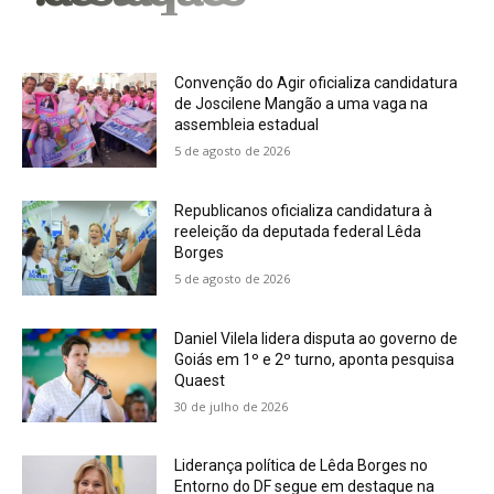
Convenção do Agir oficializa candidatura
de Joscilene Mangão a uma vaga na
assembleia estadual
5 de agosto de 2026
Republicanos oficializa candidatura à
reeleição da deputada federal Lêda
Borges
5 de agosto de 2026
Daniel Vilela lidera disputa ao governo de
Goiás em 1º e 2º turno, aponta pesquisa
Quaest
30 de julho de 2026
Liderança política de Lêda Borges no
Entorno do DF segue em destaque na