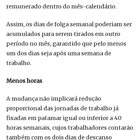
remunerado dentro do mês-calendário.
Assim, os dias de folga semanal poderiam ser
acumulados para serem tirados em outro
período no mês, garantido que pelo menos
um dos dias seja após uma semana de
trabalho.
Menos horas
A mudança não implicará redução
proporcional das jornadas de trabalho já
fixadas em patamar igual ou inferior a 40
horas semanais, cujos trabalhadores contarão
também com os dois dias de descanso