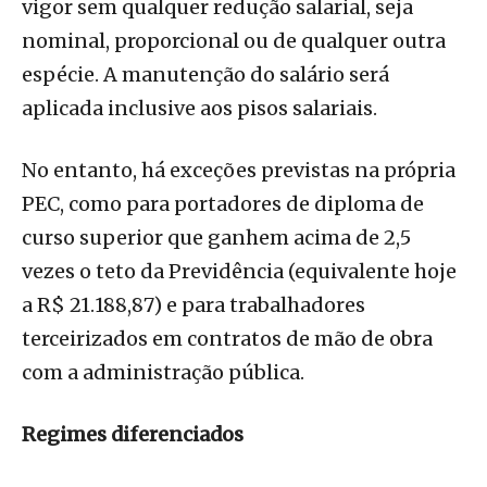
vigor sem qualquer redução salarial, seja
nominal, proporcional ou de qualquer outra
espécie. A manutenção do salário será
aplicada inclusive aos pisos salariais.
No entanto, há exceções previstas na própria
PEC, como para portadores de diploma de
curso superior que ganhem acima de 2,5
vezes o teto da Previdência (equivalente hoje
a R$ 21.188,87) e para trabalhadores
terceirizados em contratos de mão de obra
com a administração pública.
Regimes diferenciados