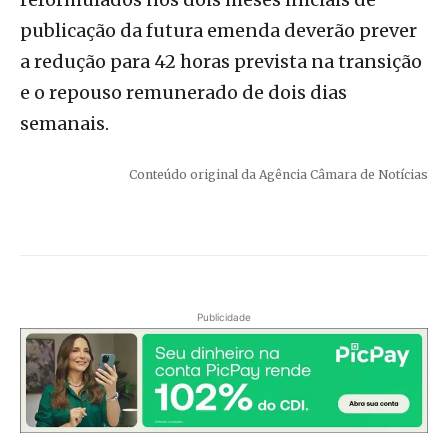
publicação da futura emenda deverão prever
a redução para 42 horas prevista na transição
e o repouso remunerado de dois dias
semanais.
Conteúdo original da Agência Câmara de Notícias
Publicidade