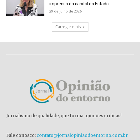
imprensa da capital do Estado
29 de julho de 2026
Carregar mais
Jornalismo de qualidade, que forma opiniões críticas!
Fale conosco:
contato@jornalopiniaodoentorno.com.br