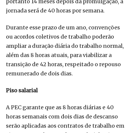
portanto 14 meses depois da promulgação, a
jornada será de 40 horas por semana.
Durante esse prazo de um ano, convenções
ou acordos coletivos de trabalho poderão
ampliar a duração diária do trabalho normal,
além das 8 horas atuais, para viabilizar a
transição de 42 horas, respeitado o repouso
remunerado de dois dias.
Piso salarial
A PEC garante que as 8 horas diárias e 40
horas semanais com dois dias de descanso
serão aplicadas aos contratos de trabalho em