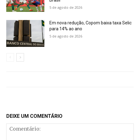
5 de agosto de 2026
Em nova redução, Copom baixa taxa Selic
para 14% ao ano
5 de agosto de 2026
DEIXE UM COMENTÁRIO