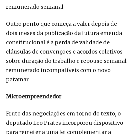
remunerado semanal.
Outro ponto que começa a valer depois de
dois meses da publicação da futura emenda
constitucional é a perda de validade de
cláusulas de convenções e acordos coletivos
sobre duração do trabalho e repouso semanal
remunerado incompatíveis com o novo
patamar.
Microempreendedor
Fruto das negociações em torno do texto, o
deputado Leo Prates incorporou dispositivo
para remeter a uma lei complementar a