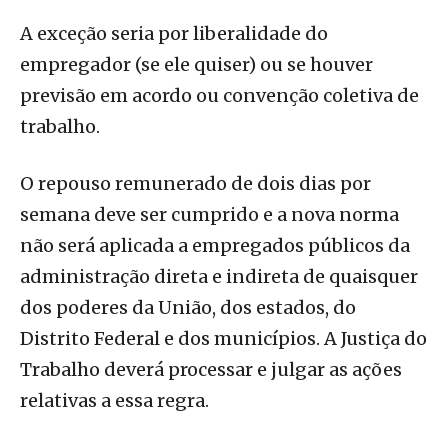
A exceção seria por liberalidade do
empregador (se ele quiser) ou se houver
previsão em acordo ou convenção coletiva de
trabalho.
O repouso remunerado de dois dias por
semana deve ser cumprido e a nova norma
não será aplicada a empregados públicos da
administração direta e indireta de quaisquer
dos poderes da União, dos estados, do
Distrito Federal e dos municípios. A Justiça do
Trabalho deverá processar e julgar as ações
relativas a essa regra.