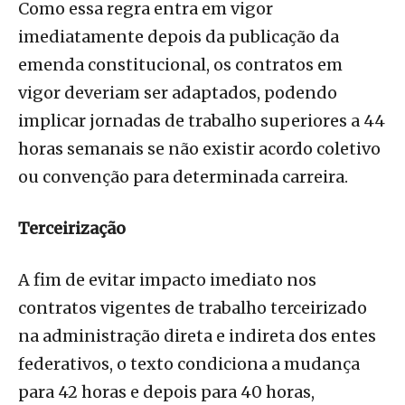
Como essa regra entra em vigor
imediatamente depois da publicação da
emenda constitucional, os contratos em
vigor deveriam ser adaptados, podendo
implicar jornadas de trabalho superiores a 44
horas semanais se não existir acordo coletivo
ou convenção para determinada carreira.
Terceirização
A fim de evitar impacto imediato nos
contratos vigentes de trabalho terceirizado
na administração direta e indireta dos entes
federativos, o texto condiciona a mudança
para 42 horas e depois para 40 horas,