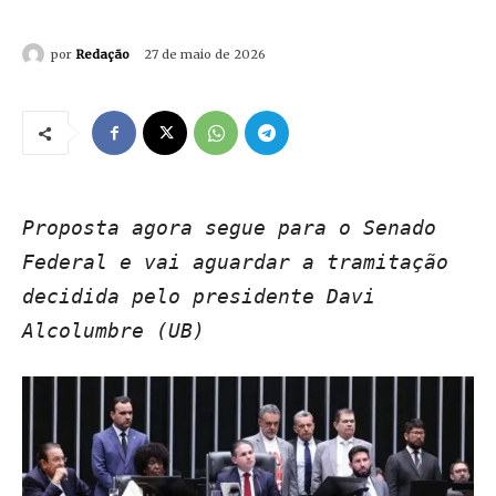
por
Redação
27 de maio de 2026
Proposta agora segue para o Senado
Federal e vai aguardar a tramitação
decidida pelo presidente Davi
Alcolumbre (UB)