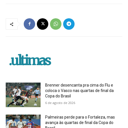
.ultimas
Brenner desencanta pra cima do Flu e
coloca o Vasco nas quartas de final da
Copa do Brasil
6 de agosto de 2026
Palmeiras perde para o Fortaleza, mas
avança às quartas de final da Copa do
Brasil