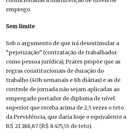
condicionadas à manutenção de níveis de
emprego.
Sem limite
Sob o argumento de que irá desestimular a
“pejotização” (contratação de trabalhador
como pessoa jurídica), Prates propõe que as
regras constitucionais de duração do
trabalho (40h semanais e 8h diárias) e as de
controle de jornada não sejam aplicadas ao
empregado portador de diploma de nível
superior que receba acima de 2,5 vezes o teto
da Previdência, que daria hoje o equivalente a
R$ 21.188,87 (R$ 8.475,55 de teto).