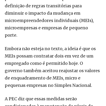
definição de regras transitórias para
diminuir o impacto da mudança em
microempreendedores individuais (MEIs),
microempresas e empresas de pequeno
porte.
Embora não esteja no texto, a ideia é que os
MEIs possam contratar dois em vez de um
empregado como é permitido hoje. O
governo também aceitou reajustar os valores
de enquadramento de MEIs, micro e
pequenas empresas no Simples Nacional.
A PEC diz que essas medidas serão