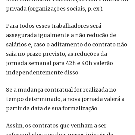
privada (organizações sociais, p. ex.).
Para todos esses trabalhadores será
assegurada igualmente a não redução de
salários e, caso o aditamento do contrato não
saia no prazo previsto, as reduções da
jornada semanal para 42h e 40h valerão
independentemente disso.
Se a mudança contratual for realizada no
tempo determinado, a nova jornada valerá a
partir da data de sua formalização.
Assim, os contratos que venham a ser
reformulados nos dois meses iniciais de