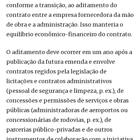
conforme a transição, ao aditamento do
contrato entre a empresa fornecedora da mão
de obra e a administração. Isso manteria o
equilíbrio econômico-financeiro do contrato.
O aditamento deve ocorrer em um ano após a
publicação da futura emenda e envolve
contratos regidos pela legislação de
licitações e contratos administrativos
(pessoal de segurança e limpeza, p. ex.), de
concessões e permissões de serviços e obras
públicas (administradoras de aeroportos ou
concessionárias de rodovias, p. ex.), de
parcerias público-privadas e de outros
instrumentos de colaboração com a iniciativa