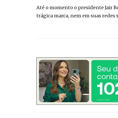
Até o momento o presidente Jair B
trágica marca, nem em suas redes s