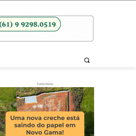
Publicidade