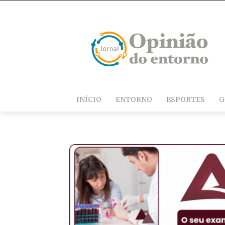
INÍCIO
ENTORNO
ESPORTES
G