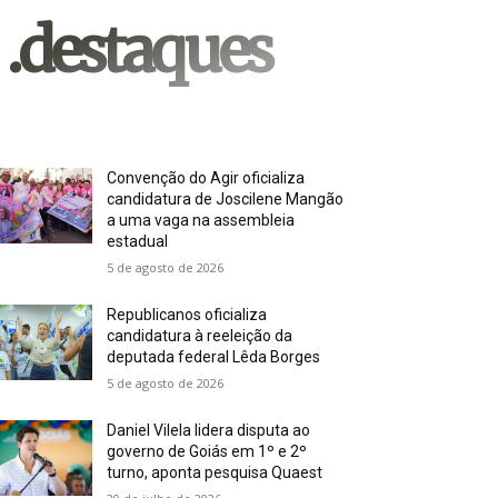
.destaques
Convenção do Agir oficializa
candidatura de Joscilene Mangão
a uma vaga na assembleia
estadual
5 de agosto de 2026
Republicanos oficializa
candidatura à reeleição da
deputada federal Lêda Borges
5 de agosto de 2026
Daniel Vilela lidera disputa ao
governo de Goiás em 1º e 2º
turno, aponta pesquisa Quaest