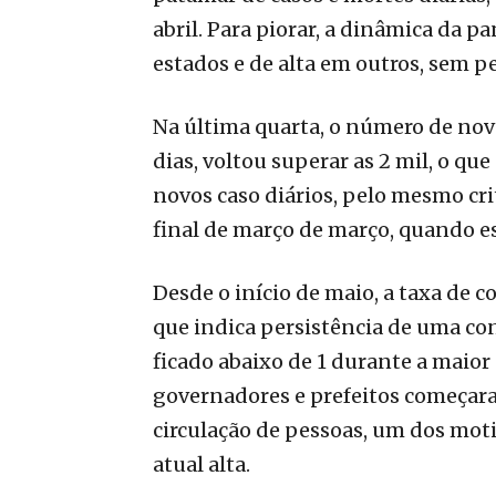
abril. Para piorar, a dinâmica da 
estados e de alta em outros, sem pe
Na última quarta, o número de nov
dias, voltou superar as 2 mil, o qu
novos caso diários, pelo mesmo cri
final de março de março, quando es
Desde o início de maio, a taxa de 
que indica persistência de uma co
ficado abaixo de 1 durante a maior
governadores e prefeitos começara
circulação de pessoas, um dos moti
atual alta.