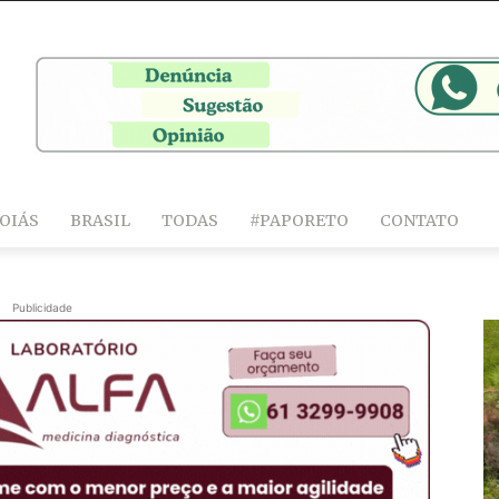
OIÁS
BRASIL
TODAS
#PAPORETO
CONTATO
Publicidade