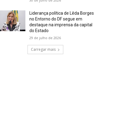
30 de julho de 2026
Liderança política de Lêda Borges
no Entorno do DF segue em
destaque na imprensa da capital
do Estado
29 de julho de 2026
Carregar mais