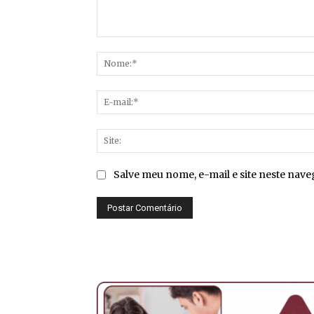
Comentário:
Salve meu nome, e-mail e site neste nav