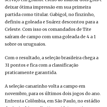
deixar ótima impressão em sua primeira
partida como titular. Gabigol, no finzinho,
definiu a goleada e Suárez descontou para a
Celeste. Com isso os comandados de Tite
saíram de campo com uma goleada de 4 a 1
sobre os uruguaios.
Com o resultado, a seleção brasileira chega a
31 pontos e fica com a classificação
praticamente garantida.
A seleção canarinho volta a campo em
novembro, para os últimos dois jogos do ano.
Enfrenta Colômbia, em São Paulo, no estádio