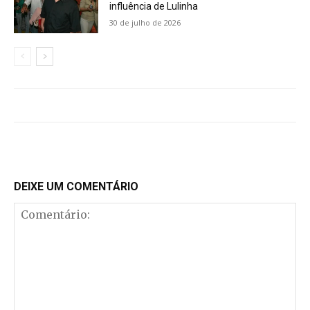
influência de Lulinha
30 de julho de 2026
DEIXE UM COMENTÁRIO