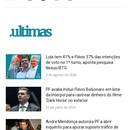
.ultimas
Lula tem 41% e Flávio 37% das intenções
de voto no 1º turno, aponta pesquisa
Nexus/BTG
3 de agosto de 2026
PF avalia incluir Flávio Bolsonaro em lista
da Interpol para rastrear dinheiro do filme
‘Dark Horse’ no exterior
31 de julho de 2026
André Mendonça autoriza PF a abrir
inquérito para apurar suposto tráfico de