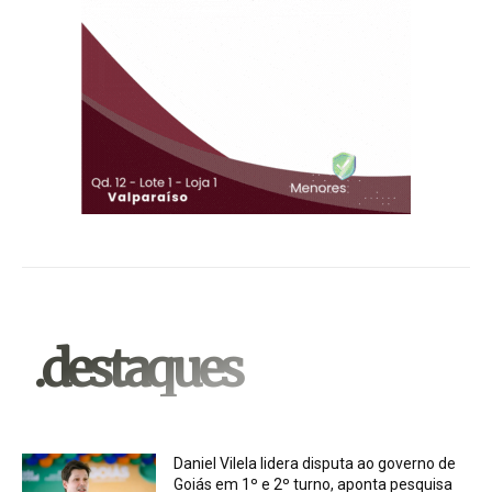
.destaques
Daniel Vilela lidera disputa ao governo de
Goiás em 1º e 2º turno, aponta pesquisa