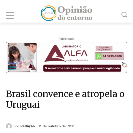
Publicidade
Brasil convence e atropela o
Uruguai
por
Redação
14 de outubro de 2021