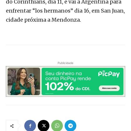
do Corinthians, dia 11, e vai à Argentina para
enfrentar “los hermanos” dia 16, em San Juan,
cidade próxima a Mendonza.
Publicidade