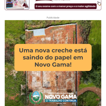
Publicidade