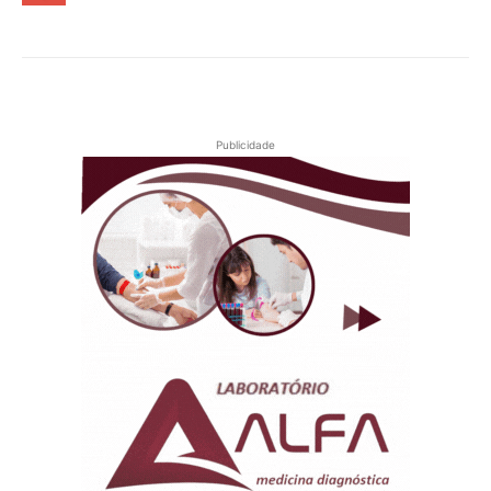
Publicidade