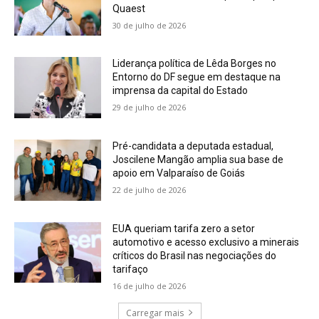
Quaest
30 de julho de 2026
Liderança política de Lêda Borges no
Entorno do DF segue em destaque na
imprensa da capital do Estado
29 de julho de 2026
Pré-candidata a deputada estadual,
Joscilene Mangão amplia sua base de
apoio em Valparaíso de Goiás
22 de julho de 2026
EUA queriam tarifa zero a setor
automotivo e acesso exclusivo a minerais
críticos do Brasil nas negociações do
tarifaço
16 de julho de 2026
Carregar mais