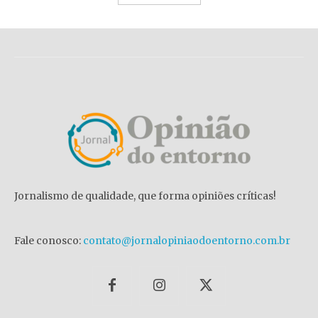
Jornalismo de qualidade, que forma opiniões críticas!
Fale conosco:
contato@jornalopiniaodoentorno.com.br