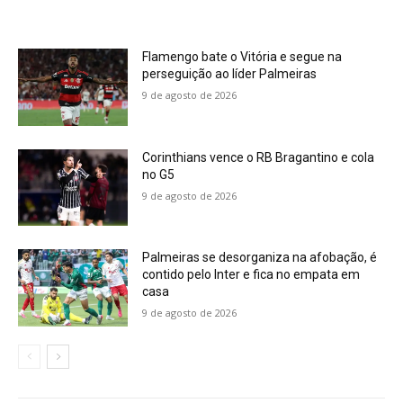
Flamengo bate o Vitória e segue na
perseguição ao líder Palmeiras
9 de agosto de 2026
Corinthians vence o RB Bragantino e cola
no G5
9 de agosto de 2026
Palmeiras se desorganiza na afobação, é
contido pelo Inter e fica no empata em
casa
9 de agosto de 2026