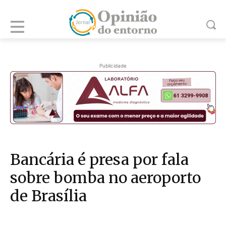
Publicidade
Bancária é presa por fala
sobre bomba no aeroporto
de Brasília