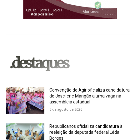
.destaques
Convenção do Agir oficializa candidatura
de Joscilene Mangão a uma vaga na
assembleia estadual
5 de agosto de 2026
Republicanos oficializa candidatura à
reeleição da deputada federal Lêda
Borges