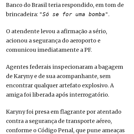
Banco do Brasil teria respondido, em tom de
brincadeira:
.
"Só se for uma bomba"
O atendente levou a afirmação a sério,
acionou a segurança do aeroporto e
comunicou imediatamente a PF.
Agentes federais inspecionaram a bagagem
de Karyny e de sua acompanhante, sem
encontrar qualquer artefato explosivo. A
amiga foi liberada após interrogatório.
Karyny foi presa em flagrante por atentado
contra a segurança de transporte aéreo,
conforme o Código Penal, que pune ameaças