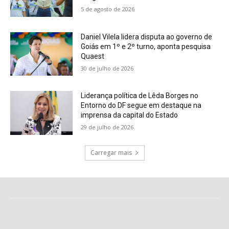
5 de agosto de 2026
Daniel Vilela lidera disputa ao governo de
Goiás em 1º e 2º turno, aponta pesquisa
Quaest
30 de julho de 2026
Liderança política de Lêda Borges no
Entorno do DF segue em destaque na
imprensa da capital do Estado
29 de julho de 2026
Carregar mais