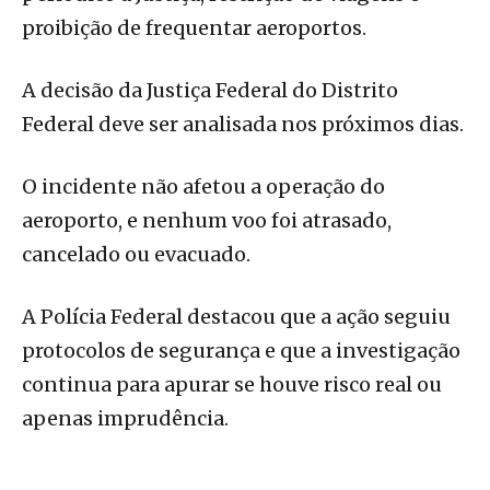
proibição de frequentar aeroportos.
A decisão da Justiça Federal do Distrito
Federal deve ser analisada nos próximos dias.
O incidente não afetou a operação do
aeroporto, e nenhum voo foi atrasado,
cancelado ou evacuado.
A Polícia Federal destacou que a ação seguiu
protocolos de segurança e que a investigação
continua para apurar se houve risco real ou
apenas imprudência.