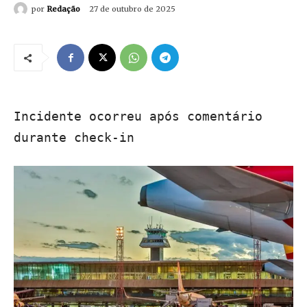
por
Redação
27 de outubro de 2025
Incidente ocorreu após comentário
durante check-in