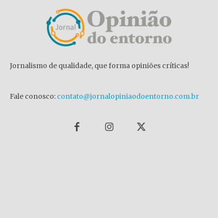
Jornalismo de qualidade, que forma opiniões críticas!
Fale conosco:
contato@jornalopiniaodoentorno.com.br