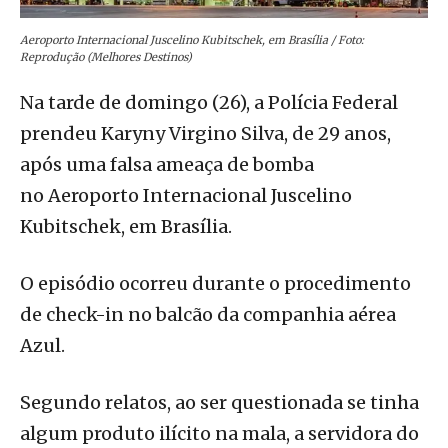
Aeroporto Internacional Juscelino Kubitschek, em Brasília / Foto:
Reprodução (Melhores Destinos)
Na tarde de domingo (26), a Polícia Federal
prendeu Karyny Virgino Silva, de 29 anos,
após uma falsa ameaça de bomba
no Aeroporto Internacional Juscelino
Kubitschek, em Brasília.
O episódio ocorreu durante o procedimento
de check-in no balcão da companhia aérea
Azul.
Segundo relatos, ao ser questionada se tinha
algum produto ilícito na mala, a servidora do