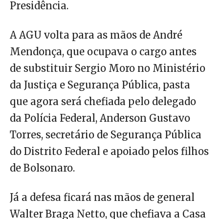
Presidência.
A AGU volta para as mãos de André
Mendonça, que ocupava o cargo antes
de substituir Sergio Moro no Ministério
da Justiça e Segurança Pública, pasta
que agora será chefiada pelo delegado
da Polícia Federal, Anderson Gustavo
Torres, secretário de Segurança Pública
do Distrito Federal e apoiado pelos filhos
de Bolsonaro.
Já a defesa ficará nas mãos de general
Walter Braga Netto, que chefiava a Casa