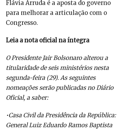
Flávia Arruda é a aposta do governo
para melhorar a articulação com o
Congresso.
Leia a nota oficial na íntegra
O Presidente Jair Bolsonaro alterou a
titularidade de seis ministérios nesta
segunda-feira (29). As seguintes
nomeações serão publicadas no Diário
Oficial, a saber:
•Casa Civil da Presidência da República:
General Luiz Eduardo Ramos Baptista