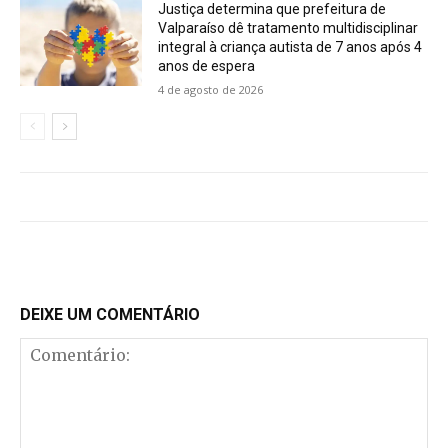
Justiça determina que prefeitura de
Valparaíso dê tratamento multidisciplinar
integral à criança autista de 7 anos após 4
anos de espera
4 de agosto de 2026
DEIXE UM COMENTÁRIO