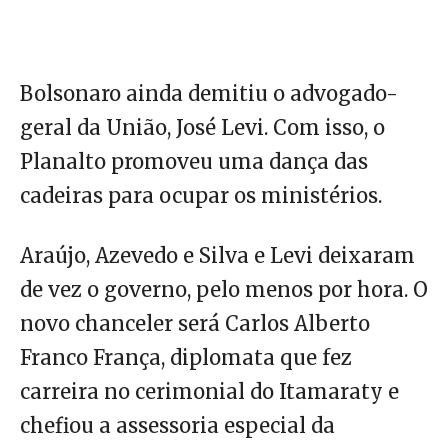
Bolsonaro ainda demitiu o advogado-
geral da União, José Levi. Com isso, o
Planalto promoveu uma dança das
cadeiras para ocupar os ministérios.
Araújo, Azevedo e Silva e Levi deixaram
de vez o governo, pelo menos por hora. O
novo chanceler será Carlos Alberto
Franco França, diplomata que fez
carreira no cerimonial do Itamaraty e
chefiou a assessoria especial da