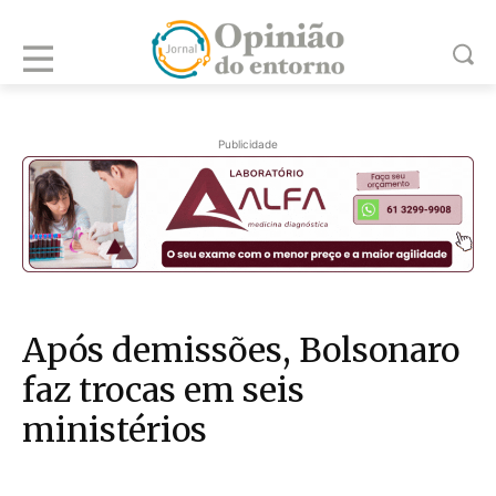
Publicidade
Após demissões, Bolsonaro
faz trocas em seis
ministérios