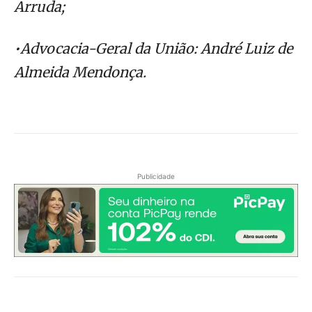
Arruda;
•Advocacia-Geral da União: André Luiz de
Almeida Mendonça.
Publicidade