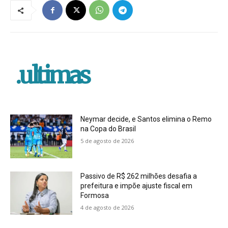
.ultimas
Neymar decide, e Santos elimina o Remo
na Copa do Brasil
5 de agosto de 2026
Passivo de R$ 262 milhões desafia a
prefeitura e impõe ajuste fiscal em
Formosa
4 de agosto de 2026