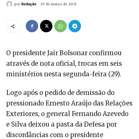
por
Redação
29 de março de 2021
O presidente Jair Bolsonar confirmou
através de nota oficial, trocas em seis
ministérios nesta segunda-feira (29).
Logo após o pedido de demissão do
pressionado Ernesto Araújo das Relações
Exteriores, o general Fernando Azevedo
e Silva deixou a pasta da Defesa por
discordâncias com o presidente