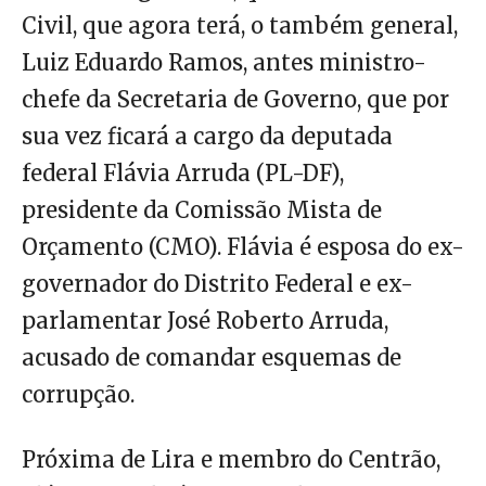
Civil, que agora terá, o também general,
Luiz Eduardo Ramos, antes ministro-
chefe da Secretaria de Governo, que por
sua vez ficará a cargo da deputada
federal Flávia Arruda (PL-DF),
presidente da Comissão Mista de
Orçamento (CMO). Flávia é esposa do ex-
governador do Distrito Federal e ex-
parlamentar José Roberto Arruda,
acusado de comandar esquemas de
corrupção.
Próxima de Lira e membro do Centrão,