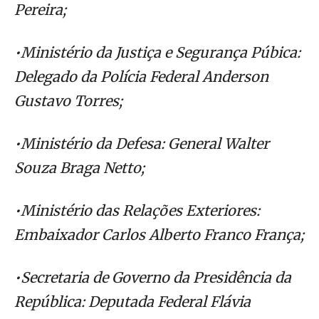
Pereira;
•Ministério da Justiça e Segurança Púbica:
Delegado da Polícia Federal Anderson
Gustavo Torres;
•Ministério da Defesa: General Walter
Souza Braga Netto;
•Ministério das Relações Exteriores:
Embaixador Carlos Alberto Franco França;
•Secretaria de Governo da Presidência da
República: Deputada Federal Flávia