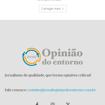
Carregar mais
Jornalismo de qualidade, que forma opiniões críticas!
Fale conosco:
contato@jornalopiniaodoentorno.com.br