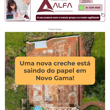
Publicidade