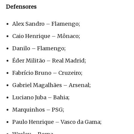
Defensores
Alex Sandro – Flamengo;
Caio Henrique – Mônaco;
Danilo – Flamengo;
Éder Militão – Real Madrid;
Fabrício Bruno – Cruzeiro;
Gabriel Magalhães – Arsenal;
Luciano Juba – Bahia;
Marquinhos – PSG;
Paulo Henrique – Vasco da Gama;