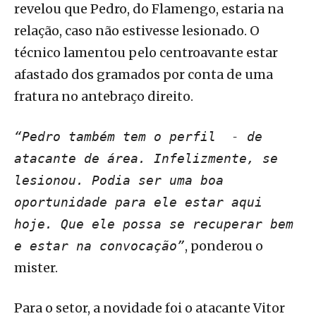
revelou que Pedro, do Flamengo, estaria na
relação, caso não estivesse lesionado. O
técnico lamentou pelo centroavante estar
afastado dos gramados por conta de uma
fratura no antebraço direito.
“Pedro também tem o perfil - de
atacante de área. Infelizmente, se
lesionou. Podia ser uma boa
oportunidade para ele estar aqui
hoje. Que ele possa se recuperar bem
, ponderou o
e estar na convocação”
mister.
Para o setor, a novidade foi o atacante Vitor