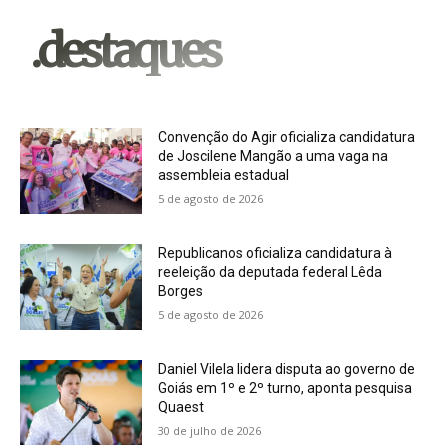
.destaques
Convenção do Agir oficializa candidatura
de Joscilene Mangão a uma vaga na
assembleia estadual
5 de agosto de 2026
Republicanos oficializa candidatura à
reeleição da deputada federal Lêda
Borges
5 de agosto de 2026
Daniel Vilela lidera disputa ao governo de
Goiás em 1º e 2º turno, aponta pesquisa
Quaest
30 de julho de 2026