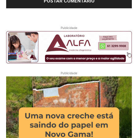
Publicidade
Publicidade