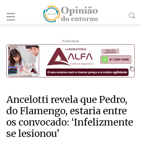
Publicidade
Ancelotti revela que Pedro,
do Flamengo, estaria entre
os convocado: ‘Infelizmente
se lesionou’