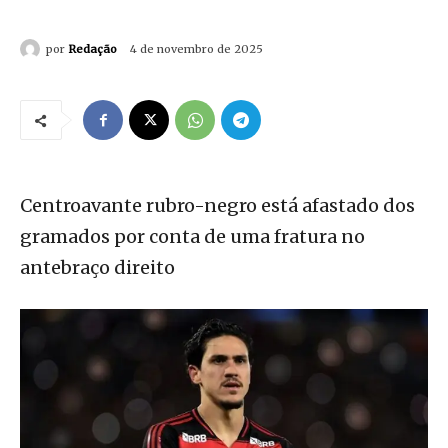
por
Redação
4 de novembro de 2025
Centroavante rubro-negro está afastado dos
gramados por conta de uma fratura no
antebraço direito