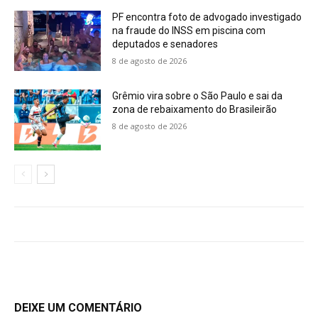
PF encontra foto de advogado investigado
na fraude do INSS em piscina com
deputados e senadores
8 de agosto de 2026
Grêmio vira sobre o São Paulo e sai da
zona de rebaixamento do Brasileirão
8 de agosto de 2026
DEIXE UM COMENTÁRIO