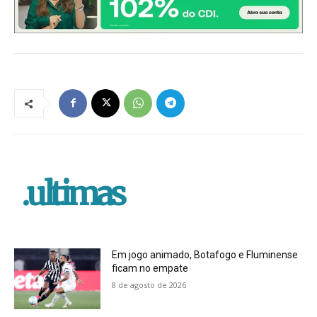
.ultimas
Em jogo animado, Botafogo e Fluminense
ficam no empate
8 de agosto de 2026