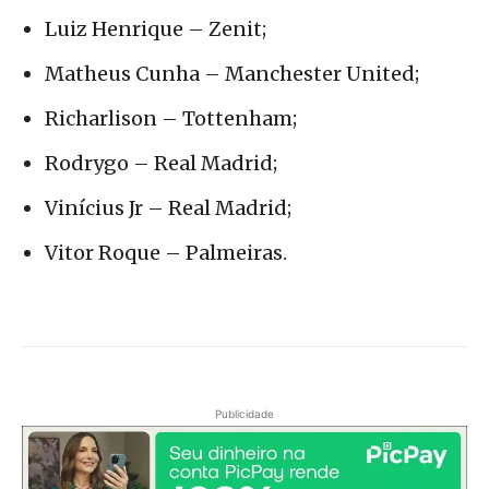
Luiz Henrique – Zenit;
Matheus Cunha – Manchester United;
Richarlison – Tottenham;
Rodrygo – Real Madrid;
Vinícius Jr – Real Madrid;
Vitor Roque – Palmeiras.
Publicidade