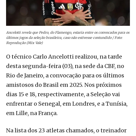
Ancelotti revela que Pedro, do Flamengo, estaria entre os convocados para os
últimos jogos da seleção brasileira, caso não estivesse contundido / Foto:
Reprodução (Mix Vale)
O técnico Carlo Ancelotti realizou, na tarde
desta segunda-feira (03), na sede da CBF, no
Rio de Janeiro, a convocação para os últimos
amistosos do Brasil em 2025. Nos próximos
dias 15 e 18, respectivamente, a Seleção vai
enfrentar o Senegal, em Londres, e a Tunísia,
em Lille, na França.
Na lista dos 23 atletas chamados, o treinador