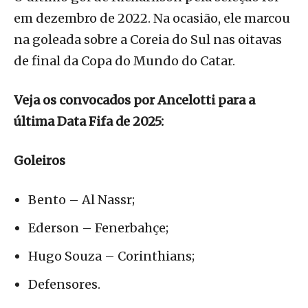
em dezembro de 2022. Na ocasião, ele marcou
na goleada sobre a Coreia do Sul nas oitavas
de final da Copa do Mundo do Catar.
Veja os convocados por Ancelotti para a
última Data Fifa de 2025:
Goleiros
Bento – Al Nassr;
Ederson – Fenerbahçe;
Hugo Souza – Corinthians;
Defensores.