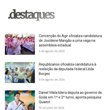
.destaques
Convenção do Agir oficializa candidatura
de Joscilene Mangão a uma vaga na
assembleia estadual
5 de agosto de 2026
Republicanos oficializa candidatura à
reeleição da deputada federal Lêda
Borges
5 de agosto de 2026
Daniel Vilela lidera disputa ao governo de
Goiás em 1º e 2º turno, aponta pesquisa
Quaest
30 de julho de 2026