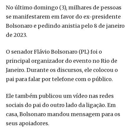
No último domingo (3), milhares de pessoas
se manifestarem em favor do ex-presidente
Bolsonaro e pedindo anistia pelo 8 de janeiro
de 2023.
O senador Flávio Bolsonaro (PL) foi o
principal organizador do evento no Rio de
Janeiro. Durante os discursos, ele colocou o
pai para falar por telefone com o público.
Ele também publicou um vídeo nas redes
sociais do pai do outro lado da ligação. Em
casa, Bolsonaro mandou mensagem para os
seus apoiadores.