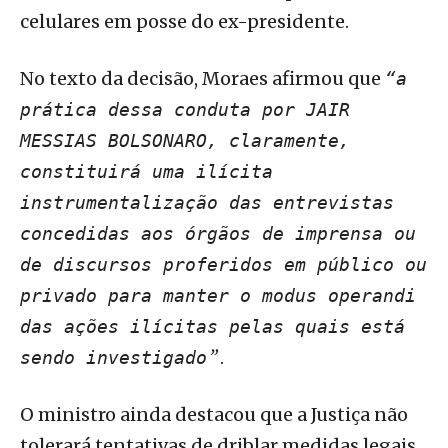
celulares em posse do ex-presidente.
No texto da decisão, Moraes afirmou que
“a
prática dessa conduta por JAIR
MESSIAS BOLSONARO, claramente,
constituirá uma ilícita
instrumentalização das entrevistas
concedidas aos órgãos de imprensa ou
de discursos proferidos em público ou
privado para manter o modus operandi
das ações ilícitas pelas quais está
”
.
sendo investigado
O ministro ainda destacou que a Justiça não
tolerará tentativas de driblar medidas legais