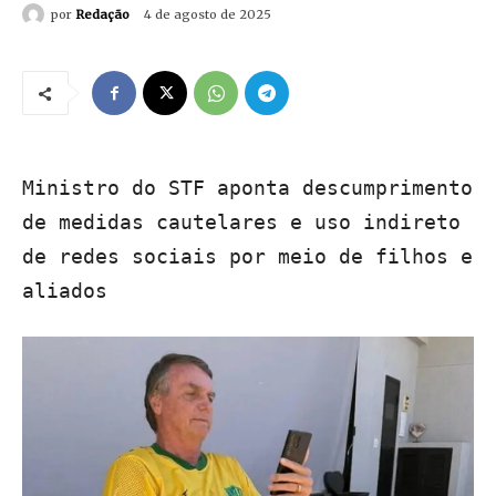
por
Redação
4 de agosto de 2025
Ministro do STF aponta descumprimento
de medidas cautelares e uso indireto
de redes sociais por meio de filhos e
aliados