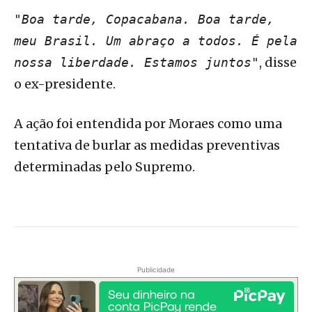
"Boa tarde, Copacabana. Boa tarde,
meu Brasil. Um abraço a todos. É pela
, disse
nossa liberdade. Estamos juntos"
o ex-presidente.
A ação foi entendida por Moraes como uma
tentativa de burlar as medidas preventivas
determinadas pelo Supremo.
Publicidade