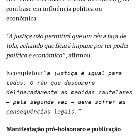
com base em influência política ou
econômica.
“A justiça não permitirá que um réu a faça de
tola, achando que ficará impune por ter poder
político e econômico”
, afirmou.
E completou:
“a justiça é igual para
todos. O réu que descumpre
deliberadamente as medidas cautelares
— pela segunda vez — deve sofrer as
consequências legais.”
Manifestação pró-bolsonaro e publicação