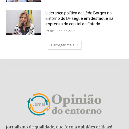
Liderança política de Lêda Borges no
Entorno do DF segue em destaque na
imprensa da capital do Estado
29 de julho de 2026
Carregar mais
Jornalismo de qualidade, que forma opiniões críticas!