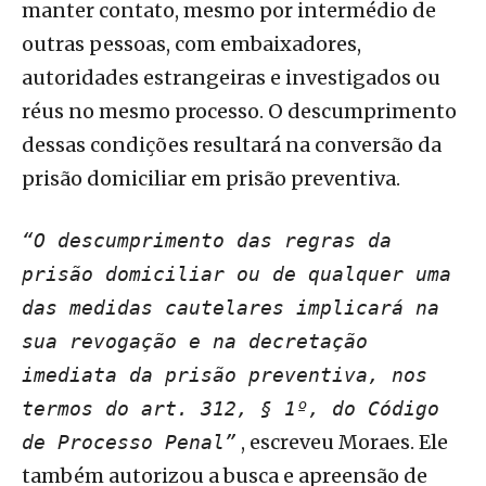
manter contato, mesmo por intermédio de
outras pessoas, com embaixadores,
autoridades estrangeiras e investigados ou
réus no mesmo processo. O descumprimento
dessas condições resultará na conversão da
prisão domiciliar em prisão preventiva.
“O descumprimento das regras da
prisão domiciliar ou de qualquer uma
das medidas cautelares implicará na
sua revogação e na decretação
imediata da prisão preventiva, nos
termos do art. 312, § 1º, do Código
, escreveu Moraes. Ele
de Processo Penal”
também autorizou a busca e apreensão de