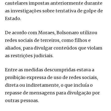
cautelares impostas anteriormente durante
as investigações sobre tentativa de golpe de
Estado.
De acordo com Moraes, Bolsonaro utilizou
redes sociais de terceiros, como filhos e
aliados, para divulgar conteúdos que violam
as restrições judiciais.
Entre as medidas descumpridas estava a
proibição expressa de uso de redes sociais,
direta ou indiretamente, o que incluía o
repasse de mensagens para divulgação por
outras pessoas.