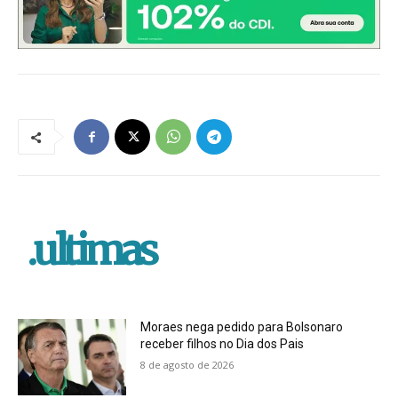
.ultimas
Moraes nega pedido para Bolsonaro
receber filhos no Dia dos Pais
8 de agosto de 2026