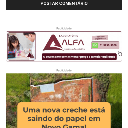
Publicidade
Publicidade