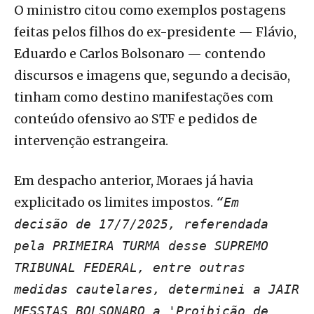
O ministro citou como exemplos postagens
feitas pelos filhos do ex-presidente — Flávio,
Eduardo e Carlos Bolsonaro — contendo
discursos e imagens que, segundo a decisão,
tinham como destino manifestações com
conteúdo ofensivo ao STF e pedidos de
intervenção estrangeira.
Em despacho anterior, Moraes já havia
explicitado os limites impostos.
“Em
decisão de 17/7/2025, referendada
pela PRIMEIRA TURMA desse SUPREMO
TRIBUNAL FEDERAL, entre outras
medidas cautelares, determinei a JAIR
MESSIAS BOLSONARO a 'Proibição de