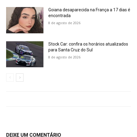
Goiana desaparecida na França a 17 dias é
encontrada
8 de agosto de 2026
Stock Car: confira os horários atualizados
para Santa Cruz do Sul
8 de agosto de 2026
DEIXE UM COMENTÁRIO