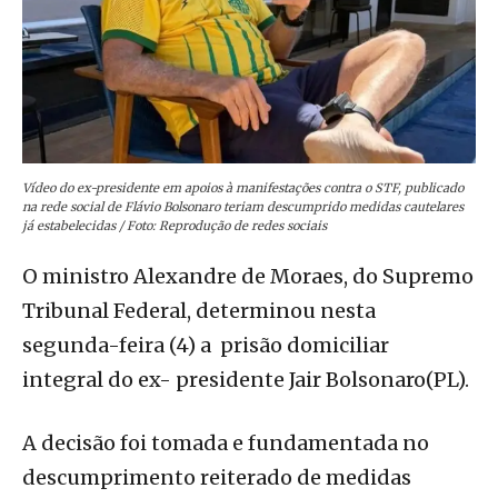
Vídeo do ex-presidente em apoios à manifestações contra o STF, publicado
na rede social de Flávio Bolsonaro teriam descumprido medidas cautelares
já estabelecidas / Foto: Reprodução de redes sociais
O ministro Alexandre de Moraes, do Supremo
Tribunal Federal, determinou nesta
segunda-feira (4) a prisão domiciliar
integral do ex- presidente Jair Bolsonaro(PL).
A decisão foi tomada e fundamentada no
descumprimento reiterado de medidas