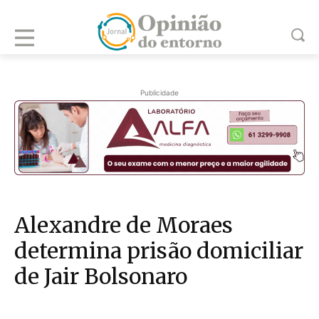
Publicidade
Alexandre de Moraes
determina prisão domiciliar
de Jair Bolsonaro