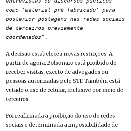
entrevistas ou discursos públicos
como 'material pré-fabricado' para
posterior postagens nas redes sociais
de terceiros previamente
.
coordenados”
A decisão estabeleceu novas restrições. A
partir de agora, Bolsonaro está proibido de
receber visitas, exceto de advogados ou
pessoas autorizadas pelo STF. Também está
vetado o uso de celular, inclusive por meio de
terceiros.
Foi reafirmada a proibição do uso de redes
sociais e determinada a impossibilidade de