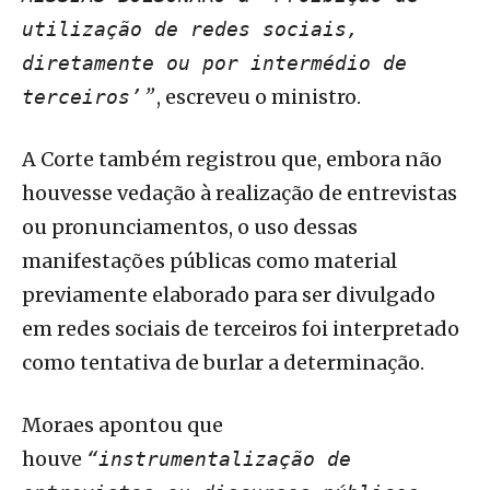
utilização de redes sociais,
diretamente ou por intermédio de
”
, escreveu o ministro.
terceiros’
A Corte também registrou que, embora não
houvesse vedação à realização de entrevistas
ou pronunciamentos, o uso dessas
manifestações públicas como material
previamente elaborado para ser divulgado
em redes sociais de terceiros foi interpretado
como tentativa de burlar a determinação.
Moraes apontou que
houve
“instrumentalização de