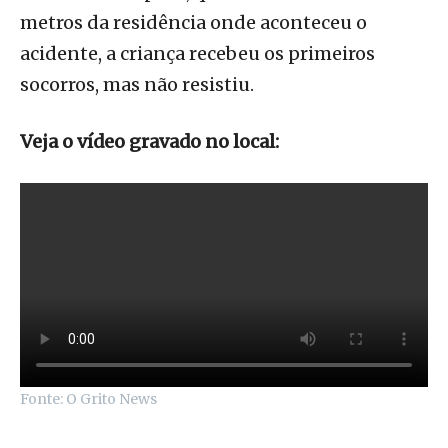
metros da residência onde aconteceu o
acidente, a criança recebeu os primeiros
socorros, mas não resistiu.
Veja o vídeo gravado no local:
Fonte: O Grito News