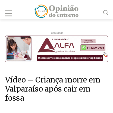
Publicidade
Vídeo – Criança morre em
Valparaíso após cair em
fossa