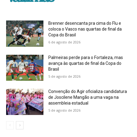
Brenner desencanta pra cima do Flu e
coloca o Vasco nas quartas de final da
Copa do Brasil
6 de agosto de 2026
Palmeiras perde para o Fortaleza, mas
avança às quartas de final da Copa do
Brasil
5 de agosto de 2026
Convenção do Agir oficializa candidatura
de Joscilene Mangão a uma vaga na
assembleia estadual
5 de agosto de 2026