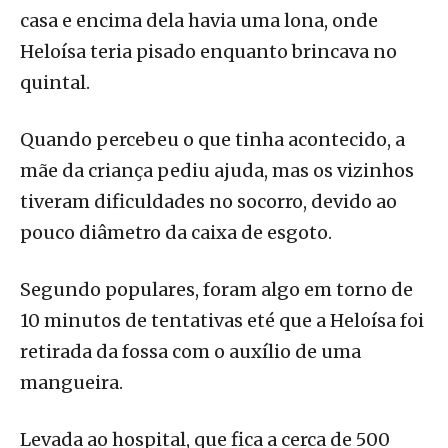
casa e encima dela havia uma lona, onde
Heloísa teria pisado enquanto brincava no
quintal.
Quando percebeu o que tinha acontecido, a
mãe da criança pediu ajuda, mas os vizinhos
tiveram dificuldades no socorro, devido ao
pouco diâmetro da caixa de esgoto.
Segundo populares, foram algo em torno de
10 minutos de tentativas eté que a Heloísa foi
retirada da fossa com o auxílio de uma
mangueira.
Levada ao hospital, que fica a cerca de 500