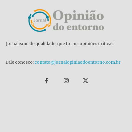
Jornalismo de qualidade, que forma opiniões críticas!
Fale conosco:
contato@jornalopiniaodoentorno.com.br