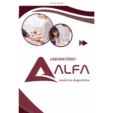
Publicidade