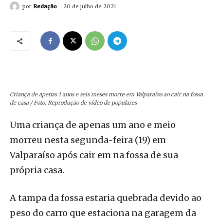
por
Redação
20 de julho de 2021
Criança de apenas 1 anos e seis meses morre em Valparaíso ao cair na fossa
de casa / Foto: Reprodução de vídeo de populares
Uma criança de apenas um ano e meio
morreu nesta segunda-feira (19) em
Valparaíso após cair em na fossa de sua
própria casa.
A tampa da fossa estaria quebrada devido ao
peso do carro que estaciona na garagem da