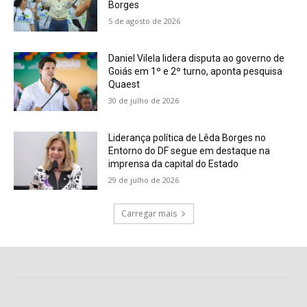
Borges
5 de agosto de 2026
Daniel Vilela lidera disputa ao governo de
Goiás em 1º e 2º turno, aponta pesquisa
Quaest
30 de julho de 2026
Liderança política de Lêda Borges no
Entorno do DF segue em destaque na
imprensa da capital do Estado
29 de julho de 2026
Carregar mais