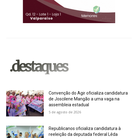
.destaques
Convenção do Agir oficializa candidatura
de Joscilene Mangão a uma vaga na
assembleia estadual
5 de agosto de 2026
Republicanos oficializa candidatura à
reeleição da deputada federal Lêda