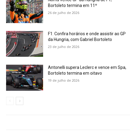
Bortoleto termina em 11º
26 de julho de 2026
F1: Confira horários e onde assistir ao GP
da Hungria, com Gabriel Bortoleto
23 de julho de 2026
Antonelli supera Leclerc e vence em Spa,
Bortoleto termina em oitavo
19 de julho de 2026