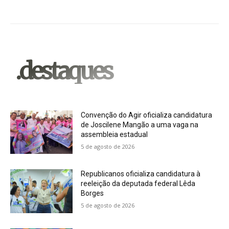
.destaques
Convenção do Agir oficializa candidatura
de Joscilene Mangão a uma vaga na
assembleia estadual
5 de agosto de 2026
Republicanos oficializa candidatura à
reeleição da deputada federal Lêda
Borges
5 de agosto de 2026