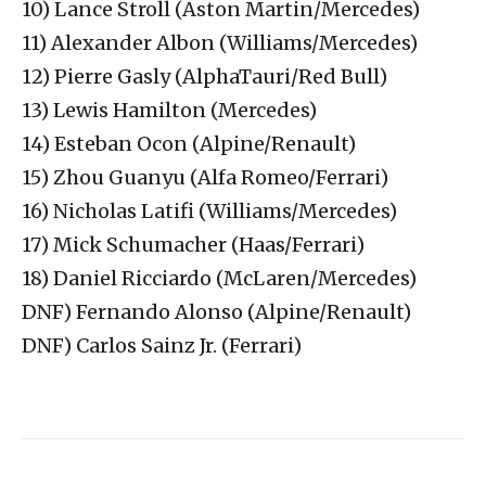
10) Lance Stroll (Aston Martin/Mercedes)
11) Alexander Albon (Williams/Mercedes)
12) Pierre Gasly (AlphaTauri/Red Bull)
13) Lewis Hamilton (Mercedes)
14) Esteban Ocon (Alpine/Renault)
15) Zhou Guanyu (Alfa Romeo/Ferrari)
16) Nicholas Latifi (Williams/Mercedes)
17) Mick Schumacher (Haas/Ferrari)
18) Daniel Ricciardo (McLaren/Mercedes)
DNF) Fernando Alonso (Alpine/Renault)
DNF) Carlos Sainz Jr. (Ferrari)