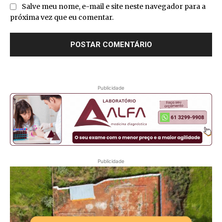
Salve meu nome, e-mail e site neste navegador para a
próxima vez que eu comentar.
Publicidade
Publicidade