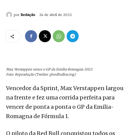
por
Redação
24 de abril de 2022
Max Verstappen vence o GP da Emilia-Romagna 2022
Foto: Reprodução (Twitter @redbullracing)
Vencedor da Sprint, Max Verstappen largou
na frente e fez uma corrida perfeita para
vencer de ponta a ponta o GP da Emilia-
Romagna de Fórmula 1.
O piloto da Red Bull conquistou todos os