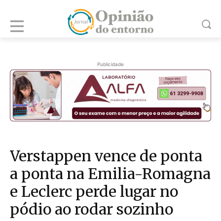
Publicidade
Verstappen vence de ponta
a ponta na Emilia-Romagna
e Leclerc perde lugar no
pódio ao rodar sozinho