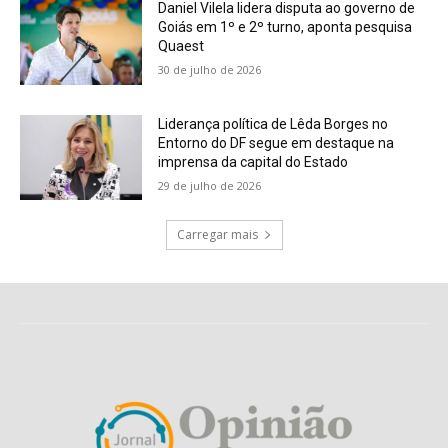
Daniel Vilela lidera disputa ao governo de
Goiás em 1º e 2º turno, aponta pesquisa
Quaest
30 de julho de 2026
Liderança política de Lêda Borges no
Entorno do DF segue em destaque na
imprensa da capital do Estado
29 de julho de 2026
Carregar mais