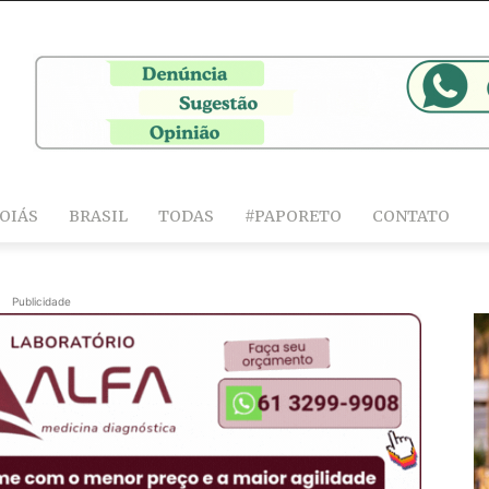
OIÁS
BRASIL
TODAS
#PAPORETO
CONTATO
Publicidade