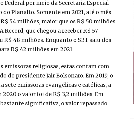
 Federal por meio da Secretaria Especial
 do Planalto.
Somente em 2021, até o mês
e R$ 54 milhões, maior que os R$ 50 milhões
 A Record, que chegou a receber R$ 57
u R$ 48 milhões. Enquanto o SBT saiu dos
para R$ 42 milhões em 2021.
 emissoras religiosas, estas contam com
o do presidente Jair Bolsonaro. Em 2019, o
 sete emissoras evangélicas e católicas, a
m 2020 o valor foi de R$ 3,2 milhões. Em
 bastante significativa, o valor repassado