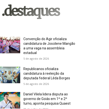
.destaques
Convenção do Agir oficializa
candidatura de Joscilene Mangão
a uma vaga na assembleia
estadual
5 de agosto de 2026
Republicanos oficializa
candidatura à reeleição da
deputada federal Lêda Borges
5 de agosto de 2026
Daniel Vilela lidera disputa ao
governo de Goiás em 1º e 2º
turno, aponta pesquisa Quaest