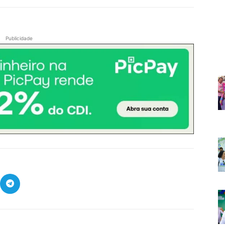
Publicidade