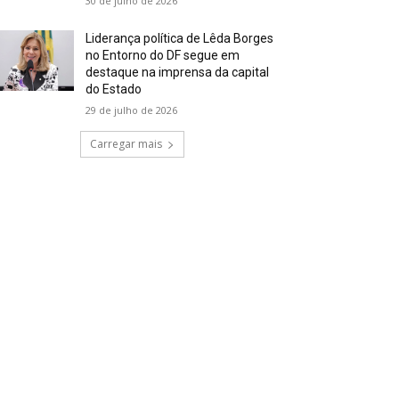
30 de julho de 2026
Liderança política de Lêda Borges
no Entorno do DF segue em
destaque na imprensa da capital
do Estado
29 de julho de 2026
Carregar mais