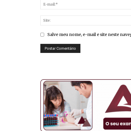
Salve meu nome, e-mail e site neste nav