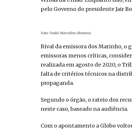
pelo Governo do presidente Jair Bo
Foto: Ueslei Marcelino (Reuters)
Rival da emissora dos Marinho, o 
emissoras menos críticas, consider
realizada em agosto de 2020, o Tr
falta de critérios técnicos na dist
propaganda.
Segundo o órgão, o rateio dos rec
neste caso, baseado na audiência.
Com o apontamento a Globo voltou 