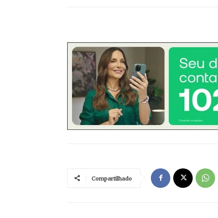
Compartilhado