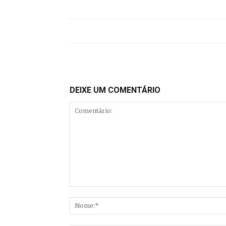
DEIXE UM COMENTÁRIO
Comentário: