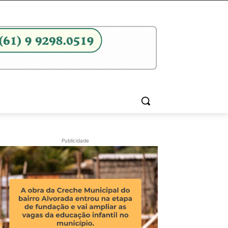
Publicidade