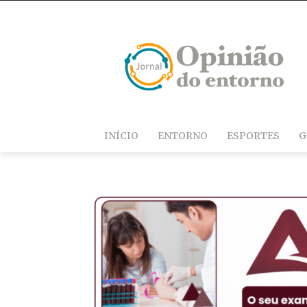
INÍCIO
ENTORNO
ESPORTES
G