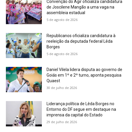
Convenção do Agir oficializa candidatura
de Joscilene Mangão a uma vaga na
assembleia estadual
5 de agosto de 2026
Republicanos oficializa candidatura à
reeleição da deputada federal Lêda
Borges
5 de agosto de 2026
Daniel Vilela lidera disputa ao governo de
Goiás em 1º e 2º turno, aponta pesquisa
Quaest
30 de julho de 2026
Liderança política de Lêda Borges no
Entorno do DF segue em destaque na
imprensa da capital do Estado
29 de julho de 2026