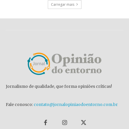
Carregar mais
Jornalismo de qualidade, que forma opiniões críticas!
Fale conosco:
contato@jornalopiniaodoentorno.com.br