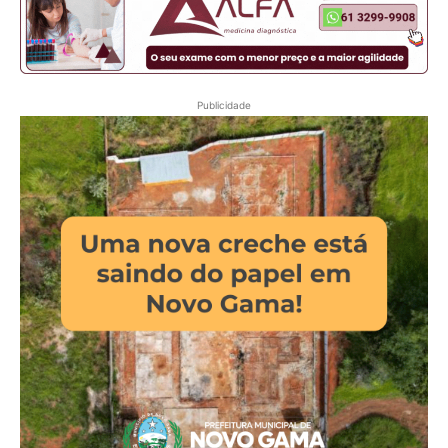
Publicidade