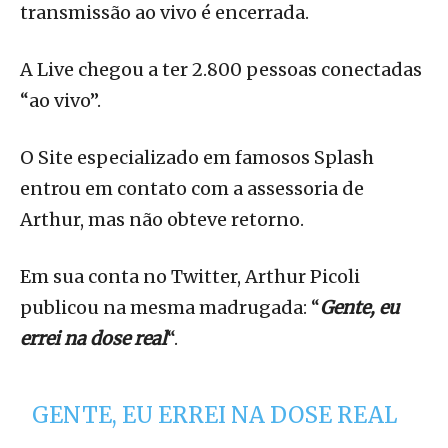
transmissão ao vivo é encerrada.
A Live chegou a ter 2.800 pessoas conectadas
“ao vivo”.
O Site especializado em famosos Splash
entrou em contato com a assessoria de
Arthur, mas não obteve retorno.
Em sua conta no Twitter, Arthur Picoli
publicou na mesma madrugada: “
Gente, eu
errei na dose real
“.
GENTE, EU ERREI NA DOSE REAL