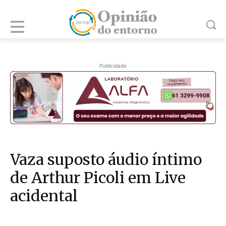
Publicidade
Vaza suposto áudio íntimo
de Arthur Picoli em Live
acidental