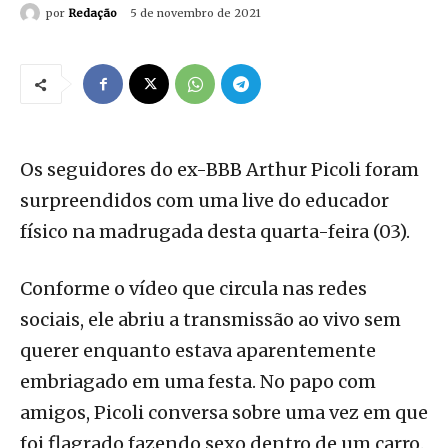
por
Redação
5 de novembro de 2021
Os seguidores do ex-BBB Arthur Picoli foram
surpreendidos com uma live do educador
físico na madrugada desta quarta-feira (03).
Conforme o vídeo que circula nas redes
sociais, ele abriu a transmissão ao vivo sem
querer enquanto estava aparentemente
embriagado em uma festa. No papo com
amigos, Picoli conversa sobre uma vez em que
foi flagrado fazendo sexo dentro de um carro.