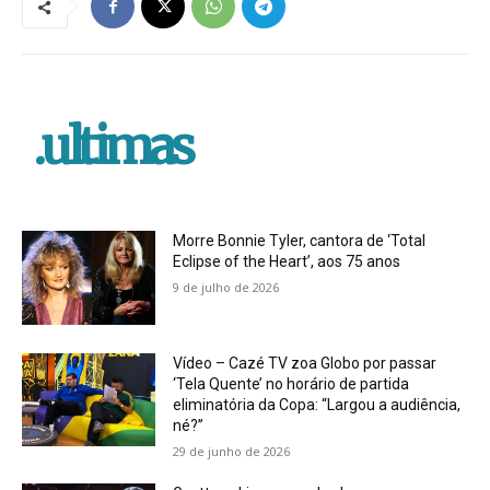
.ultimas
Morre Bonnie Tyler, cantora de ‘Total
Eclipse of the Heart’, aos 75 anos
9 de julho de 2026
Vídeo – Cazé TV zoa Globo por passar
‘Tela Quente’ no horário de partida
eliminatória da Copa: “Largou a audiência,
né?”
29 de junho de 2026