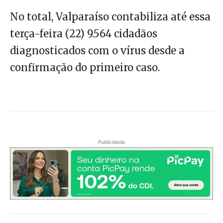
No total, Valparaíso contabiliza até essa
terça-feira (22) 9.564 cidadãos
diagnosticados com o vírus desde a
confirmação do primeiro caso.
Publicidade