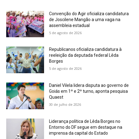
Convenção do Agir oficializa candidatura
de Joscilene Mangão a uma vaga na
assembleia estadual
5 de agosto de 2026
Republicanos oficializa candidatura à
reeleição da deputada federal Lêda
Borges
5 de agosto de 2026
Daniel Vilela lidera disputa ao governo de
Goiás em 1º e 2º turno, aponta pesquisa
Quaest
30 de julho de 2026
Liderança política de Lêda Borges no
Entorno do DF segue em destaque na
imprensa da capital do Estado