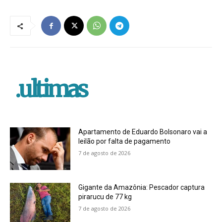
.ultimas
Apartamento de Eduardo Bolsonaro vai a
leilão por falta de pagamento
7 de agosto de 2026
Gigante da Amazônia: Pescador captura
pirarucu de 77 kg
7 de agosto de 2026