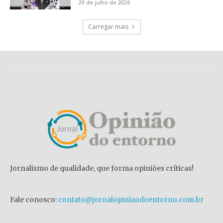
29 de julho de 2026
Carregar mais
Jornalismo de qualidade, que forma opiniões críticas!
Fale conosco:
contato@jornalopiniaodoentorno.com.br