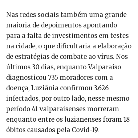
Nas redes sociais também uma grande
maioria de depoimentos apontando
para a falta de investimentos em testes
na cidade, o que dificultaria a elaboração
de estratégias de combate ao vírus. Nos
últimos 30 dias, enquanto Valparaíso
diagnosticou 735 moradores com a
doença, Luziânia confirmou 3.626
infectados, por outro lado, nesse mesmo
período 41 valparaisenses morreram
enquanto entre os luzianenses foram 18
óbitos causados pela Covid-19.