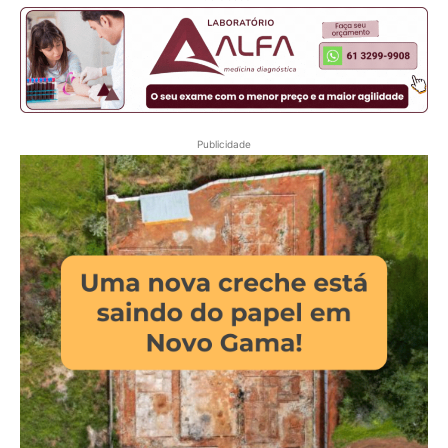
Publicidade