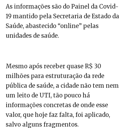
As informações são do Painel da Covid-
19 mantido pela Secretaria de Estado da
Saúde, abastecido “online” pelas
unidades de saúde.
Mesmo após receber quase R$ 30
milhões para estruturação da rede
pública de saúde, a cidade não tem nem
um leito de UTI, tão pouco há
informações concretas de onde esse
valor, que hoje faz falta, foi aplicado,
salvo alguns fragmentos.