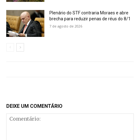
Plenário do STF contraria Moraes e abre
brecha para reduzir penas de réus do 8/1
7 de agosto de 2026
DEIXE UM COMENTÁRIO