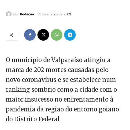
por
Redação
23 de março de 2021
O município de Valparaíso atingiu a
marca de 202 mortes causadas pelo
novo coronavírus e se estabelece num
ranking sombrio como a cidade com o
maior insucesso no enfrentamento à
pandemia da região do entorno goiano
do Distrito Federal.