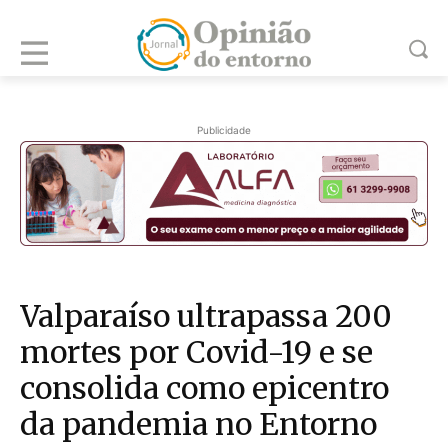
Publicidade
Valparaíso ultrapassa 200
mortes por Covid-19 e se
consolida como epicentro
da pandemia no Entorno