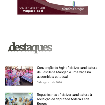
.destaques
Convenção do Agir oficializa candidatura
de Joscilene Mangão a uma vaga na
assembleia estadual
5 de agosto de 2026
Republicanos oficializa candidatura à
reeleição da deputada federal Lêda
Borges