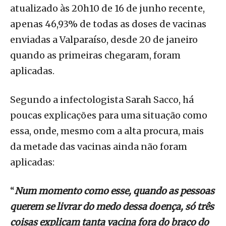
atualizado às 20h10 de 16 de junho recente,
apenas 46,93% de todas as doses de vacinas
enviadas a Valparaíso, desde 20 de janeiro
quando as primeiras chegaram, foram
aplicadas.
Segundo a infectologista Sarah Sacco, há
poucas explicações para uma situação como
essa, onde, mesmo com a alta procura, mais
da metade das vacinas ainda não foram
aplicadas:
“
Num momento como esse, quando as pessoas
querem se livrar do medo dessa doença, só três
coisas explicam tanta vacina fora do braço do