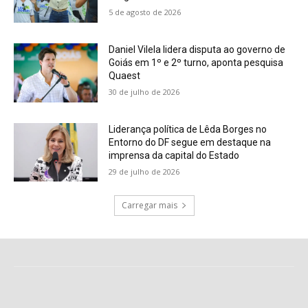
5 de agosto de 2026
Daniel Vilela lidera disputa ao governo de
Goiás em 1º e 2º turno, aponta pesquisa
Quaest
30 de julho de 2026
Liderança política de Lêda Borges no
Entorno do DF segue em destaque na
imprensa da capital do Estado
29 de julho de 2026
Carregar mais