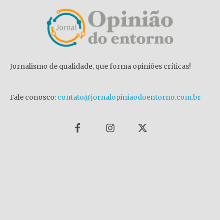
Jornalismo de qualidade, que forma opiniões críticas!
Fale conosco:
contato@jornalopiniaodoentorno.com.br