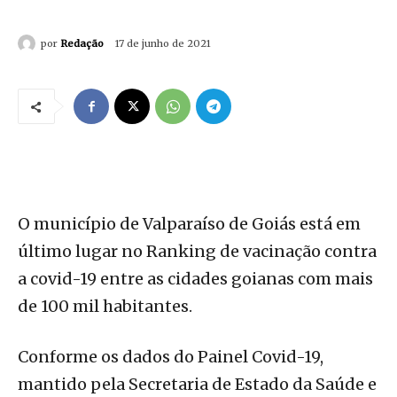
por
Redação
17 de junho de 2021
O município de Valparaíso de Goiás está em
último lugar no Ranking de vacinação contra
a covid-19 entre as cidades goianas com mais
de 100 mil habitantes.
Conforme os dados do Painel Covid-19,
mantido pela Secretaria de Estado da Saúde e