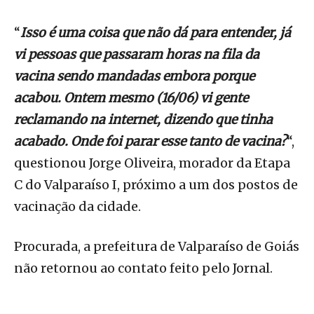
“
Isso é uma coisa que não dá para entender, já
vi pessoas que passaram horas na fila da
vacina sendo mandadas embora porque
acabou. Ontem mesmo (16/06) vi gente
reclamando na internet, dizendo que tinha
acabado. Onde foi parar esse tanto de vacina?
“,
questionou Jorge Oliveira, morador da Etapa
C do Valparaíso I, próximo a um dos postos de
vacinação da cidade.
Procurada, a prefeitura de Valparaíso de Goiás
não retornou ao contato feito pelo Jornal.