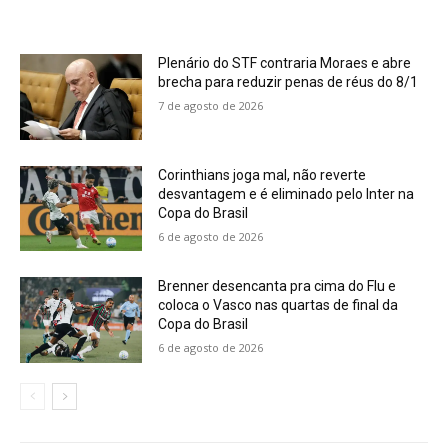
Plenário do STF contraria Moraes e abre
brecha para reduzir penas de réus do 8/1
7 de agosto de 2026
Corinthians joga mal, não reverte
desvantagem e é eliminado pelo Inter na
Copa do Brasil
6 de agosto de 2026
Brenner desencanta pra cima do Flu e
coloca o Vasco nas quartas de final da
Copa do Brasil
6 de agosto de 2026