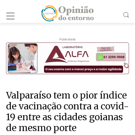
Publicidade
Valparaíso tem o pior índice
de vacinação contra a covid-
19 entre as cidades goianas
de mesmo porte