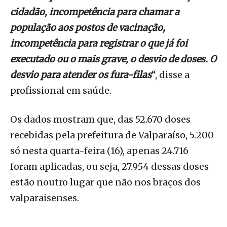
cidadão, incompetência para chamar a
população aos postos de vacinação,
incompetência para registrar o que já foi
executado ou o mais grave, o desvio de doses. O
desvio para atender os fura-filas
“, disse a
profissional em saúde.
Os dados mostram que, das 52.670 doses
recebidas pela prefeitura de Valparaíso, 5.200
só nesta quarta-feira (16), apenas 24.716
foram aplicadas, ou seja, 27.954 dessas doses
estão noutro lugar que não nos braços dos
valparaisenses.