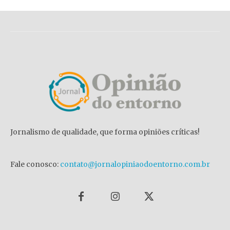
Jornalismo de qualidade, que forma opiniões críticas!
Fale conosco:
contato@jornalopiniaodoentorno.com.br