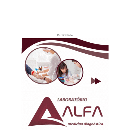
Publicidade