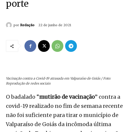
porte
por
Redação
22 de junho de 2021
Vacinação contra a Covid-19 atrasada em Valparaíso de Goiás / Foto:
Reprodução de redes sociais
O badalado “
mutirão de vacinação
” contra a
covid-19 realizado no fim de semana recente
não foi suficiente para tirar o município de
Valparaíso de Goiás da incômoda última