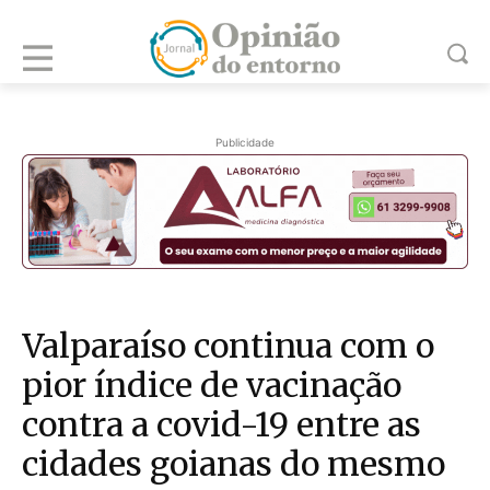
Publicidade
Valparaíso continua com o
pior índice de vacinação
contra a covid-19 entre as
cidades goianas do mesmo