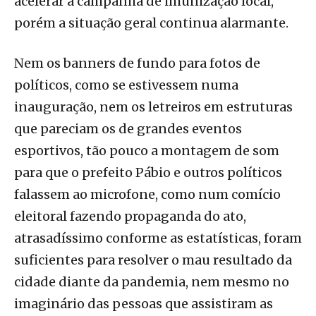
acelerar a campanha de imunização local,
porém a situação geral continua alarmante.
Nem os banners de fundo para fotos de
políticos, como se estivessem numa
inauguração, nem os letreiros em estruturas
que pareciam os de grandes eventos
esportivos, tão pouco a montagem de som
para que o prefeito Pábio e outros políticos
falassem ao microfone, como num comício
eleitoral fazendo propaganda do ato,
atrasadíssimo conforme as estatísticas, foram
suficientes para resolver o mau resultado da
cidade diante da pandemia, nem mesmo no
imaginário das pessoas que assistiram as