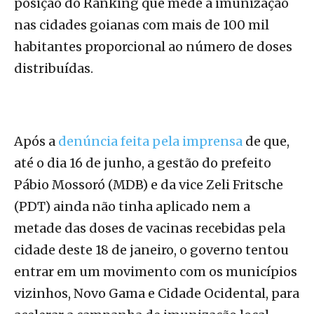
posição do Ranking que mede a imunização
nas cidades goianas com mais de 100 mil
habitantes proporcional ao número de doses
distribuídas.
Após a
denúncia feita pela imprensa
de que,
até o dia 16 de junho, a gestão do prefeito
Pábio Mossoró (MDB) e da vice Zeli Fritsche
(PDT) ainda não tinha aplicado nem a
metade das doses de vacinas recebidas pela
cidade deste 18 de janeiro, o governo tentou
entrar em um movimento com os municípios
vizinhos, Novo Gama e Cidade Ocidental, para