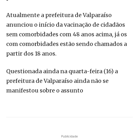
Atualmente a prefeitura de Valparaíso
anunciou o início da vacinação de cidadãos
sem comorbidades com 48 anos acima, já os
com comorbidades estão sendo chamados a
partir dos 18 anos.
Questionada ainda na quarta-feira (16) a
prefeitura de Valparaíso ainda não se
manifestou sobre o assunto
Publicidade