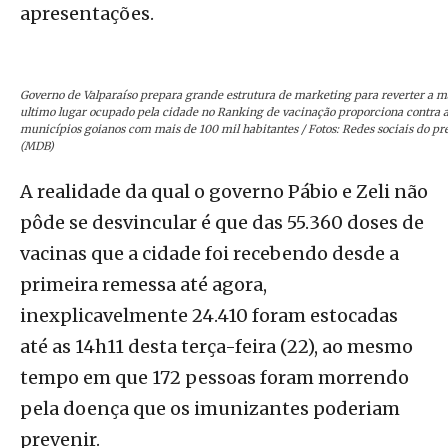
apresentações.
Governo de Valparaíso prepara grande estrutura de marketing para reverter a 
ultimo lugar ocupado pela cidade no Ranking de vacinação proporciona contra a 
municípios goianos com mais de 100 mil habitantes / Fotos: Redes sociais do pr
(MDB)
A realidade da qual o governo Pábio e Zeli não
pôde se desvincular é que das 55.360 doses de
vacinas que a cidade foi recebendo desde a
primeira remessa até agora,
inexplicavelmente 24.410 foram estocadas
até as 14h11 desta terça-feira (22), ao mesmo
tempo em que 172 pessoas foram morrendo
pela doença que os imunizantes poderiam
prevenir.