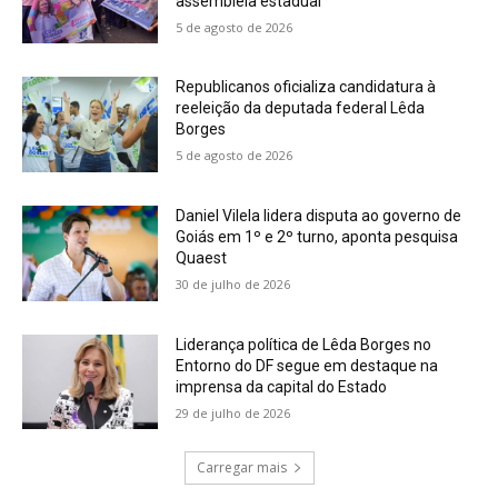
assembleia estadual
5 de agosto de 2026
Republicanos oficializa candidatura à
reeleição da deputada federal Lêda
Borges
5 de agosto de 2026
Daniel Vilela lidera disputa ao governo de
Goiás em 1º e 2º turno, aponta pesquisa
Quaest
30 de julho de 2026
Liderança política de Lêda Borges no
Entorno do DF segue em destaque na
imprensa da capital do Estado
29 de julho de 2026
Carregar mais