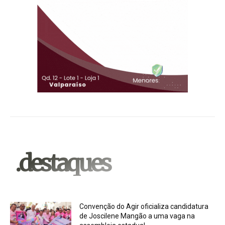
.destaques
Convenção do Agir oficializa candidatura
de Joscilene Mangão a uma vaga na