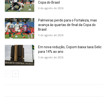
Copa do Brasil
6 de agosto de 2026
Palmeiras perde para o Fortaleza, mas
avança às quartas de final da Copa do
Brasil
5 de agosto de 2026
Em nova redução, Copom baixa taxa Selic
para 14% ao ano
5 de agosto de 2026