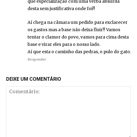
que especialização com uma verba absurda
desta sem justificativa onde foi!!
Aí chega na câmara um pedido para exclarecer
os gastos mas a base não deixa fluir!! Vamos
tentar o clamor do povo, vamos para cima desta
base e virar eles para o nosso lado.
Aí que esta o caminho das pedras, o pulo do gato.
Responder
DEIXE UM COMENTÁRIO