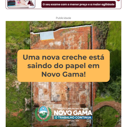
Publicidade