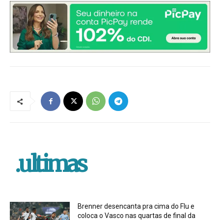
.ultimas
Brenner desencanta pra cima do Flu e
coloca o Vasco nas quartas de final da