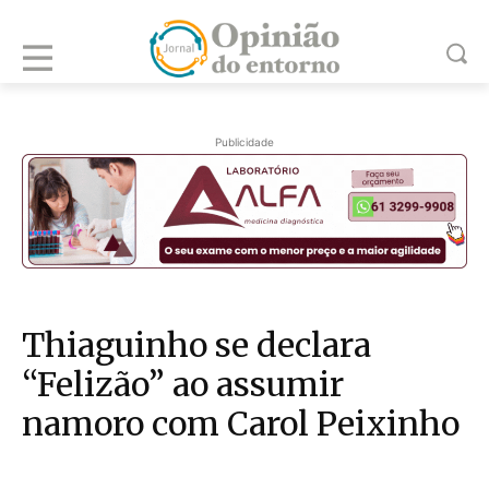
Publicidade
Thiaguinho se declara
“Felizão” ao assumir
namoro com Carol Peixinho