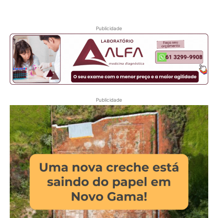
Publicidade
Publicidade