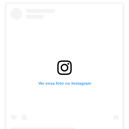
Ver essa foto no Instagram