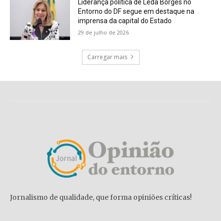
Liderança política de Lêda Borges no
Entorno do DF segue em destaque na
imprensa da capital do Estado
29 de julho de 2026
Carregar mais
Jornalismo de qualidade, que forma opiniões críticas!