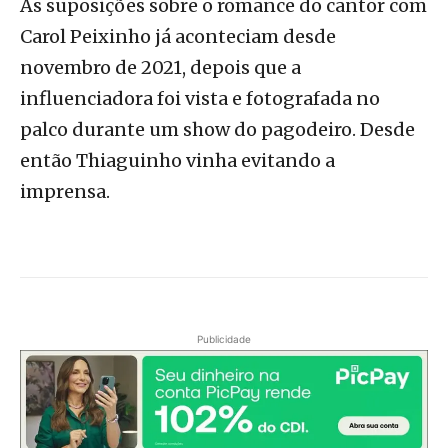
As suposições sobre o romance do cantor com
Carol Peixinho já aconteciam desde
novembro de 2021, depois que a
influenciadora foi vista e fotografada no
palco durante um show do pagodeiro. Desde
então Thiaguinho vinha evitando a
imprensa.
Publicidade