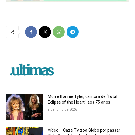
.ultimas
Morre Bonnie Tyler, cantora de ‘Total
Eclipse of the Heart’, aos 75 anos
9 de julho de 2026
Vídeo – Cazé TV zoa Globo por passar