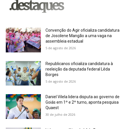
.destaques
Convenção do Agir oficializa candidatura
de Joscilene Mangão a uma vaga na
assembleia estadual
5 de agosto de 2026
Republicanos oficializa candidatura à
reeleição da deputada federal Lêda
Borges
5 de agosto de 2026
Daniel Vilela lidera disputa ao governo de
Goiás em 1º e 2º turno, aponta pesquisa
Quaest
30 de julho de 2026