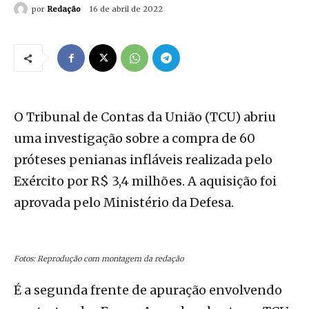
por
Redação
16 de abril de 2022
O Tribunal de Contas da União (TCU) abriu
uma investigação sobre a compra de 60
próteses penianas infláveis realizada pelo
Exército por R$ 3,4 milhões. A aquisição foi
aprovada pelo Ministério da Defesa.
Fotos: Reprodução com montagem da redação
É a segunda frente de apuração envolvendo