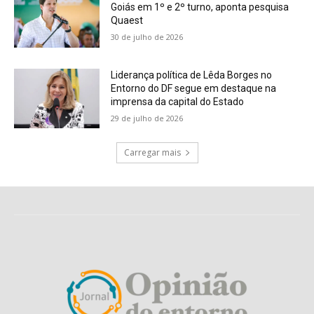
Goiás em 1º e 2º turno, aponta pesquisa
Quaest
30 de julho de 2026
Liderança política de Lêda Borges no
Entorno do DF segue em destaque na
imprensa da capital do Estado
29 de julho de 2026
Carregar mais