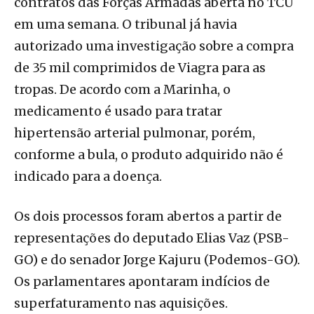
contratos das Forças Armadas aberta no TCU
em uma semana. O tribunal já havia
autorizado uma investigação sobre a compra
de 35 mil comprimidos de Viagra para as
tropas. De acordo com a Marinha, o
medicamento é usado para tratar
hipertensão arterial pulmonar, porém,
conforme a bula, o produto adquirido não é
indicado para a doença.
Os dois processos foram abertos a partir de
representações do deputado Elias Vaz (PSB-
GO) e do senador Jorge Kajuru (Podemos-GO).
Os parlamentares apontaram indícios de
superfaturamento nas aquisições.