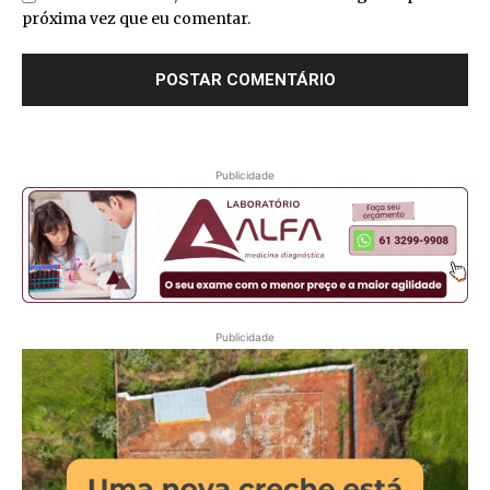
próxima vez que eu comentar.
Publicidade
Publicidade