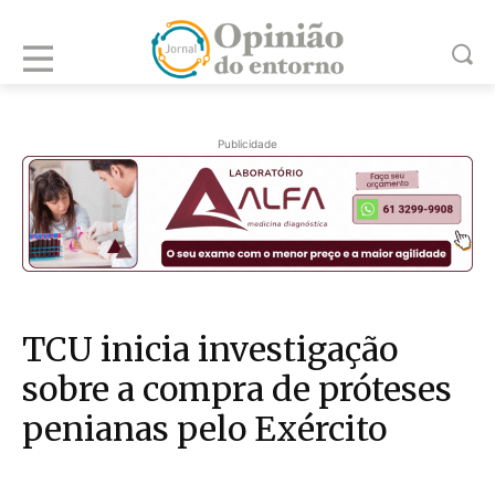
Publicidade
TCU inicia investigação
sobre a compra de próteses
penianas pelo Exército