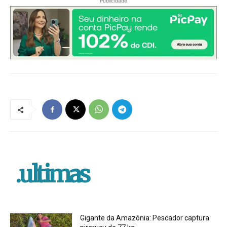
Publicidade
.ultimas
Gigante da Amazônia: Pescador captura