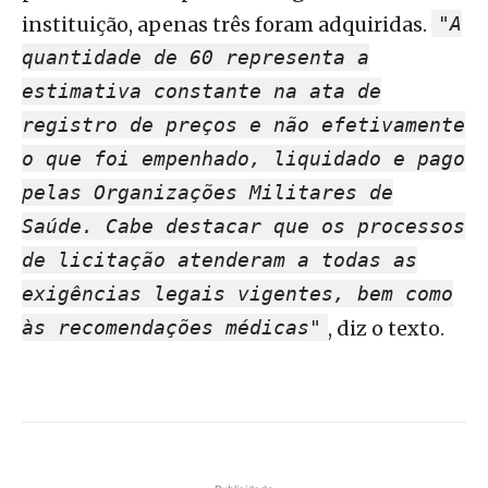
instituição, apenas três foram adquiridas.
"A
quantidade de 60 representa a
estimativa constante na ata de
registro de preços e não efetivamente
o que foi empenhado, liquidado e pago
pelas Organizações Militares de
Saúde. Cabe destacar que os processos
de licitação atenderam a todas as
exigências legais vigentes, bem como
às recomendações médicas"
, diz o texto.