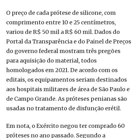
O preço de cada prótese de silicone, com
comprimento entre 10 e 25 centímetros,
variou de R$ 50 mil a R$ 60 mil. Dados do
Portal da Transparência e do Painel de Preços
do governo federal mostram três pregões
para aquisição do material, todos
homologados em 2021. De acordo com os
editais, os equipamentos seriam destinados
aos hospitais militares de área de São Paulo e
de Campo Grande. As próteses penianas são
usadas no tratamento de disfunção erétil.
Em nota, o Exército negou ter comprado 60
próteses no ano passado. Segundo a