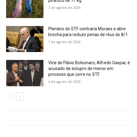
pirarucu de 77 kg
7 de agosto de 2026
Plenário do STF contraria Moraes e abre
brecha para reduzir penas de réus do 8/1
7 de agosto de 2026
Vice de Flávio Bolsonaro, Alfredo Gaspar, é
acusado de estupro de menor em
processo que corre no STF
6 de agosto de 2026