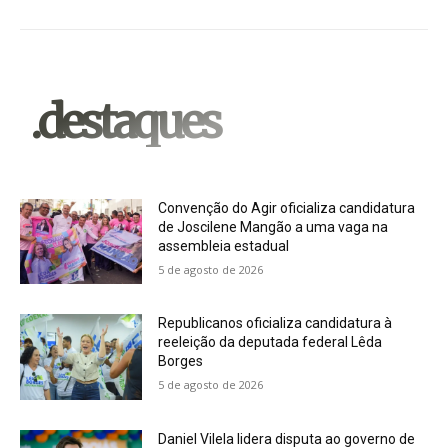
.destaques
Convenção do Agir oficializa candidatura
de Joscilene Mangão a uma vaga na
assembleia estadual
5 de agosto de 2026
Republicanos oficializa candidatura à
reeleição da deputada federal Lêda
Borges
5 de agosto de 2026
Daniel Vilela lidera disputa ao governo de