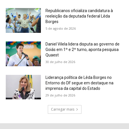
Republicanos oficializa candidatura à
reeleição da deputada federal Lêda
Borges
5 de agosto de 2026
Daniel Vilela lidera disputa ao governo de
Goiás em 1º e 2º turno, aponta pesquisa
Quaest
30 de julho de 2026
Liderança política de Lêda Borges no
Entorno do DF segue em destaque na
imprensa da capital do Estado
29 de julho de 2026
Carregar mais