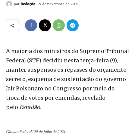
por
Redação
9 de novembro de 2021
A maioria dos ministros do Supremo Tribunal
Federal (STF) decidiu nesta terça-feira (9),
manter suspensos os repasses do orçamento
secreto, esquema de sustentação do governo
Jair Bolsonaro no Congresso por meio da
troca de votos por emendas, revelado
pelo
Estadão
.
Câmara Federal (09 de Julho de 2021)