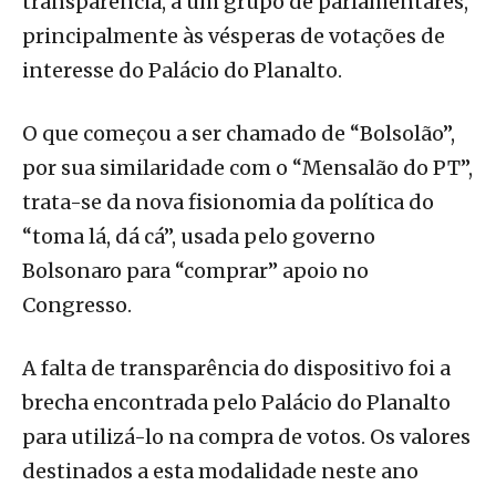
transparência, a um grupo de parlamentares,
principalmente às vésperas de votações de
interesse do Palácio do Planalto.
O que começou a ser chamado de “Bolsolão”,
por sua similaridade com o “Mensalão do PT”,
trata-se da nova fisionomia da política do
“toma lá, dá cá”, usada pelo governo
Bolsonaro para “comprar” apoio no
Congresso.
A falta de transparência do dispositivo foi a
brecha encontrada pelo Palácio do Planalto
para utilizá-lo na compra de votos. Os valores
destinados a esta modalidade neste ano