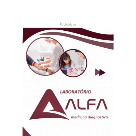
Publicidade