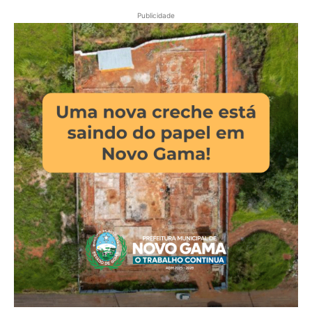
Publicidade