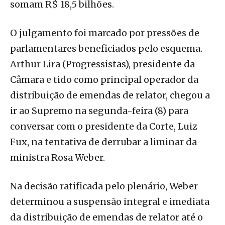
somam R$ 18,5 bilhões.
O julgamento foi marcado por pressões de
parlamentares beneficiados pelo esquema.
Arthur Lira (Progressistas), presidente da
Câmara e tido como principal operador da
distribuição de emendas de relator, chegou a
ir ao Supremo na segunda-feira (8) para
conversar com o presidente da Corte, Luiz
Fux, na tentativa de derrubar a liminar da
ministra Rosa Weber.
Na decisão ratificada pelo plenário, Weber
determinou a suspensão integral e imediata
da distribuição de emendas de relator até o