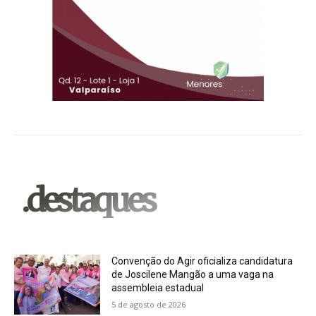
.destaques
Convenção do Agir oficializa candidatura
de Joscilene Mangão a uma vaga na
assembleia estadual
5 de agosto de 2026