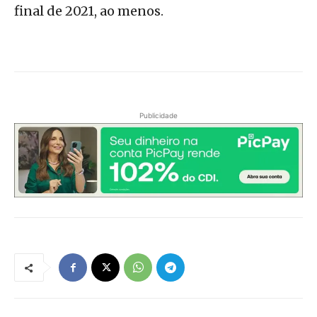
final de 2021, ao menos.
Publicidade