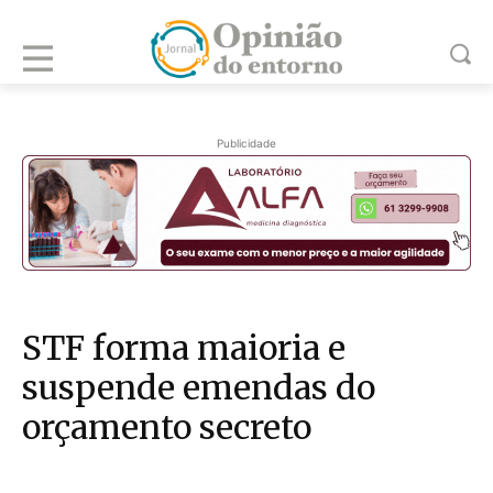
Publicidade
STF forma maioria e
suspende emendas do
orçamento secreto