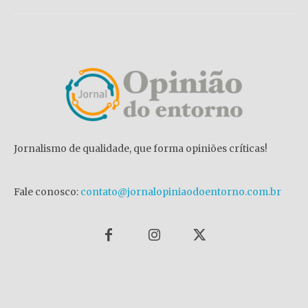
Jornalismo de qualidade, que forma opiniões críticas!
Fale conosco:
contato@jornalopiniaodoentorno.com.br