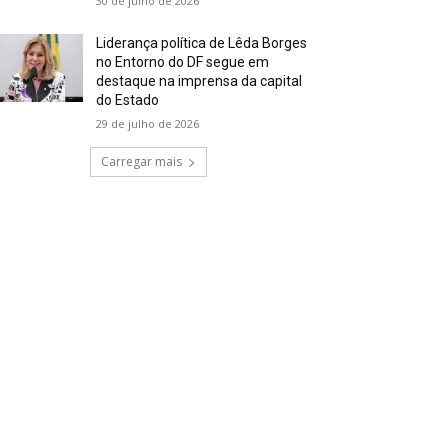
30 de julho de 2026
Liderança política de Lêda Borges
no Entorno do DF segue em
destaque na imprensa da capital
do Estado
29 de julho de 2026
Carregar mais