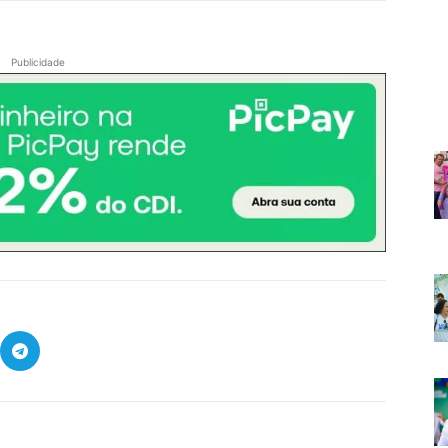
Publicidade