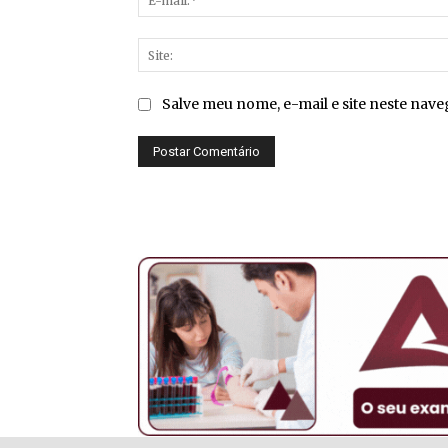
Salve meu nome, e-mail e site neste nav