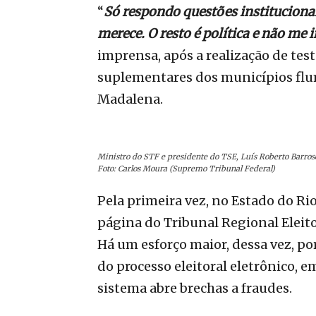
“
Só respondo questões institucionai
merece. O resto é política e não me 
imprensa, após a realização de tes
suplementares dos municípios flum
Madalena.
Ministro do STF e presidente do TSE, Luís Roberto Barros
Foto: Carlos Moura (Supremo Tribunal Federal)
Pela primeira vez, no Estado do Rio
página do Tribunal Regional Eleito
Há um esforço maior, dessa vez, p
do processo eleitoral eletrônico, 
sistema abre brechas a fraudes.