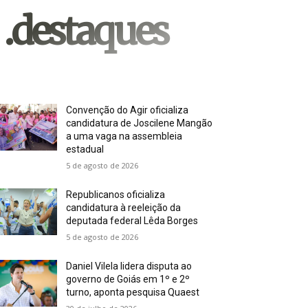
.destaques
Convenção do Agir oficializa
candidatura de Joscilene Mangão
a uma vaga na assembleia
estadual
5 de agosto de 2026
Republicanos oficializa
candidatura à reeleição da
deputada federal Lêda Borges
5 de agosto de 2026
Daniel Vilela lidera disputa ao
governo de Goiás em 1º e 2º
turno, aponta pesquisa Quaest