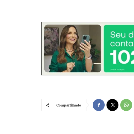
Compartilhado