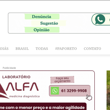
OIÁS
BRASIL
TODAS
#PAPORETO
CONTATO
Publicidade