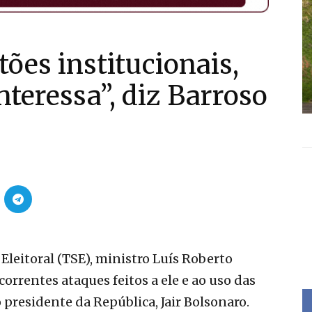
tões institucionais,
nteressa”, diz Barroso
Eleitoral (TSE), ministro Luís Roberto
orrentes ataques feitos a ele e ao uso das
 presidente da República, Jair Bolsonaro.