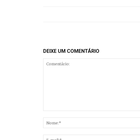
DEIXE UM COMENTÁRIO
Comentário: