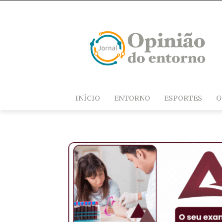
INÍCIO
ENTORNO
ESPORTES
G