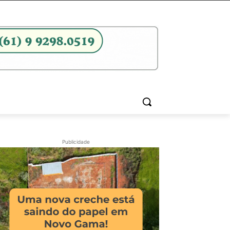
Publicidade