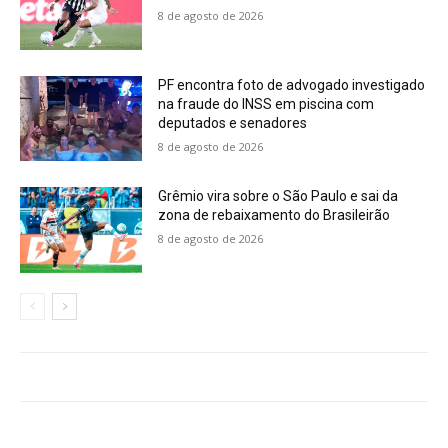
8 de agosto de 2026
PF encontra foto de advogado investigado
na fraude do INSS em piscina com
deputados e senadores
8 de agosto de 2026
Grêmio vira sobre o São Paulo e sai da
zona de rebaixamento do Brasileirão
8 de agosto de 2026