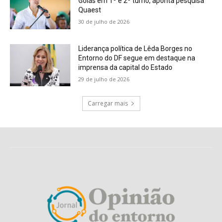
Goiás em 1º e 2º turno, aponta pesquisa
Quaest
30 de julho de 2026
Liderança política de Lêda Borges no
Entorno do DF segue em destaque na
imprensa da capital do Estado
29 de julho de 2026
Carregar mais