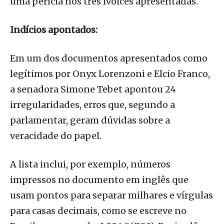
uma perícia nos três Ivoices apresentadas.
Indícios apontados:
Em um dos documentos apresentados como
legítimos por Onyx Lorenzoni e Elcio Franco,
a senadora Simone Tebet apontou 24
irregularidades, erros que, segundo a
parlamentar, geram dúvidas sobre a
veracidade do papel.
A lista inclui, por exemplo, números
impressos no documento em inglês que
usam pontos para separar milhares e vírgulas
para casas decimais, como se escreve no