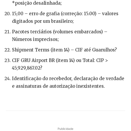
*posição desalinhada;
15,00 – erro de grafia (correção: 15.00) – valores
digitados por um brasileiro;
Pacotes terciários (volumes embarcados) –
Números imprecisos;
Shipment Terms (item 14) – CIF até Guarulhos?
CIF GRU Airport BR (item 14) ou Total: CIP >
45,929,867.02?
Identificação do recebedor, declaração de verdade
e assinaturas de autorização inexistentes.
Publicidade