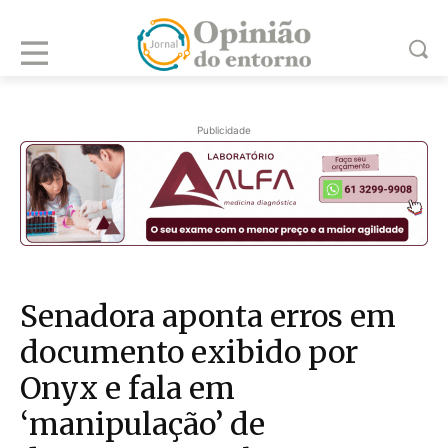
Publicidade
Senadora aponta erros em
documento exibido por
Onyx e fala em
‘manipulação’ de