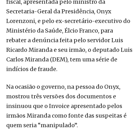
fiscal, apresentada pelo ministro da
Secretaria-Geral da Presidência, Onyx
Lorenzoni, e pelo ex-secretário-executivo do
Ministério da Saúde, Élcio Franco, para
rebater a denúncia feita pelo servidor Luis
Ricardo Miranda e seu irmão, o deputado Luis
Carlos Miranda (DEM), tem uma série de
indícios de fraude.
Na ocasião o governo, na pessoa do Onyx,
mostrou três versões dos documentos e
insinuou que o Invoice apresentado pelos
irmãos Miranda como fonte das suspeitas é
quem seria “manipulado”.