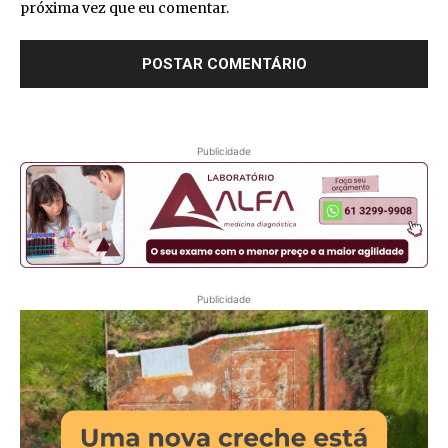
próxima vez que eu comentar.
Publicidade
Publicidade