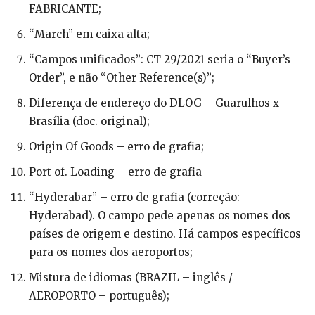
FABRICANTE;
“March” em caixa alta;
“Campos unificados”: CT 29/2021 seria o “Buyer’s
Order”, e não “Other Reference(s)”;
Diferença de endereço do DLOG – Guarulhos x
Brasília (doc. original);
Origin Of Goods – erro de grafia;
Port of. Loading – erro de grafia
“Hyderabar” – erro de grafia (correção:
Hyderabad). O campo pede apenas os nomes dos
países de origem e destino. Há campos específicos
para os nomes dos aeroportos;
Mistura de idiomas (BRAZIL – inglês /
AEROPORTO – português);