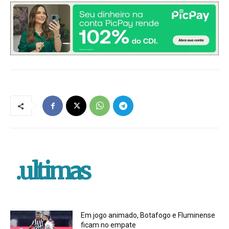
.ultimas
Em jogo animado, Botafogo e Fluminense
ficam no empate