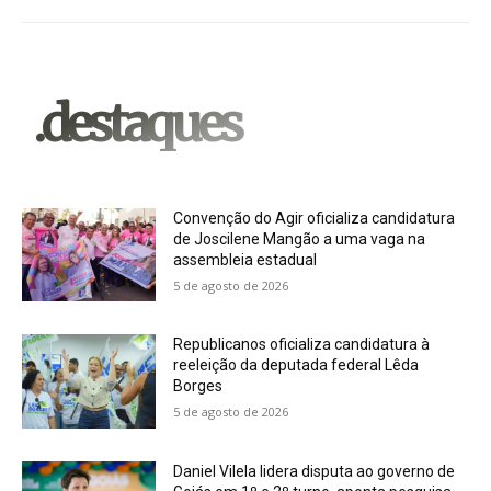
.destaques
Convenção do Agir oficializa candidatura
de Joscilene Mangão a uma vaga na
assembleia estadual
5 de agosto de 2026
Republicanos oficializa candidatura à
reeleição da deputada federal Lêda
Borges
5 de agosto de 2026
Daniel Vilela lidera disputa ao governo de