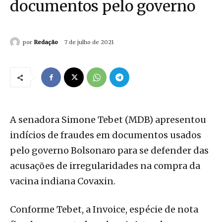
documentos pelo governo
por
Redação
7 de julho de 2021
A senadora Simone Tebet (MDB) apresentou
indícios de fraudes em documentos usados
pelo governo Bolsonaro para se defender das
acusações de irregularidades na compra da
vacina indiana Covaxin.
Conforme Tebet, a Invoice, espécie de nota