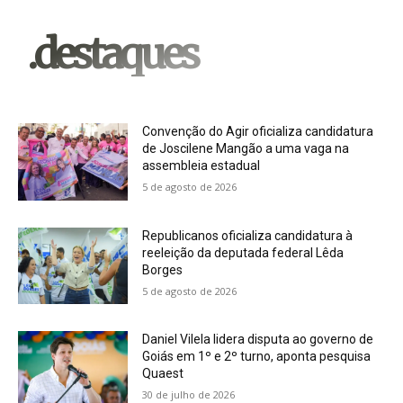
.destaques
Convenção do Agir oficializa candidatura
de Joscilene Mangão a uma vaga na
assembleia estadual
5 de agosto de 2026
Republicanos oficializa candidatura à
reeleição da deputada federal Lêda
Borges
5 de agosto de 2026
Daniel Vilela lidera disputa ao governo de
Goiás em 1º e 2º turno, aponta pesquisa
Quaest
30 de julho de 2026