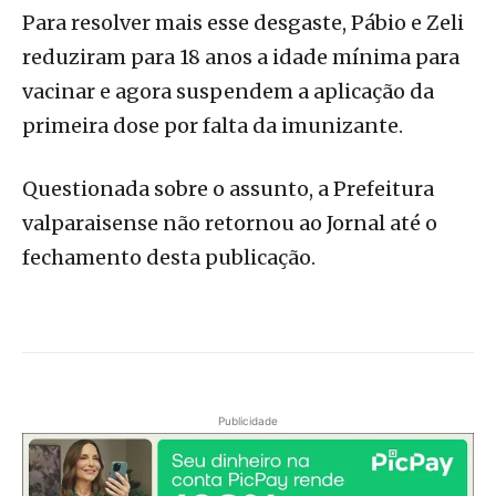
Para resolver mais esse desgaste, Pábio e Zeli
reduziram para 18 anos a idade mínima para
vacinar e agora suspendem a aplicação da
primeira dose por falta da imunizante.
Questionada sobre o assunto, a Prefeitura
valparaisense não retornou ao Jornal até o
fechamento desta publicação.
Publicidade