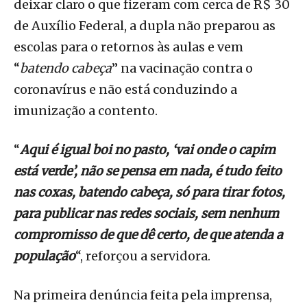
deixar claro o que fizeram com cerca de R$ 30
de Auxílio Federal, a dupla não preparou as
escolas para o retornos às aulas e vem
“
batendo cabeça
” na vacinação contra o
coronavírus e não está conduzindo a
imunização a contento.
“
Aqui é igual boi no pasto, ‘vai onde o capim
está verde’, não se pensa em nada, é tudo feito
nas coxas, batendo cabeça, só para tirar fotos,
para publicar nas redes sociais, sem nenhum
compromisso de que dê certo, de que atenda a
população
“, reforçou a servidora.
Na primeira denúncia feita pela imprensa,