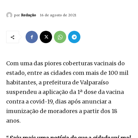
por
Redação
16 de agosto de 2021
Com uma das piores coberturas vacinais do
estado, entre as cidades com mais de 100 mil
habitantes, a prefeitura de Valparaíso
suspendeu a aplicação da 1ª dose da vacina
contra a covid-19, dias após anunciar a
imunização de moradores a partir dos 18
anos.