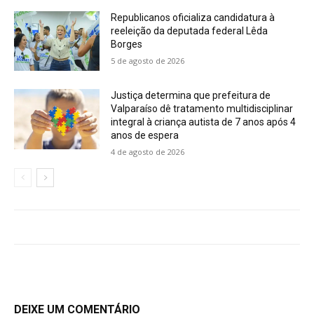
Republicanos oficializa candidatura à
reeleição da deputada federal Lêda
Borges
5 de agosto de 2026
Justiça determina que prefeitura de
Valparaíso dê tratamento multidisciplinar
integral à criança autista de 7 anos após 4
anos de espera
4 de agosto de 2026
DEIXE UM COMENTÁRIO