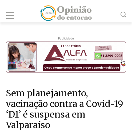
Publicidade
Sem planejamento,
vacinação contra a Covid-19
‘D1’ é suspensa em
Valparaíso