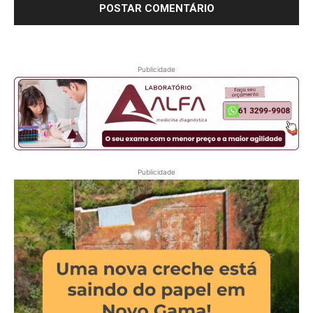
Publicidade
Publicidade