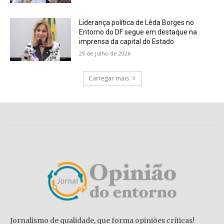
Liderança política de Lêda Borges no
Entorno do DF segue em destaque na
imprensa da capital do Estado
29 de julho de 2026
Carregar mais
Jornalismo de qualidade, que forma opiniões críticas!