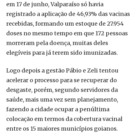
em 17 de junho, Valparaíso só havia
registrado a aplicação de 46,93% das vacinas
recebidas, formando um estoque de 27.954
doses no mesmo tempo em que 172 pessoas
morreram pela doença, muitas deles
elegíveis para já terem sido imunizadas.
Logo depois a gestão Pábio e Zeli tentou
acelerar o processo para se recuperar do
desgaste, porém, segundo servidores da
saúde, mais uma vez sem planejamento,
fazendo a cidade ocupar a penúltima
colocação em termos da cobertura vacinal
entre os 15 maiores municípios goianos.