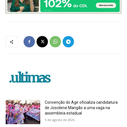
.ultimas
Convenção do Agir oficializa candidatura
de Joscilene Mangão a uma vaga na
assembleia estadual
5 de agosto de 2026