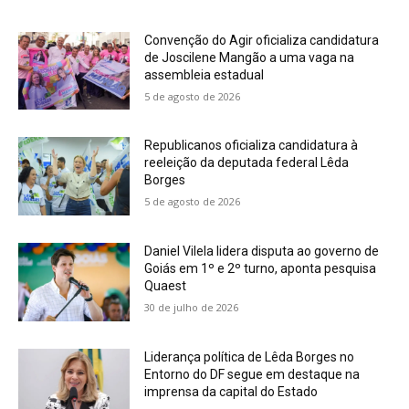
Convenção do Agir oficializa candidatura
de Joscilene Mangão a uma vaga na
assembleia estadual
5 de agosto de 2026
Republicanos oficializa candidatura à
reeleição da deputada federal Lêda
Borges
5 de agosto de 2026
Daniel Vilela lidera disputa ao governo de
Goiás em 1º e 2º turno, aponta pesquisa
Quaest
30 de julho de 2026
Liderança política de Lêda Borges no
Entorno do DF segue em destaque na
imprensa da capital do Estado