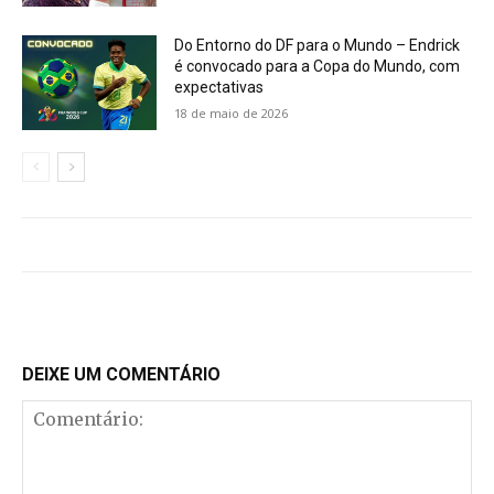
Do Entorno do DF para o Mundo – Endrick
é convocado para a Copa do Mundo, com
expectativas
18 de maio de 2026
DEIXE UM COMENTÁRIO