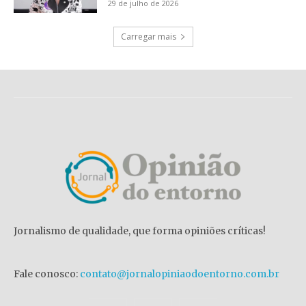
29 de julho de 2026
Carregar mais
Jornalismo de qualidade, que forma opiniões críticas!
Fale conosco:
contato@jornalopiniaodoentorno.com.br