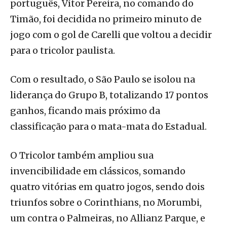
português, Vítor Pereira, no comando do
Timão, foi decidida no primeiro minuto de
jogo com o gol de Carelli que voltou a decidir
para o tricolor paulista.
Com o resultado, o São Paulo se isolou na
liderança do Grupo B, totalizando 17 pontos
ganhos, ficando mais próximo da
classificação para o mata-mata do Estadual.
O Tricolor também ampliou sua
invencibilidade em clássicos, somando
quatro vitórias em quatro jogos, sendo dois
triunfos sobre o Corinthians, no Morumbi,
um contra o Palmeiras, no Allianz Parque, e