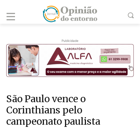
Publicidade
São Paulo vence o
Corinthians pelo
campeonato paulista