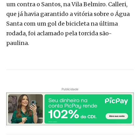
um contra o Santos, na Vila Belmiro. Calleri,
que já havia garantido a vitória sobre o Água
Santa com um gol de bicicleta na última
rodada, foi aclamado pela torcida são-
paulina.
Publicidade