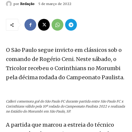
por
Redação
5 de março de 2022
O São Paulo segue invicto em clássicos sob o
comando de Rogério Ceni. Neste sábado, o
Tricolor recebeu o Corinthians no Morumbi
pela décima rodada do Campeonato Paulista.
Calleri comemora gol do São Paulo FC durante partida entre São Paulo FC x
Corinthians válido pela 10ª rodada do Campeonato Paulista 2022 e realizada
no Estádio do Morumbi em São Paulo, SP.
A partida que marcou a estreia do técnico