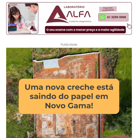
Publicidade