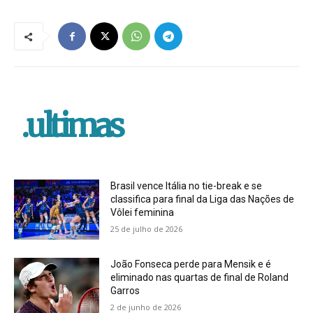
.ultimas
Brasil vence Itália no tie-break e se
classifica para final da Liga das Nações de
Vôlei feminina
25 de julho de 2026
João Fonseca perde para Mensik e é
eliminado nas quartas de final de Roland
Garros
2 de junho de 2026