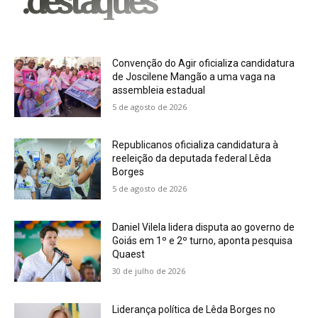
.destaques
Convenção do Agir oficializa candidatura
de Joscilene Mangão a uma vaga na
assembleia estadual
5 de agosto de 2026
Republicanos oficializa candidatura à
reeleição da deputada federal Lêda
Borges
5 de agosto de 2026
Daniel Vilela lidera disputa ao governo de
Goiás em 1º e 2º turno, aponta pesquisa
Quaest
30 de julho de 2026
Liderança política de Lêda Borges no