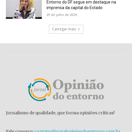
Entorno do DF segue em destaque na
imprensa da capital do Estado
29 de julho de 2026
Carregar mais
Jornalismo de qualidade, que forma opiniões críticas!
Fale conosco:
contato@jornalopiniaodoentorno.com.br