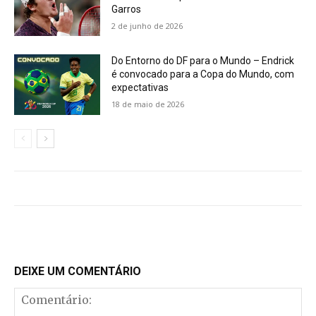
Garros
2 de junho de 2026
Do Entorno do DF para o Mundo – Endrick
é convocado para a Copa do Mundo, com
expectativas
18 de maio de 2026
DEIXE UM COMENTÁRIO