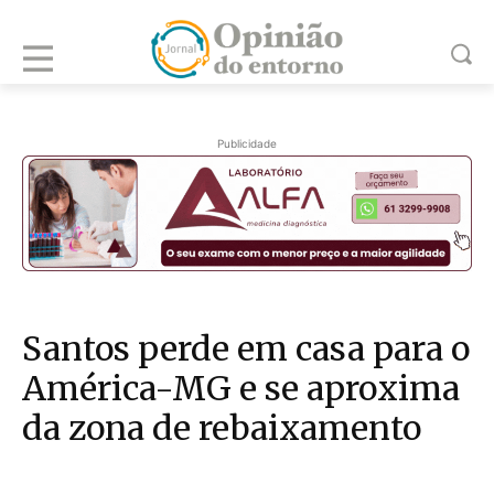
Publicidade
Santos perde em casa para o
América-MG e se aproxima
da zona de rebaixamento