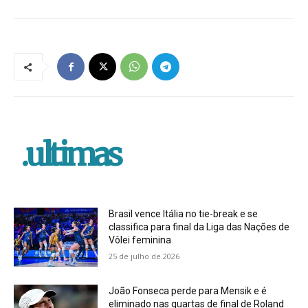
.ultimas
Brasil vence Itália no tie-break e se
classifica para final da Liga das Nações de
Vôlei feminina
25 de julho de 2026
João Fonseca perde para Mensik e é
eliminado nas quartas de final de Roland