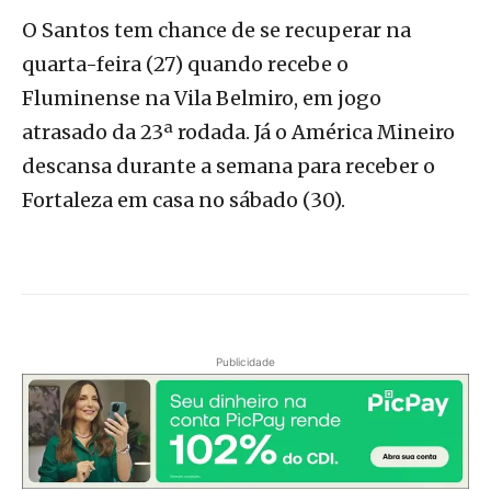
O Santos tem chance de se recuperar na
quarta-feira (27) quando recebe o
Fluminense na Vila Belmiro, em jogo
atrasado da 23ª rodada. Já o América Mineiro
descansa durante a semana para receber o
Fortaleza em casa no sábado (30).
Publicidade