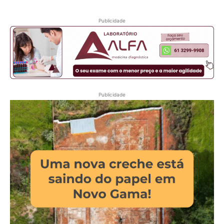
Publicidade
Publicidade