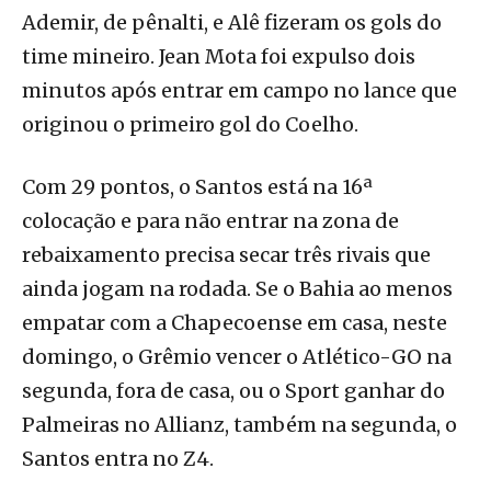
Ademir, de pênalti, e Alê fizeram os gols do
time mineiro. Jean Mota foi expulso dois
minutos após entrar em campo no lance que
originou o primeiro gol do Coelho.
Com 29 pontos, o Santos está na 16ª
colocação e para não entrar na zona de
rebaixamento precisa secar três rivais que
ainda jogam na rodada. Se o Bahia ao menos
empatar com a Chapecoense em casa, neste
domingo, o Grêmio vencer o Atlético-GO na
segunda, fora de casa, ou o Sport ganhar do
Palmeiras no Allianz, também na segunda, o
Santos entra no Z4.