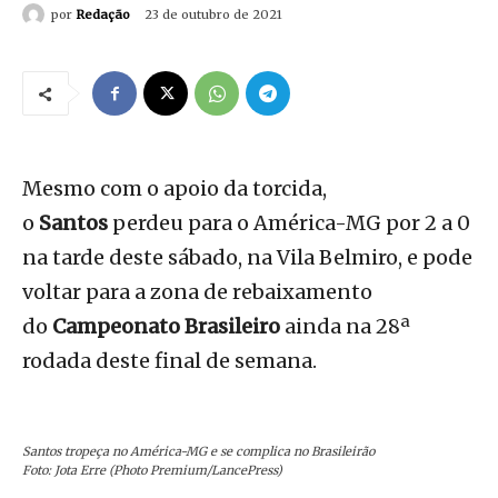
por
Redação
23 de outubro de 2021
Mesmo com o apoio da torcida,
o
Santos
perdeu para o América-MG por 2 a 0
na tarde deste sábado, na Vila Belmiro, e pode
voltar para a zona de rebaixamento
do
Campeonato Brasileiro
ainda na 28ª
rodada deste final de semana.
Santos tropeça no América-MG e se complica no Brasileirão
Foto: Jota Erre (Photo Premium/LancePress)