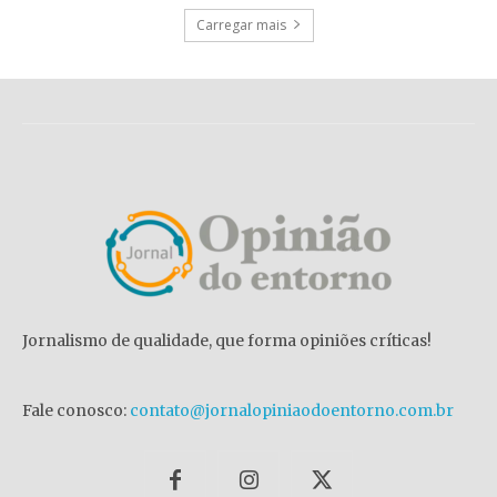
Carregar mais
Jornalismo de qualidade, que forma opiniões críticas!
Fale conosco:
contato@jornalopiniaodoentorno.com.br