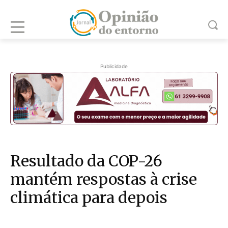
Publicidade
Resultado da COP-26
mantém respostas à crise
climática para depois