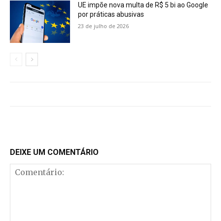
UE impõe nova multa de R$ 5 bi ao Google
por práticas abusivas
23 de julho de 2026
DEIXE UM COMENTÁRIO