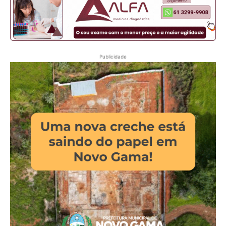
Publicidade