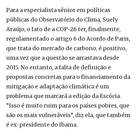
Para a especialista sênior em políticas
públicas do Observatório do Clima, Suely
Araújo, o fato de a COP-26 ter, finalmente,
regulamentado o artigo 6 do Acordo de Paris,
que trata do mercado de carbono, é positivo,
uma vez que a questão se arrastava desde
2015. No entanto, a falta de definição e
propostas concretas para o financiamento da
mitigação e adaptação climática é um
problema que marcará a edição da Escócia.
“Isso é muito ruim para os países pobres, que
são os mais vulneráveis”, diz ela, que também
é ex-presidente do Ibama.