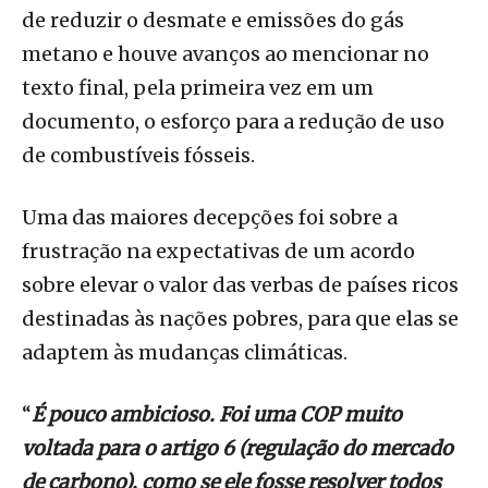
de reduzir o desmate e emissões do gás
metano e houve avanços ao mencionar no
texto final, pela primeira vez em um
documento, o esforço para a redução de uso
de combustíveis fósseis.
Uma das maiores decepções foi sobre a
frustração na expectativas de um acordo
sobre elevar o valor das verbas de países ricos
destinadas às nações pobres, para que elas se
adaptem às mudanças climáticas.
“
É pouco ambicioso. Foi uma COP muito
voltada para o artigo 6 (regulação do mercado
de carbono), como se ele fosse resolver todos