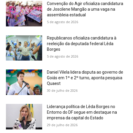
Convenção do Agir oficializa candidatura
de Joscilene Mangão a uma vaga na
assembleia estadual
5 de agosto de 2026
Republicanos oficializa candidatura à
reeleição da deputada federal Lêda
Borges
5 de agosto de 2026
Daniel Vilela lidera disputa ao governo de
Goiás em 1º e 2º turno, aponta pesquisa
Quaest
30 de julho de 2026
Liderança política de Lêda Borges no
Entorno do DF segue em destaque na
imprensa da capital do Estado
29 de julho de 2026