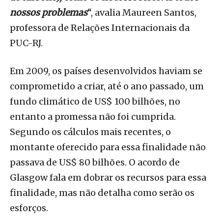
nossos problemas
“, avalia Maureen Santos,
professora de Relações Internacionais da
PUC-RJ.
Em 2009, os países desenvolvidos haviam se
comprometido a criar, até o ano passado, um
fundo climático de US$ 100 bilhões, no
entanto a promessa não foi cumprida.
Segundo os cálculos mais recentes, o
montante oferecido para essa finalidade não
passava de US$ 80 bilhões. O acordo de
Glasgow fala em dobrar os recursos para essa
finalidade, mas não detalha como serão os
esforços.