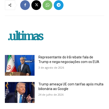
.ultimas
Representante do Irã rebate fala de
Trump e nega negociações com os EUA
3 de agosto de 2026
Trump ameaça UE com tarifas após multa
bilionária ao Google
24 de julho de 2026