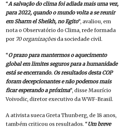
“
A salvação do clima foi adiada mais uma vez,
para 2022, quando o mundo volta a se reunir
em Sharm el Sheikh, no Egito
“, avaliou, em
nota o Observatório do Clima, rede formada
por
70 organizações
da sociedade civil.
“
O prazo para mantermos o aquecimento
global em limites seguros para a humanidade
está se encerrando. Os resultados desta COP
foram decepcionantes e não podemos mais
ficar esperando a próxima
“, disse Maurício
Voivodic, diretor executivo da WWF-Brasil.
A ativista sueca Greta Thunberg, de 18 anos,
também criticou os resultados. “
Um breve