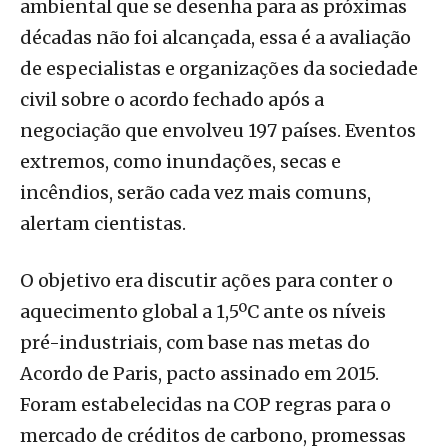
ambiental que se desenha para as próximas
décadas não foi alcançada, essa é a avaliação
de especialistas e organizações da sociedade
civil sobre o acordo fechado após a
negociação que envolveu 197 países. Eventos
extremos, como inundações, secas e
incêndios, serão cada vez mais comuns,
alertam cientistas.
O objetivo era discutir ações para conter o
aquecimento global a 1,5ºC ante os níveis
pré-industriais, com base nas metas do
Acordo de Paris, pacto assinado em 2015.
Foram estabelecidas na COP regras para o
mercado de créditos de carbono, promessas