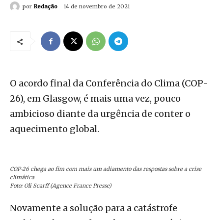
por
Redação
14 de novembro de 2021
O acordo final da Conferência do Clima (COP-
26), em Glasgow, é mais uma vez, pouco
ambicioso diante da urgência de conter o
aquecimento global.
COP-26 chega ao fim com mais um adiamento das respostas sobre a crise
climática
Foto: Oli Scarff (Agence France Presse)
Novamente a solução para a catástrofe