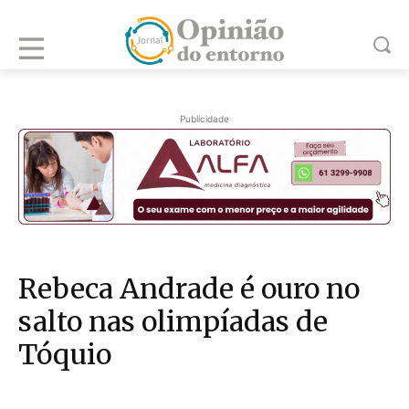
Publicidade
Rebeca Andrade é ouro no
salto nas olimpíadas de
Tóquio