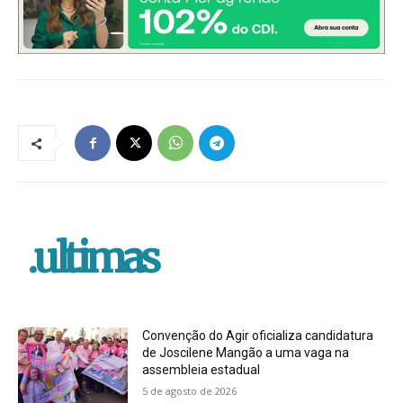
.ultimas
Convenção do Agir oficializa candidatura
de Joscilene Mangão a uma vaga na
assembleia estadual
5 de agosto de 2026