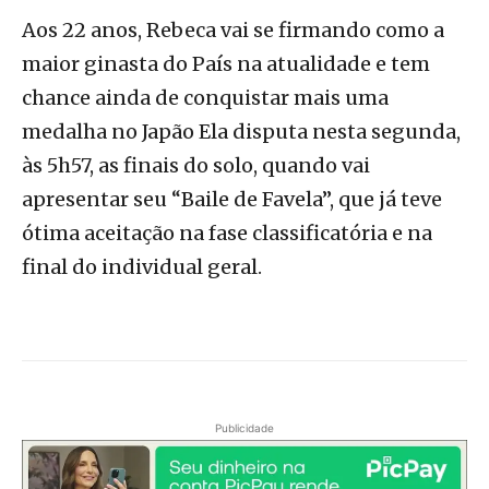
Aos 22 anos, Rebeca vai se firmando como a
maior ginasta do País na atualidade e tem
chance ainda de conquistar mais uma
medalha no Japão Ela disputa nesta segunda,
às 5h57, as finais do solo, quando vai
apresentar seu “Baile de Favela”, que já teve
ótima aceitação na fase classificatória e na
final do individual geral.
Publicidade