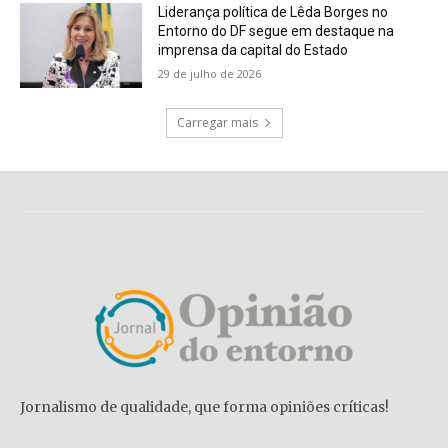
Liderança política de Lêda Borges no
Entorno do DF segue em destaque na
imprensa da capital do Estado
29 de julho de 2026
Carregar mais
Jornalismo de qualidade, que forma opiniões críticas!