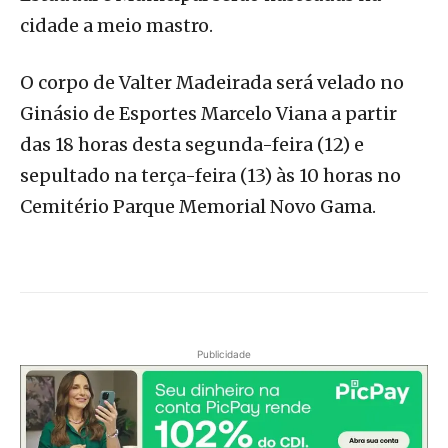
cidade a meio mastro.
O corpo de Valter Madeirada será velado no
Ginásio de Esportes Marcelo Viana a partir
das 18 horas desta segunda-feira (12) e
sepultado na terça-feira (13) às 10 horas no
Cemitério Parque Memorial Novo Gama.
Publicidade