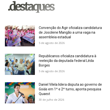
.destaques
Convenção do Agir oficializa candidatura
de Joscilene Mangão a uma vaga na
assembleia estadual
5 de agosto de 2026
Republicanos oficializa candidatura à
reeleição da deputada federal Lêda
Borges
5 de agosto de 2026
Daniel Vilela lidera disputa ao governo de
Goiás em 1º e 2º turno, aponta pesquisa
Quaest
30 de julho de 2026