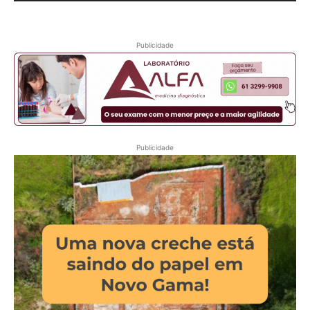
Publicidade
Publicidade