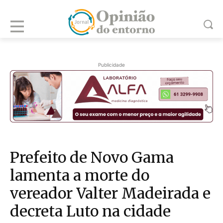
Publicidade
Prefeito de Novo Gama
lamenta a morte do
vereador Valter Madeirada e
decreta Luto na cidade