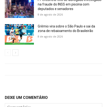
na fraude do INSS em piscina com
deputados e senadores
8 de agosto de 2026
Grêmio vira sobre o São Paulo e sai da
zona de rebaixamento do Brasileirão
8 de agosto de 2026
DEIXE UM COMENTÁRIO