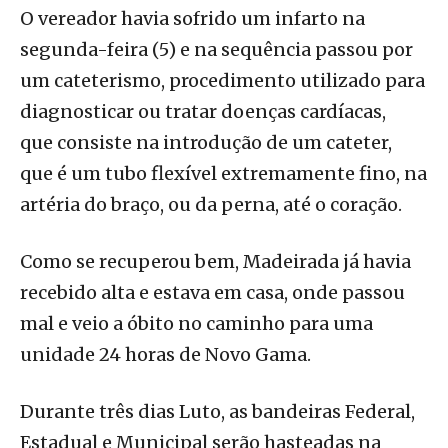
O vereador havia sofrido um infarto na
segunda-feira (5) e na sequência passou por
um cateterismo, procedimento utilizado para
diagnosticar ou tratar doenças cardíacas,
que consiste na introdução de um cateter,
que é um tubo flexível extremamente fino, na
artéria do braço, ou da perna, até o coração.
Como se recuperou bem, Madeirada já havia
recebido alta e estava em casa, onde passou
mal e veio a óbito no caminho para uma
unidade 24 horas de Novo Gama.
Durante três dias Luto, as bandeiras Federal,
Estadual e Municipal serão hasteadas na