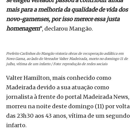
se elegeu vereador passou a contribuir ainda
mais para a melhoria da qualidade de vida dos
novo-gamenses, por isso merece essa justa
homenagem
“, declarou Mangão.
Prefeito Carlinhos do Mangão vistoria obras de recuperação asfáltica em
Novo Gama, ao lado do Vereador Valter Madeirada, morto no domingo 11 de
julho, vítima de um infarto / Foto: reprodução de redes sociais
Valter Hamilton, mais conhecido como
Madeirada devido a sua atuação como
jornalista à frente do portal Madeirada News,
morreu na noite deste domingo (11) por volta
das 23h30 aos 43 anos, vítima de um segundo
infarto.