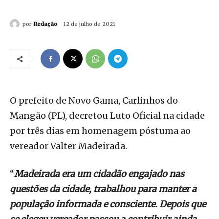
por
Redação
12 de julho de 2021
O prefeito de Novo Gama, Carlinhos do
Mangão (PL), decretou Luto Oficial na cidade
por três dias em homenagem póstuma ao
vereador Valter Madeirada.
“
Madeirada era um cidadão engajado nas
questões da cidade, trabalhou para manter a
população informada e consciente. Depois que