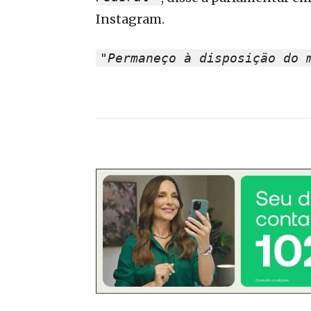
Instagram.
"Permaneço à disposição do 