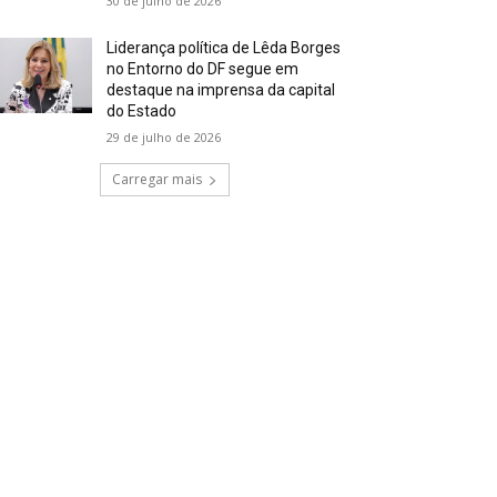
30 de julho de 2026
Liderança política de Lêda Borges
no Entorno do DF segue em
destaque na imprensa da capital
do Estado
29 de julho de 2026
Carregar mais