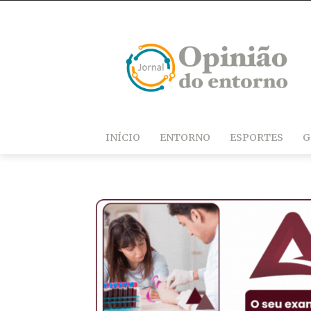
INÍCIO
ENTORNO
ESPORTES
G