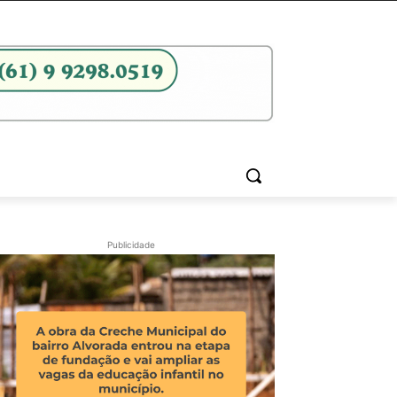
Publicidade