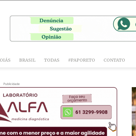
OIÁS
BRASIL
TODAS
#PAPORETO
CONTATO
Publicidade