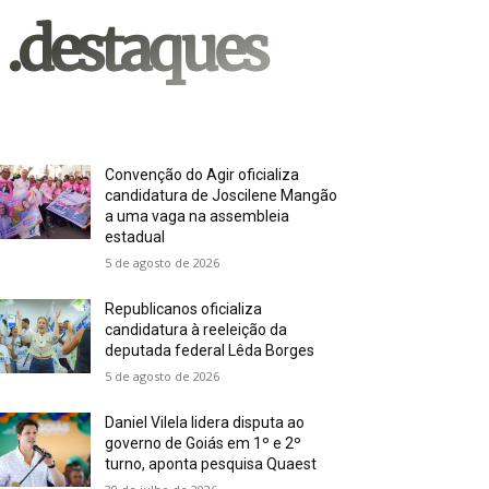
.destaques
Convenção do Agir oficializa
candidatura de Joscilene Mangão
a uma vaga na assembleia
estadual
5 de agosto de 2026
Republicanos oficializa
candidatura à reeleição da
deputada federal Lêda Borges
5 de agosto de 2026
Daniel Vilela lidera disputa ao
governo de Goiás em 1º e 2º
turno, aponta pesquisa Quaest