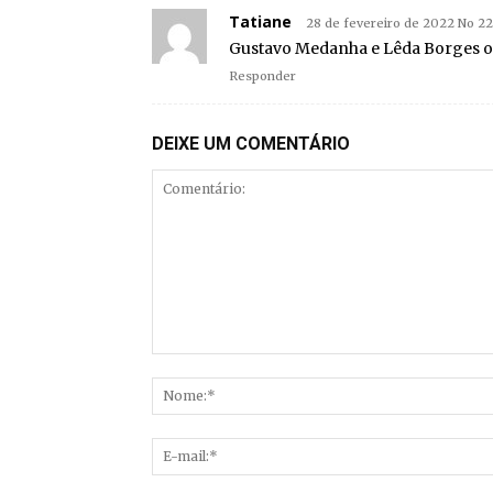
Tatiane
28 de fevereiro de 2022 No 22
Gustavo Medanha e Lêda Borges o
Responder
DEIXE UM COMENTÁRIO
Comentário: