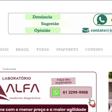
OIÁS
BRASIL
TODAS
#PAPORETO
CONTATO
Publicidade