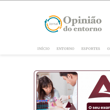
INÍCIO
ENTORNO
ESPORTES
G