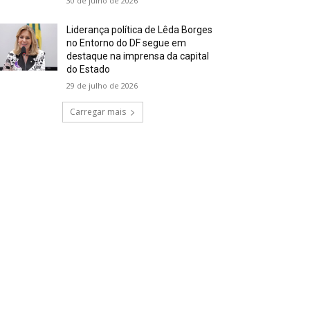
30 de julho de 2026
Liderança política de Lêda Borges
no Entorno do DF segue em
destaque na imprensa da capital
do Estado
29 de julho de 2026
Carregar mais