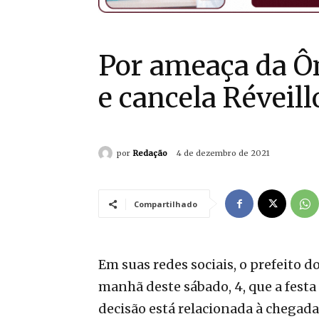
Por ameaça da Ô
e cancela Réveil
por
Redação
4 de dezembro de 2021
Compartilhado
Em suas redes sociais, o prefeito 
manhã deste sábado, 4, que a festa
decisão está relacionada à chegada