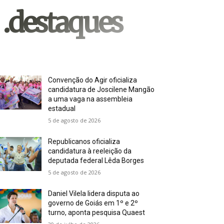
.destaques
Convenção do Agir oficializa
candidatura de Joscilene Mangão
a uma vaga na assembleia
estadual
5 de agosto de 2026
Republicanos oficializa
candidatura à reeleição da
deputada federal Lêda Borges
5 de agosto de 2026
Daniel Vilela lidera disputa ao
governo de Goiás em 1º e 2º
turno, aponta pesquisa Quaest