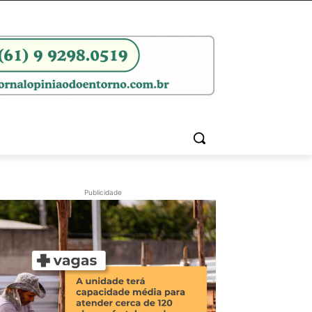
Publicidade