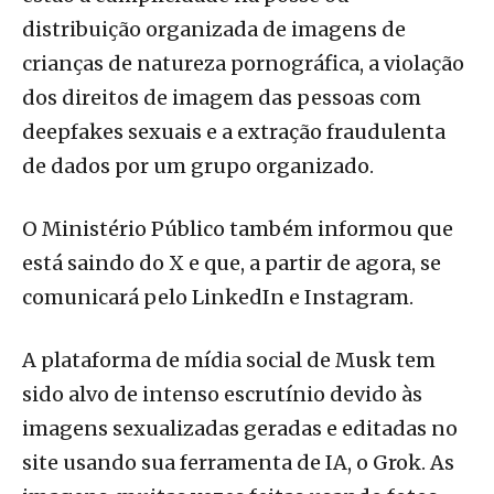
distribuição organizada de imagens de
crianças de natureza pornográfica, a violação
dos direitos de imagem das pessoas com
deepfakes sexuais e a extração fraudulenta
de dados por um grupo organizado.
O Ministério Público também informou que
está saindo do X e que, a partir de agora, se
comunicará pelo LinkedIn e Instagram.
A plataforma de mídia social de Musk tem
sido alvo de intenso escrutínio devido às
imagens sexualizadas geradas e editadas no
site usando sua ferramenta de IA, o Grok. As