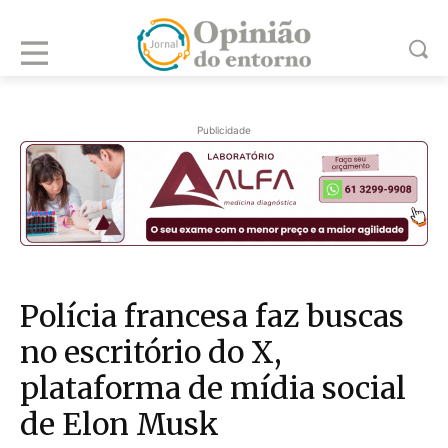
Publicidade
Polícia francesa faz buscas
no escritório do X,
plataforma de mídia social
de Elon Musk