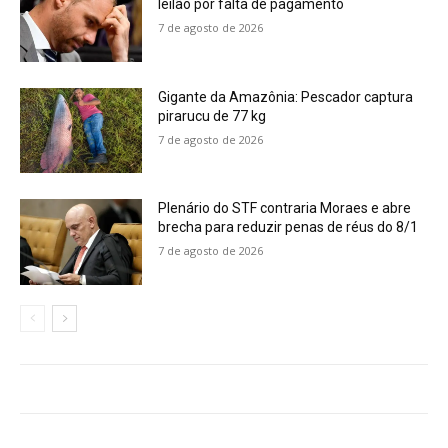
leilão por falta de pagamento
7 de agosto de 2026
Gigante da Amazônia: Pescador captura
pirarucu de 77 kg
7 de agosto de 2026
Plenário do STF contraria Moraes e abre
brecha para reduzir penas de réus do 8/1
7 de agosto de 2026