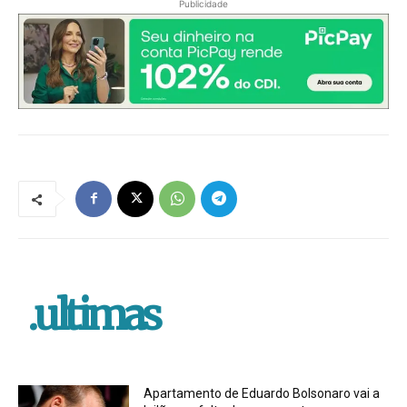
Publicidade
.ultimas
Apartamento de Eduardo Bolsonaro vai a