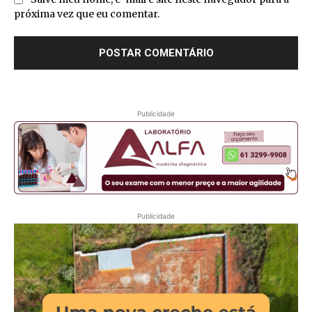
próxima vez que eu comentar.
Publicidade
Publicidade