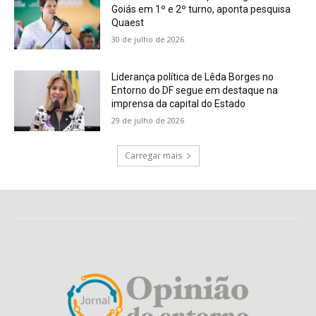
Goiás em 1º e 2º turno, aponta pesquisa
Quaest
30 de julho de 2026
Liderança política de Lêda Borges no
Entorno do DF segue em destaque na
imprensa da capital do Estado
29 de julho de 2026
Carregar mais