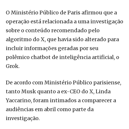
O Ministério Público de Paris afirmou que a
operação está relacionada a uma investigação
sobre o conteúdo recomendado pelo
algoritmo do X, que havia sido alterado para
incluir informações geradas por seu
polêmico chatbot de inteligência artificial, o
Grok.
De acordo com Ministério Público parisiense,
tanto Musk quanto a ex-CEO do X, Linda
Yaccarino, foram intimados a comparecer a
audiências em abril como parte da
investigação.