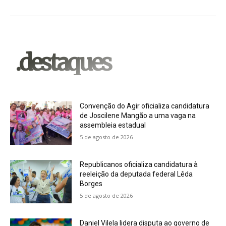
.destaques
Convenção do Agir oficializa candidatura
de Joscilene Mangão a uma vaga na
assembleia estadual
5 de agosto de 2026
Republicanos oficializa candidatura à
reeleição da deputada federal Lêda
Borges
5 de agosto de 2026
Daniel Vilela lidera disputa ao governo de