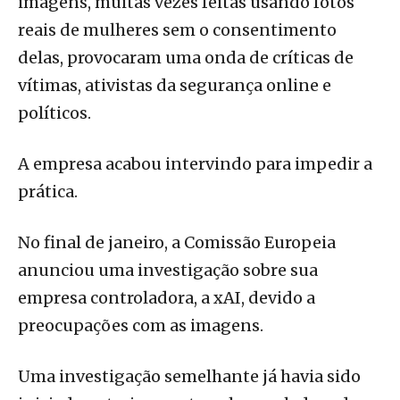
imagens, muitas vezes feitas usando fotos
reais de mulheres sem o consentimento
delas, provocaram uma onda de críticas de
vítimas, ativistas da segurança online e
políticos.
A empresa acabou intervindo para impedir a
prática.
No final de janeiro, a Comissão Europeia
anunciou uma investigação sobre sua
empresa controladora, a xAI, devido a
preocupações com as imagens.
Uma investigação semelhante já havia sido