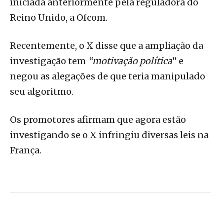
iniciada anteriormente pela reguladora do
Reino Unido, a Ofcom.
Recentemente, o X disse que a ampliação da
investigação tem
“motivação política
” e
negou as alegações de que teria manipulado
seu algoritmo.
Os promotores afirmam que agora estão
investigando se o X infringiu diversas leis na
França.