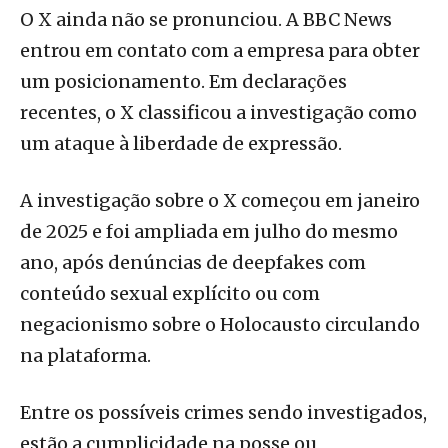
O X ainda não se pronunciou. A BBC News
entrou em contato com a empresa para obter
um posicionamento. Em declarações
recentes, o X classificou a investigação como
um ataque à liberdade de expressão.
A investigação sobre o X começou em janeiro
de 2025 e foi ampliada em julho do mesmo
ano, após denúncias de deepfakes com
conteúdo sexual explícito ou com
negacionismo sobre o Holocausto circulando
na plataforma.
Entre os possíveis crimes sendo investigados,
estão a cumplicidade na posse ou