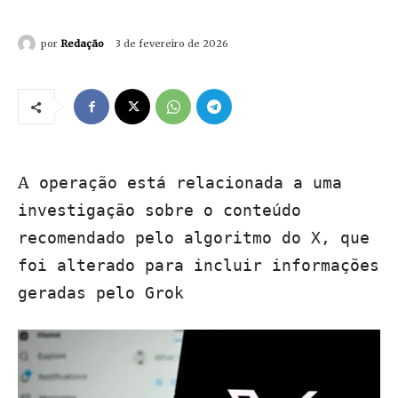
por
Redação
3 de fevereiro de 2026
A
operação está relacionada a uma
investigação sobre o conteúdo
recomendado pelo algoritmo do X, que
foi alterado para incluir informações
geradas pelo Grok