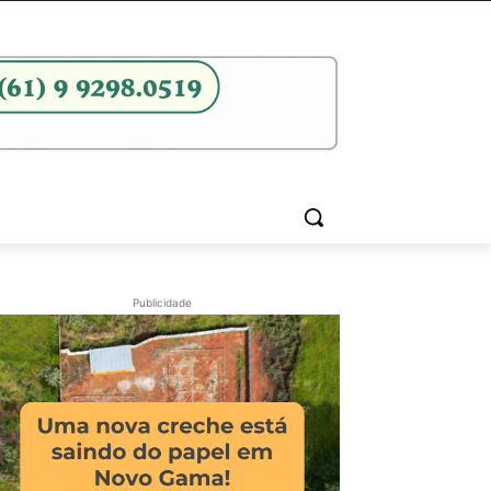
Publicidade