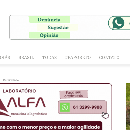
OIÁS
BRASIL
TODAS
#PAPORETO
CONTATO
Publicidade