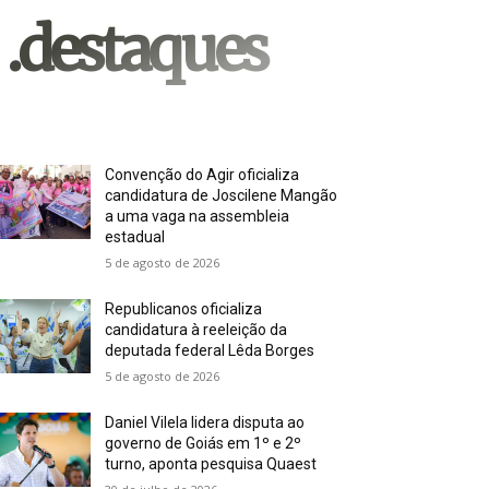
.destaques
Convenção do Agir oficializa
candidatura de Joscilene Mangão
a uma vaga na assembleia
estadual
5 de agosto de 2026
Republicanos oficializa
candidatura à reeleição da
deputada federal Lêda Borges
5 de agosto de 2026
Daniel Vilela lidera disputa ao
governo de Goiás em 1º e 2º
turno, aponta pesquisa Quaest