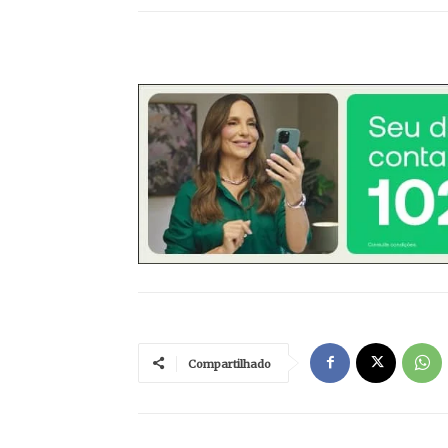
Compartilhado