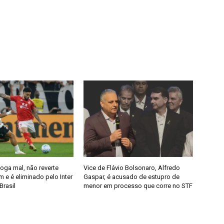
joga mal, não reverte
Vice de Flávio Bolsonaro, Alfredo
 e é eliminado pelo Inter
Gaspar, é acusado de estupro de
Brasil
menor em processo que corre no STF