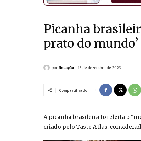
Picanha brasileir
prato do mundo’
por
Redação
13 de dezembro de 2023
Compartilhado
A picanha brasileira foi eleita o
criado pelo Taste Atlas, considera