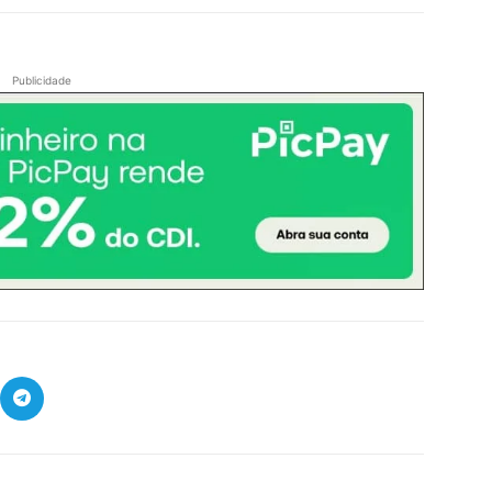
Publicidade