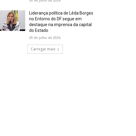
30 de julho de 2026
Liderança política de Lêda Borges
no Entorno do DF segue em
destaque na imprensa da capital
do Estado
29 de julho de 2026
Carregar mais