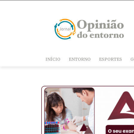
INÍCIO
ENTORNO
ESPORTES
G