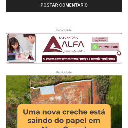
Publicidade
Publicidade