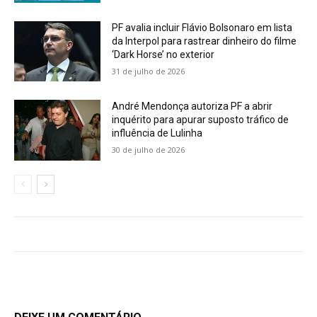
PF avalia incluir Flávio Bolsonaro em lista
da Interpol para rastrear dinheiro do filme
‘Dark Horse’ no exterior
31 de julho de 2026
André Mendonça autoriza PF a abrir
inquérito para apurar suposto tráfico de
influência de Lulinha
30 de julho de 2026