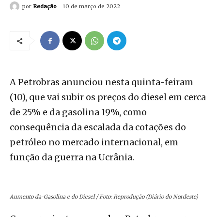
por
Redação
10 de março de 2022
A Petrobras anunciou nesta quinta-feiram
(10), que vai subir os preços do diesel em cerca
de 25% e da gasolina 19%, como
consequência da escalada da cotações do
petróleo no mercado internacional, em
função da guerra na Ucrânia.
Aumento da-Gasolina e do Diesel / Foto: Reprodução (Diário do Nordeste)