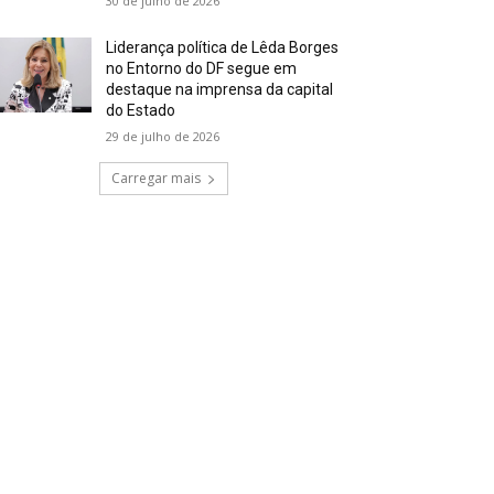
30 de julho de 2026
Liderança política de Lêda Borges
no Entorno do DF segue em
destaque na imprensa da capital
do Estado
29 de julho de 2026
Carregar mais