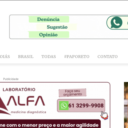
OIÁS
BRASIL
TODAS
#PAPORETO
CONTATO
Publicidade