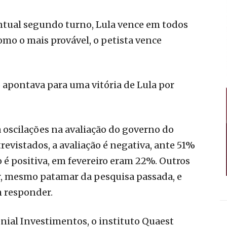
tual segundo turno, Lula vence em todos
mo o mais provável, o petista vence
apontava para uma vitória de Lula por
oscilações na avaliação do governo do
revistados, a avaliação é negativa, ante 51%
 é positiva, em fevereiro eram 22%. Outros
, mesmo patamar da pesquisa passada, e
 responder.
ial Investimentos, o instituto Quaest