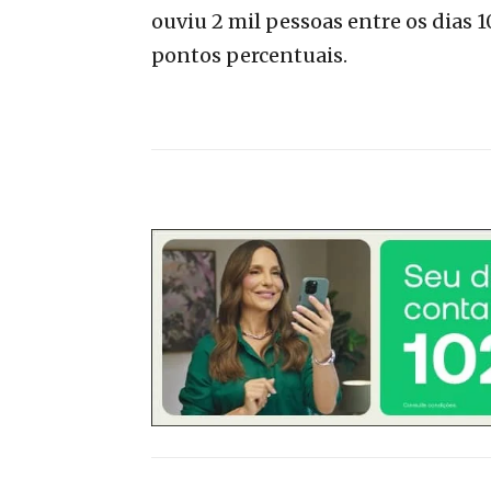
ouviu 2 mil pessoas entre os dias 1
pontos percentuais.