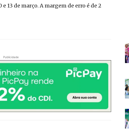
0 e 13 de março. A margem de erro é de 2
Publicidade