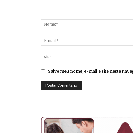
Comentário:
Salve meu nome, e-mail e site neste nav