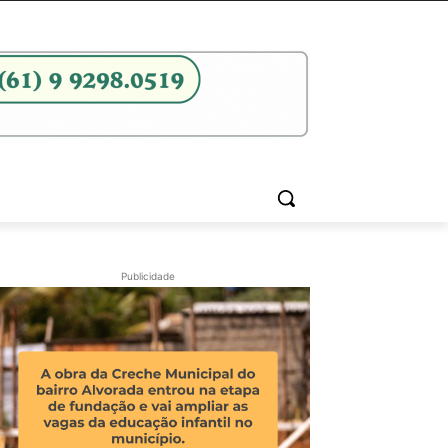
Publicidade