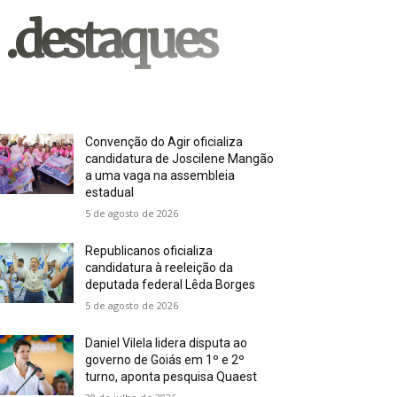
.destaques
Convenção do Agir oficializa
candidatura de Joscilene Mangão
a uma vaga na assembleia
estadual
5 de agosto de 2026
Republicanos oficializa
candidatura à reeleição da
deputada federal Lêda Borges
5 de agosto de 2026
Daniel Vilela lidera disputa ao
governo de Goiás em 1º e 2º
turno, aponta pesquisa Quaest