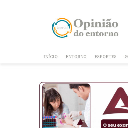
INÍCIO
ENTORNO
ESPORTES
G