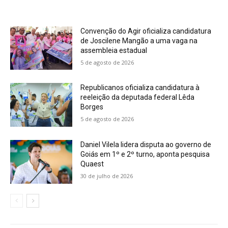
Convenção do Agir oficializa candidatura
de Joscilene Mangão a uma vaga na
assembleia estadual
5 de agosto de 2026
Republicanos oficializa candidatura à
reeleição da deputada federal Lêda
Borges
5 de agosto de 2026
Daniel Vilela lidera disputa ao governo de
Goiás em 1º e 2º turno, aponta pesquisa
Quaest
30 de julho de 2026