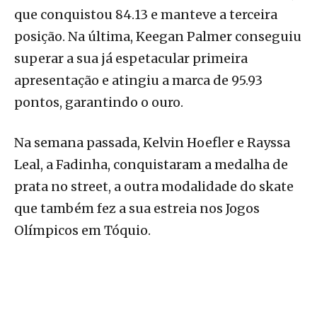
que conquistou 84.13 e manteve a terceira
posição. Na última, Keegan Palmer conseguiu
superar a sua já espetacular primeira
apresentação e atingiu a marca de 95.93
pontos, garantindo o ouro.
Na semana passada, Kelvin Hoefler e Rayssa
Leal, a Fadinha, conquistaram a medalha de
prata no street, a outra modalidade do skate
que também fez a sua estreia nos Jogos
Olímpicos em Tóquio.