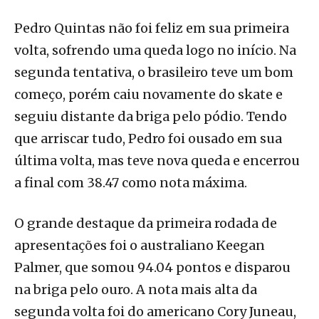
Pedro Quintas não foi feliz em sua primeira
volta, sofrendo uma queda logo no início. Na
segunda tentativa, o brasileiro teve um bom
começo, porém caiu novamente do skate e
seguiu distante da briga pelo pódio. Tendo
que arriscar tudo, Pedro foi ousado em sua
última volta, mas teve nova queda e encerrou
a final com 38.47 como nota máxima.
O grande destaque da primeira rodada de
apresentações foi o australiano Keegan
Palmer, que somou 94.04 pontos e disparou
na briga pelo ouro. A nota mais alta da
segunda volta foi do americano Cory Juneau,