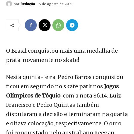
por
Redação
5 de agosto de 2021
O Brasil conquistou mais uma medalha de
prata, novamente no skate!
Nesta quinta-feira, Pedro Barros conquistou
ficou em segundo no skate park nos
Jogos
Olímpicos de Tóquio
, com a nota 86.14. Luiz
Francisco e Pedro Quintas também
disputaram a decisão e terminaram na quarta
e oitava colocação, respectivamente. O ouro
foi conquistado pelo australiano Keegan