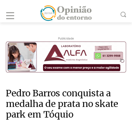
Publicidade
Pedro Barros conquista a
medalha de prata no skate
park em Tóquio