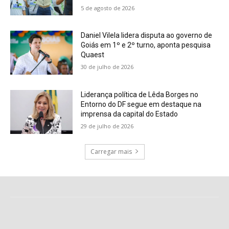
5 de agosto de 2026
Daniel Vilela lidera disputa ao governo de
Goiás em 1º e 2º turno, aponta pesquisa
Quaest
30 de julho de 2026
Liderança política de Lêda Borges no
Entorno do DF segue em destaque na
imprensa da capital do Estado
29 de julho de 2026
Carregar mais