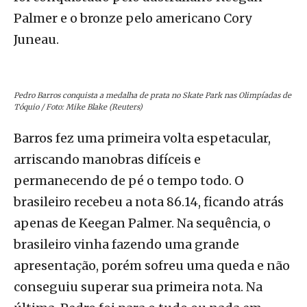
Palmer e o bronze pelo americano Cory
Juneau.
Pedro Barros conquista a medalha de prata no Skate Park nas Olimpíadas de
Tóquio / Foto: Mike Blake (Reuters)
Barros fez uma primeira volta espetacular,
arriscando manobras difíceis e
permanecendo de pé o tempo todo. O
brasileiro recebeu a nota 86.14, ficando atrás
apenas de Keegan Palmer. Na sequência, o
brasileiro vinha fazendo uma grande
apresentação, porém sofreu uma queda e não
conseguiu superar sua primeira nota. Na