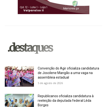
.destaques
Convenção do Agir oficializa candidatura
de Joscilene Mangão a uma vaga na
assembleia estadual
5 de agosto de 2026
Republicanos oficializa candidatura à
reeleição da deputada federal Lêda
Borges