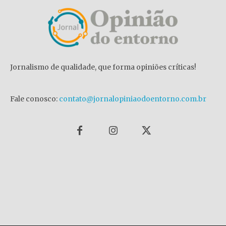
Jornalismo de qualidade, que forma opiniões críticas!
Fale conosco:
contato@jornalopiniaodoentorno.com.br