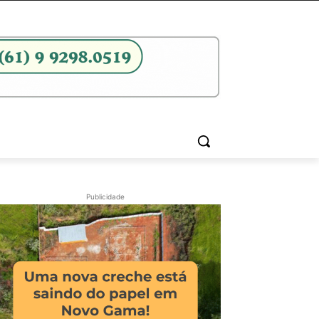
Publicidade