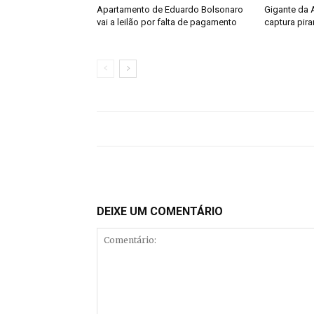
Apartamento de Eduardo Bolsonaro
Gigante da 
vai a leilão por falta de pagamento
captura pira
DEIXE UM COMENTÁRIO