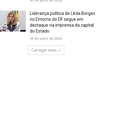
30 de julho de 2026
Liderança política de Lêda Borges
no Entorno do DF segue em
destaque na imprensa da capital
do Estado
29 de julho de 2026
Carregar mais