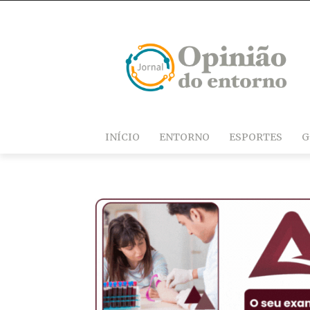
INÍCIO
ENTORNO
ESPORTES
G