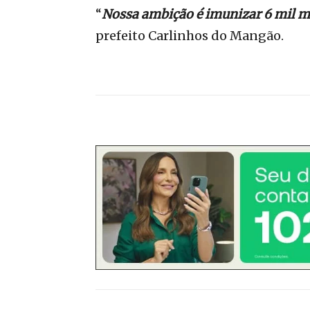
“
Nossa ambição é imunizar 6 mil m
prefeito Carlinhos do Mangão.