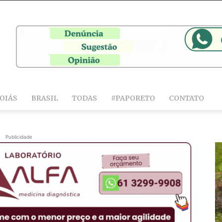
OIÁS
BRASIL
TODAS
#PAPORETO
CONTATO
Publicidade