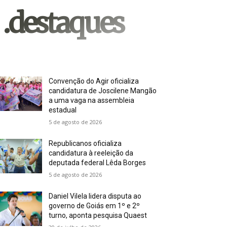
.destaques
Convenção do Agir oficializa
candidatura de Joscilene Mangão
a uma vaga na assembleia
estadual
5 de agosto de 2026
Republicanos oficializa
candidatura à reeleição da
deputada federal Lêda Borges
5 de agosto de 2026
Daniel Vilela lidera disputa ao
governo de Goiás em 1º e 2º
turno, aponta pesquisa Quaest