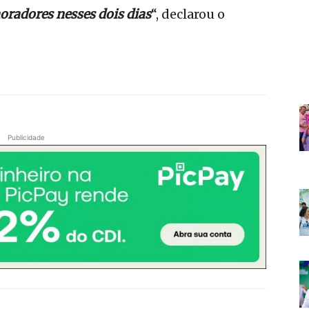
oradores nesses dois dias
“, declarou o
Publicidade