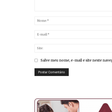
Comentário:
Salve meu nome, e-mail e site neste nav