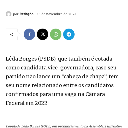
por
Redação
15 de novembro de 2021
Lêda Borges (PSDB), que também é cotada
como candidata vice-governadora, caso seu
partido não lance um “cabeça de chapa”, tem
seu nome relacionado entre os candidatos
confirmados para uma vaga na Câmara
Federal em 2022.
Deputada Lêda Borges (PSDB) em pronunciamento na Assembleia legislativa