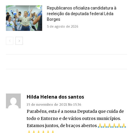
Republicanos oficializa candidatura à
reeleição da deputada federal Lêda
Borges
5 de agosto de 2026
Hilda Helena dos santos
15 de novembro de 2021 No 15:36
Parabéns, esta é a nossa Deputada que cuida de
todo o Entorno e de vários outros municípios.
Estamos juntos, de braços abertos