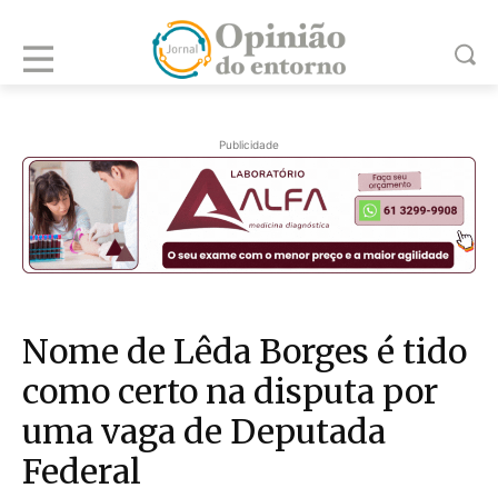
Publicidade
Nome de Lêda Borges é tido
como certo na disputa por
uma vaga de Deputada
Federal