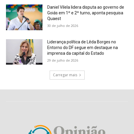
Daniel Vilela lidera disputa ao governo de
Goiás em 1º e 2º turno, aponta pesquisa
Quaest
30 de julho de 2026
Liderança política de Lêda Borges no
Entorno do DF segue em destaque na
imprensa da capital do Estado
29 de julho de 2026
Carregar mais