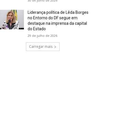
30 de julho de 2026
Liderança política de Lêda Borges
no Entorno do DF segue em
destaque na imprensa da capital
do Estado
29 de julho de 2026
Carregar mais