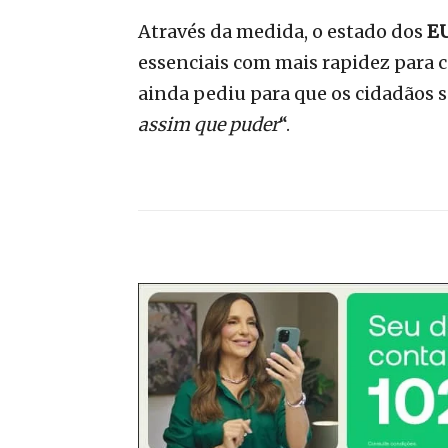
Através da medida, o estado dos
E
essenciais com mais rapidez para 
ainda pediu para que os cidadãos 
assim que puder
“.