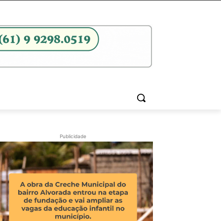
Publicidade