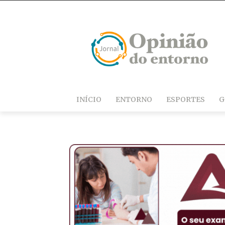
INÍCIO
ENTORNO
ESPORTES
G