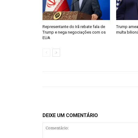
Representante do Irã rebate fala de
Trump ameaç
Trump e nega negociações com os
multa bilion
EUA
DEIXE UM COMENTÁRIO