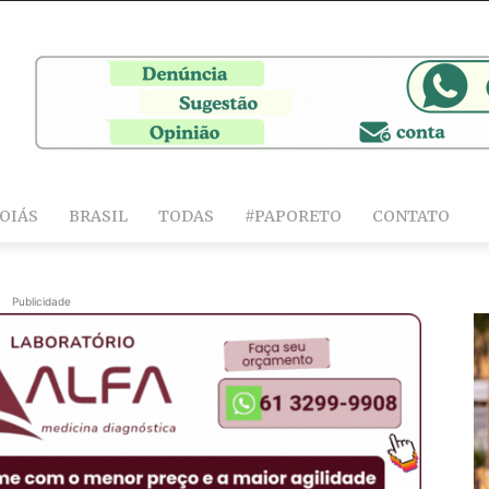
OIÁS
BRASIL
TODAS
#PAPORETO
CONTATO
Publicidade