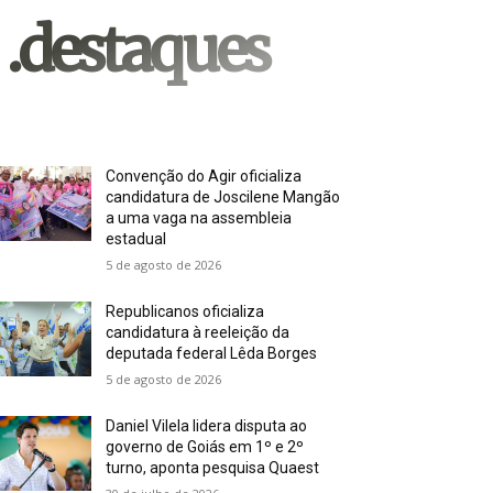
.destaques
Convenção do Agir oficializa
candidatura de Joscilene Mangão
a uma vaga na assembleia
estadual
5 de agosto de 2026
Republicanos oficializa
candidatura à reeleição da
deputada federal Lêda Borges
5 de agosto de 2026
Daniel Vilela lidera disputa ao
governo de Goiás em 1º e 2º
turno, aponta pesquisa Quaest