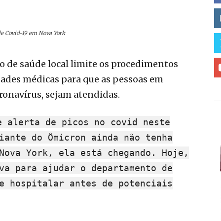
e Covid-19 em Nova York
 de saúde local limite os procedimentos
dades médicas para que as pessoas em
ronavírus, sejam atendidas.
e alerta de picos no covid neste
iante do Ômicron ainda não tenha
Nova York, ela está chegando. Hoje,
va para ajudar o departamento de
e hospitalar antes de potenciais