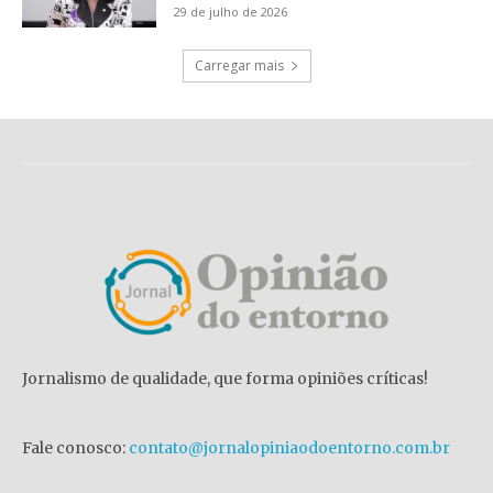
29 de julho de 2026
Carregar mais
Jornalismo de qualidade, que forma opiniões críticas!
Fale conosco:
contato@jornalopiniaodoentorno.com.br