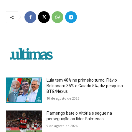
.ultimas
Lula tem 40% no primeiro turno, Flávio
Bolsonaro 35% e Caiado 5%; diz pesquisa
BTG/Nexus
10 de agosto de 2026
Flamengo bate o Vitória e segue na
perseguição ao líder Palmeiras
9 de agosto de 2026