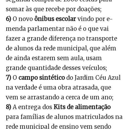
somar às que recebe por doações;
6)
O novo
ônibus escolar
vindo por e-
menda parlamentar não é o que vai
fazer a grande diferença no transporte
de alunos da rede municipal, que além
de ainda estarem sem aula, usam
grande quantidade desses veículos;
7)
O
campo sintético
do Jardim Céu Azul
na verdade é uma obra atrasada, que
vem se arrastando a cerca de um ano;
8)
A entrega dos
Kits de alimentação
para famílias de alunos matriculados na
rede municipal de ensino vem sendo