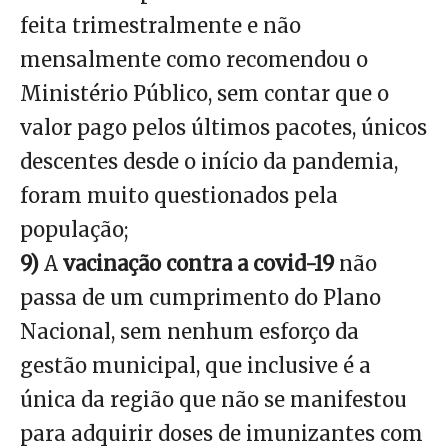
feita trimestralmente e não
mensalmente como recomendou o
Ministério Público, sem contar que o
valor pago pelos últimos pacotes, únicos
descentes desde o início da pandemia,
foram muito questionados pela
população;
9)
A
vacinação contra a covid-19
não
passa de um cumprimento do Plano
Nacional, sem nenhum esforço da
gestão municipal, que inclusive é a
única da região que não se manifestou
para adquirir doses de imunizantes com