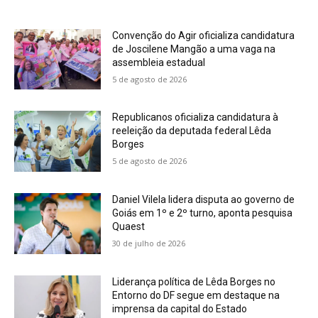
Convenção do Agir oficializa candidatura
de Joscilene Mangão a uma vaga na
assembleia estadual
5 de agosto de 2026
Republicanos oficializa candidatura à
reeleição da deputada federal Lêda
Borges
5 de agosto de 2026
Daniel Vilela lidera disputa ao governo de
Goiás em 1º e 2º turno, aponta pesquisa
Quaest
30 de julho de 2026
Liderança política de Lêda Borges no
Entorno do DF segue em destaque na
imprensa da capital do Estado