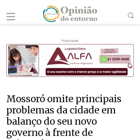
Publicidade
Mossoró omite principais
problemas da cidade em
balanço do seu novo
governo à frente de