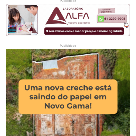
Publicidade
Publicidade