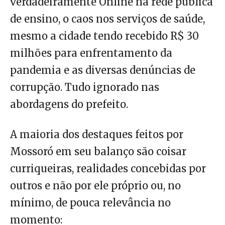
verdadeiramente Online na rede pública
de ensino, o caos nos serviços de saúde,
mesmo a cidade tendo recebido R$ 30
milhões para enfrentamento da
pandemia e as diversas denúncias de
corrupção. Tudo ignorado nas
abordagens do prefeito.
A maioria dos destaques feitos por
Mossoró em seu balanço são coisar
curriqueiras, realidades concebidas por
outros e não por ele próprio ou, no
mínimo, de pouca relevância no
momento: