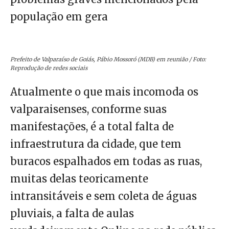
população em gera
Prefeito de Valparaíso de Goiás, Pábio Mossoró (MDB) em reunião / Foto:
Reprodução de redes sociais
Atualmente o que mais incomoda os
valparaisenses, conforme suas
manifestações, é a total falta de
infraestrutura da cidade, que tem
buracos espalhados em todas as ruas,
muitas delas teoricamente
intransitáveis e sem coleta de águas
pluviais, a falta de aulas