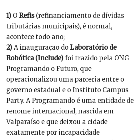
1)
O
Refis
(refinanciamento de dívidas
tributárias municipais), é normal,
acontece todo ano;
2)
A inauguração do
Laboratório de
Robótica (Include)
foi trazido pela ONG
Programando o Futuro, que
operacionalizou uma parceria entre o
governo estadual e o Instituto Campus
Party. A Programando é uma entidade de
renome internacional, nascida em
Valparaíso e que deixou a cidade
exatamente por incapacidade