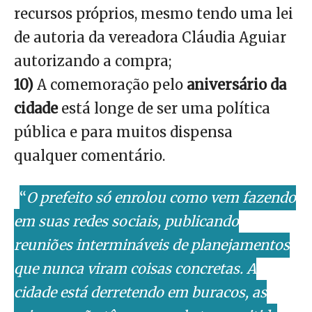
recursos próprios, mesmo tendo uma lei
de autoria da vereadora Cláudia Aguiar
autorizando a compra;
10)
A comemoração pelo
aniversário da
cidade
está longe de ser uma política
pública e para muitos dispensa
qualquer comentário.
“
O prefeito só enrolou como vem fazendo
em suas redes sociais, publicando
reuniões intermináveis de planejamentos
que nunca viram coisas concretas. A
cidade está derretendo em buracos, as