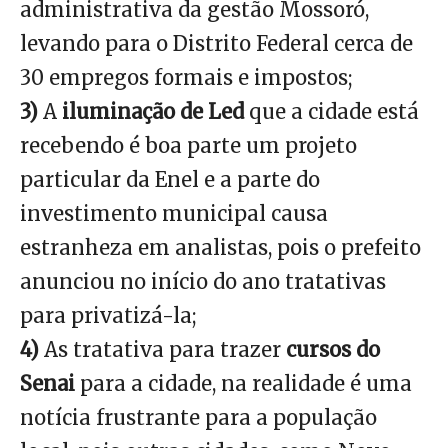
administrativa da gestão Mossoró,
levando para o Distrito Federal cerca de
30 empregos formais e impostos;
3)
A
iluminação de Led
que a cidade está
recebendo é boa parte um projeto
particular da Enel e a parte do
investimento municipal causa
estranheza em analistas, pois o prefeito
anunciou no início do ano tratativas
para privatizá-la;
4)
As tratativa para trazer
cursos do
Senai
para a cidade, na realidade é uma
notícia frustrante para a população