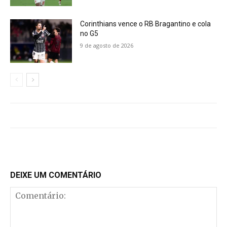
Corinthians vence o RB Bragantino e cola
no G5
9 de agosto de 2026
DEIXE UM COMENTÁRIO