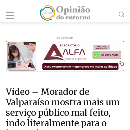
Publicidade
Vídeo – Morador de
Valparaíso mostra mais um
serviço público mal feito,
indo literalmente para o