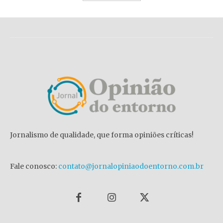
Jornalismo de qualidade, que forma opiniões críticas!
Fale conosco:
contato@jornalopiniaodoentorno.com.br