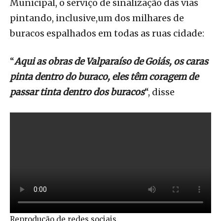
Municipal, o serviço de sinalização das vias
pintando, inclusive,um dos milhares de
buracos espalhados em todas as ruas cidade:
“
Aqui as obras de Valparaíso de Goiás, os caras
pinta dentro do buraco, eles têm coragem de
passar tinta dentro dos buracos
“, disse
Reprodução de redes sociais