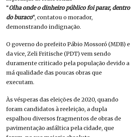
“
Olha onde o dinheiro público foi parar, dentro
do buraco
“, contatou o morador,
demonstrando indignação.
O governo do prefeito Pábio Mossoró (MDB) e
da vice, Zeli Fritische (PDT) vem sendo
duramente criticado pela população devido a
má qualidade das poucas obras que
executam.
Às vésperas das eleições de 2020, quando
foram candidatos à reeleição, a dupla
espalhou diversos fragmentos de obras de
pavimentação asfáltica pela cidade, que