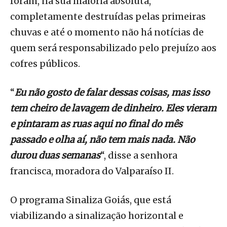
foram, na sua maioria absoluta,
completamente destruídas pelas primeiras
chuvas e até o momento não há notícias de
quem será responsabilizado pelo prejuízo aos
cofres públicos.
“
Eu não gosto de falar dessas coisas, mas isso
tem cheiro de lavagem de dinheiro. Eles vieram
e pintaram as ruas aqui no final do mês
passado e olha aí, não tem mais nada. Não
durou duas semanas
“, disse a senhora
francisca, moradora do Valparaíso II.
O programa Sinaliza Goiás, que está
viabilizando a sinalização horizontal e