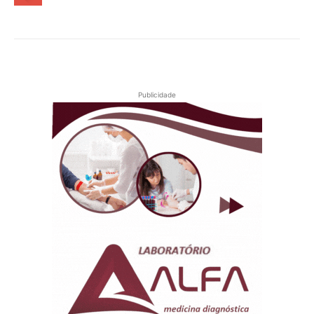
Publicidade