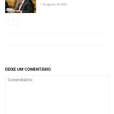
7 de agosto de 2026
DEIXE UM COMENTÁRIO