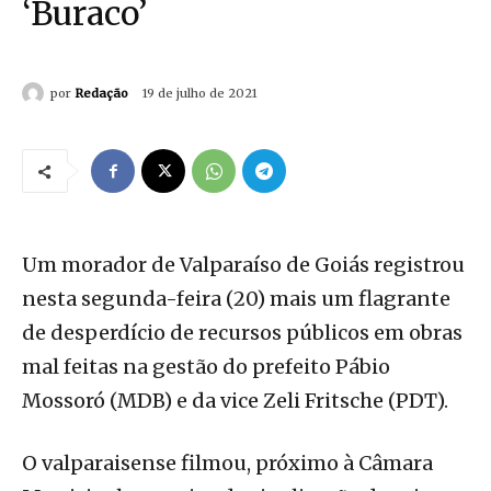
‘Buraco’
por
Redação
19 de julho de 2021
Um morador de Valparaíso de Goiás registrou
nesta segunda-feira (20) mais um flagrante
de desperdício de recursos públicos em obras
mal feitas na gestão do prefeito Pábio
Mossoró (MDB) e da vice Zeli Fritsche (PDT).
O valparaisense filmou, próximo à Câmara