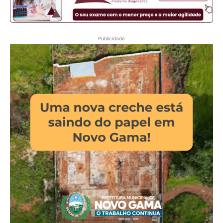
Publicidade