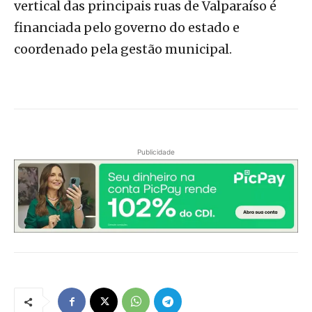
vertical das principais ruas de Valparaíso é
financiada pelo governo do estado e
coordenado pela gestão municipal.
Publicidade