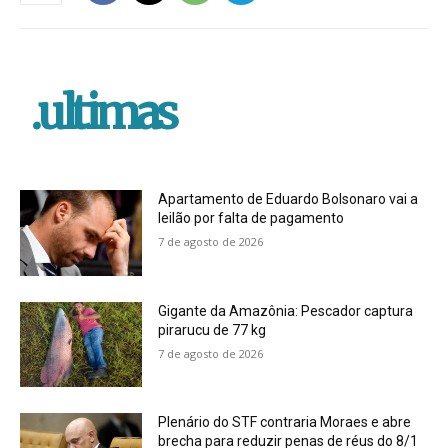
.ultimas
Apartamento de Eduardo Bolsonaro vai a
leilão por falta de pagamento
7 de agosto de 2026
Gigante da Amazônia: Pescador captura
pirarucu de 77 kg
7 de agosto de 2026
Plenário do STF contraria Moraes e abre
brecha para reduzir penas de réus do 8/1