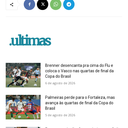
.ultimas
Brenner desencanta pra cima do Flu e
coloca o Vasco nas quartas de final da
Copa do Brasil
6 de agosto de 2026
Palmeiras perde para o Fortaleza, mas
avança às quartas de final da Copa do
Brasil
5 de agosto de 2026