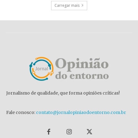
Carregar mais
Jornalismo de qualidade, que forma opiniões críticas!
Fale conosco:
contato@jornalopiniaodoentorno.com.br