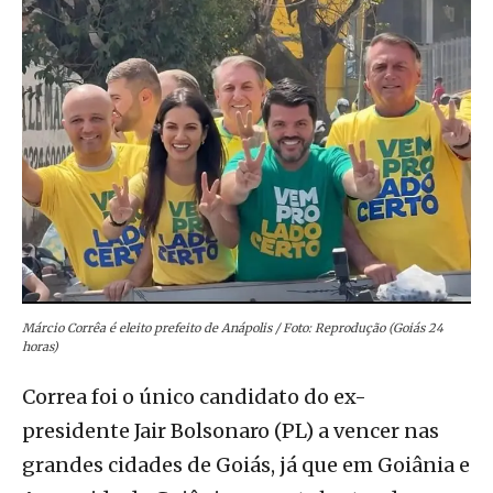
Márcio Corrêa é eleito prefeito de Anápolis / Foto: Reprodução (Goiás 24
horas)
Correa foi o único candidato do ex-
presidente Jair Bolsonaro (PL) a vencer nas
grandes cidades de Goiás, já que em Goiânia e