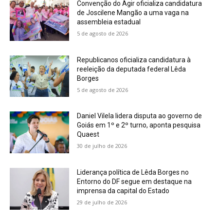
Convenção do Agir oficializa candidatura
de Joscilene Mangão a uma vaga na
assembleia estadual
5 de agosto de 2026
Republicanos oficializa candidatura à
reeleição da deputada federal Lêda
Borges
5 de agosto de 2026
Daniel Vilela lidera disputa ao governo de
Goiás em 1º e 2º turno, aponta pesquisa
Quaest
30 de julho de 2026
Liderança política de Lêda Borges no
Entorno do DF segue em destaque na
imprensa da capital do Estado
29 de julho de 2026