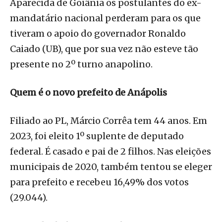
Aparecida de Goiânia os postulantes do ex-
mandatário nacional perderam para os que
tiveram o apoio do governador Ronaldo
Caiado (UB), que por sua vez não esteve tão
presente no 2º turno anapolino.
Quem é o novo prefeito de Anápolis
Filiado ao PL, Márcio Corrêa tem 44 anos. Em
2023, foi eleito 1º suplente de deputado
federal. É casado e pai de 2 filhos. Nas eleições
municipais de 2020, também tentou se eleger
para prefeito e recebeu 16,49% dos votos
(29.044).