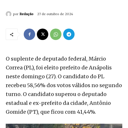
por
Redação
27 de outubro de 2024
O suplente de deputado federal, Márcio
Correa (PL), foi eleito prefeito de Anápolis
neste domingo (27). O candidato do PL
recebeu 58,56% dos votos válidos no segundo
turno. O candidato superou o deputado
estadual e ex-prefeito da cidade, Antônio
Gomide (PT), que ficou com 41,44%.