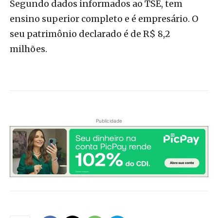
Segundo dados informados ao TSE, tem
ensino superior completo e é empresário. O
seu patrimônio declarado é de R$ 8,2
milhões.
Publicidade