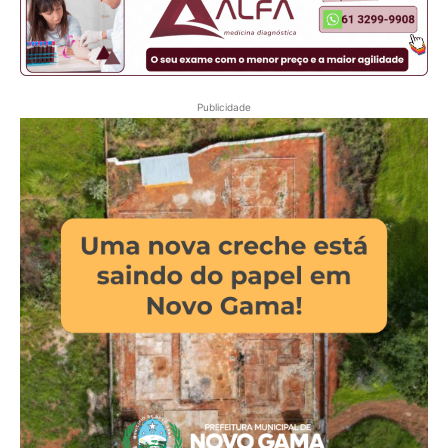
Publicidade