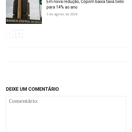
Em nova redução, Copom baixa taxa Selic
para 14% ao ano
5 de agosto de 2026
DEIXE UM COMENTÁRIO