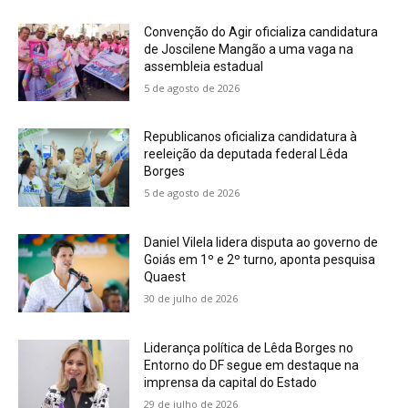
Convenção do Agir oficializa candidatura
de Joscilene Mangão a uma vaga na
assembleia estadual
5 de agosto de 2026
Republicanos oficializa candidatura à
reeleição da deputada federal Lêda
Borges
5 de agosto de 2026
Daniel Vilela lidera disputa ao governo de
Goiás em 1º e 2º turno, aponta pesquisa
Quaest
30 de julho de 2026
Liderança política de Lêda Borges no
Entorno do DF segue em destaque na
imprensa da capital do Estado
29 de julho de 2026