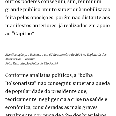
outros poderes conseguiu, sim, reunir um
grande público, muito superior à mobilização
feita pelas oposições, porém não distante aos
manifestos anteriores, já realizados em apoio
ao “Capitão”.
Manifestação pró Bolsonaro em 07 de setembro de 2021 na Esplanada dos
Ministérios – Brasília
Foto: Reprodução (Folha de São Paulo)
Conforme analistas políticos, a “bolha
Bolsonarista” não conseguiu superar a queda
de popularidade do presidente que,
teoricamente, negligencia a crise na saúde e
econômica, consideradas as mais graves
atualmente por cerca de 56% dos brasileiros.