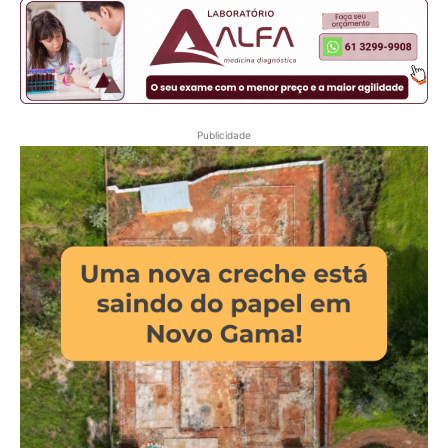
Publicidade