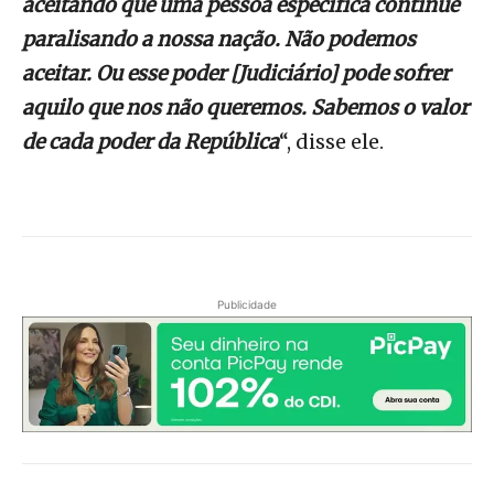
aceitando que uma pessoa específica continue
paralisando a nossa nação. Não podemos
aceitar. Ou esse poder [Judiciário] pode sofrer
aquilo que nos não queremos. Sabemos o valor
de cada poder da República
“, disse ele.
Publicidade