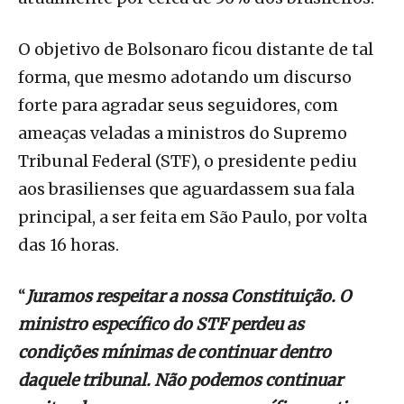
O objetivo de Bolsonaro ficou distante de tal
forma, que mesmo adotando um discurso
forte para agradar seus seguidores, com
ameaças veladas a ministros do Supremo
Tribunal Federal (STF), o presidente pediu
aos brasilienses que aguardassem sua fala
principal, a ser feita em São Paulo, por volta
das 16 horas.
“
Juramos respeitar a nossa Constituição. O
ministro específico do STF perdeu as
condições mínimas de continuar dentro
daquele tribunal. Não podemos continuar