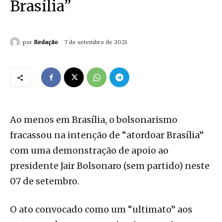
Brasília”
por
Redação
7 de setembro de 2021
Ao menos em Brasília, o bolsonarismo
fracassou na intenção de “atordoar Brasília”
com uma demonstração de apoio ao
presidente Jair Bolsonaro (sem partido) neste
07 de setembro.
O ato convocado como um “ultimato” aos