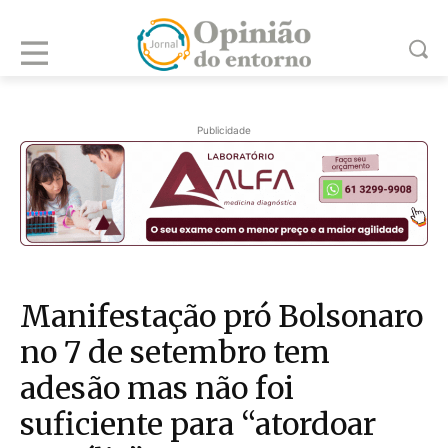
Publicidade
Manifestação pró Bolsonaro
no 7 de setembro tem
adesão mas não foi
suficiente para “atordoar