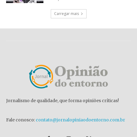
Carregar mais
Jornalismo de qualidade, que forma opiniões críticas!
Fale conosco:
contato@jornalopiniaodoentorno.com.br