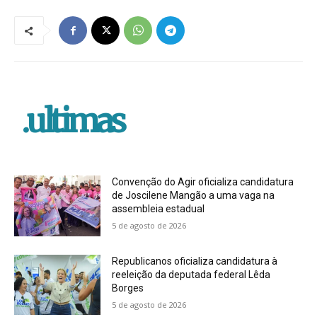
.ultimas
Convenção do Agir oficializa candidatura
de Joscilene Mangão a uma vaga na
assembleia estadual
5 de agosto de 2026
Republicanos oficializa candidatura à
reeleição da deputada federal Lêda
Borges
5 de agosto de 2026