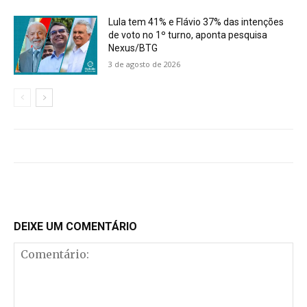
Lula tem 41% e Flávio 37% das intenções
de voto no 1º turno, aponta pesquisa
Nexus/BTG
3 de agosto de 2026
DEIXE UM COMENTÁRIO