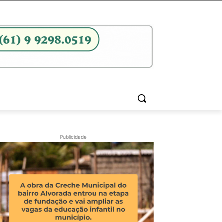
Publicidade