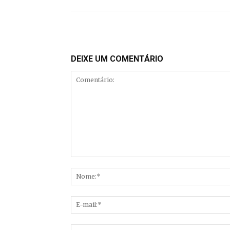
DEIXE UM COMENTÁRIO
Comentário: