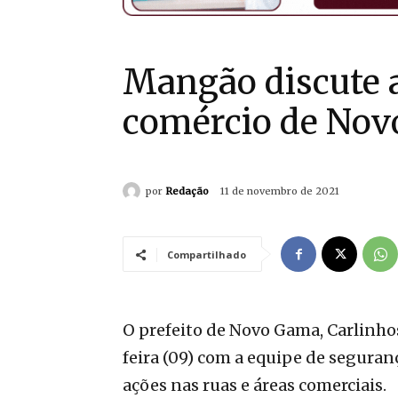
Mangão discute 
comércio de No
por
Redação
11 de novembro de 2021
Compartilhado
O prefeito de Novo Gama, Carlinho
feira (09) com a equipe de seguran
ações nas ruas e áreas comerciais.