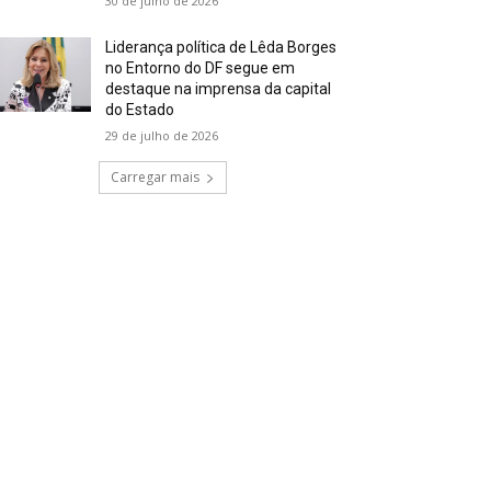
30 de julho de 2026
Liderança política de Lêda Borges
no Entorno do DF segue em
destaque na imprensa da capital
do Estado
29 de julho de 2026
Carregar mais