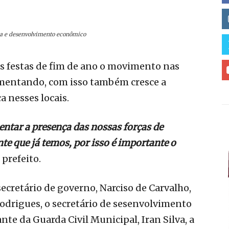
a e desenvolvimento econômico
 festas de fim de ano o movimento nas
umentando, com isso também cresce a
a nesses locais.
ntar a presença das nossas forças de
e que já temos, por isso é importante o
 prefeito.
ecretário de governo, Narciso de Carvalho,
Rodrigues, o secretário de sesenvolvimento
te da Guarda Civil Municipal, Iran Silva, a