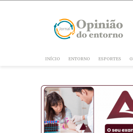
INÍCIO
ENTORNO
ESPORTES
G