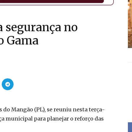
a segurança no
vo Gama
s do Mangão (PL), se reuniu nesta terça-
ça municipal para planejar o reforço das