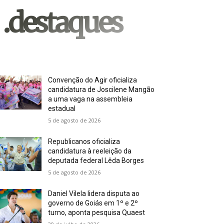
.destaques
Convenção do Agir oficializa
candidatura de Joscilene Mangão
a uma vaga na assembleia
estadual
5 de agosto de 2026
Republicanos oficializa
candidatura à reeleição da
deputada federal Lêda Borges
5 de agosto de 2026
Daniel Vilela lidera disputa ao
governo de Goiás em 1º e 2º
turno, aponta pesquisa Quaest