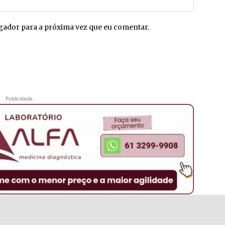
egador para a próxima vez que eu comentar.
Publicidade