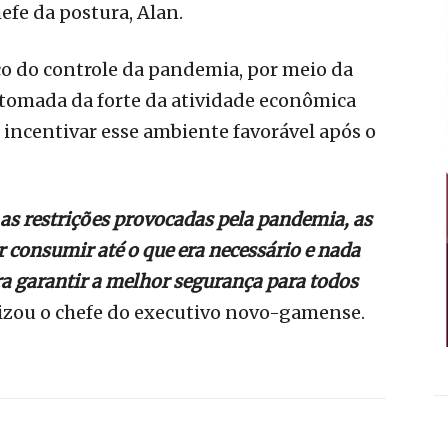
efe da postura, Alan.
o do controle da pandemia, por meio da
tomada da forte da atividade econômica
incentivar esse ambiente favorável após o
s restrições provocadas pela pandemia, as
 consumir até o que era necessário e nada
ra garantir a melhor segurança para todos
alizou o chefe do executivo novo-gamense.