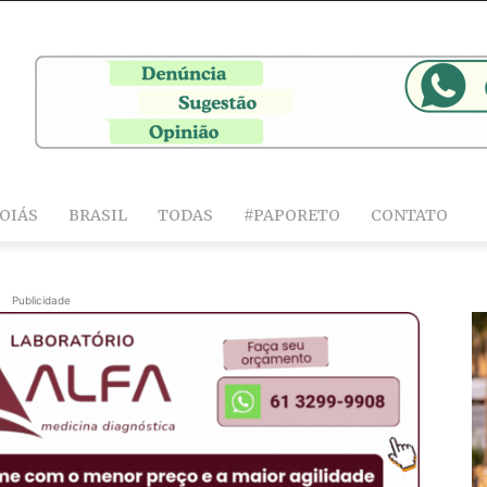
OIÁS
BRASIL
TODAS
#PAPORETO
CONTATO
Publicidade