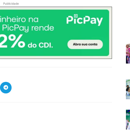
Publicidade