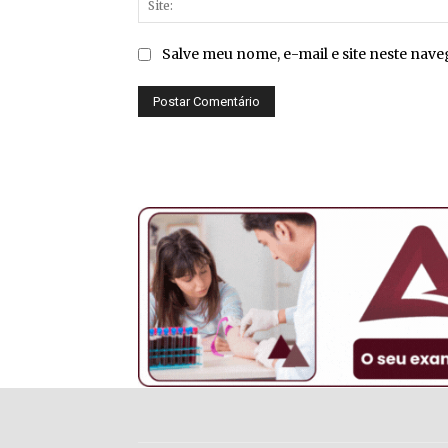
Salve meu nome, e-mail e site neste nav