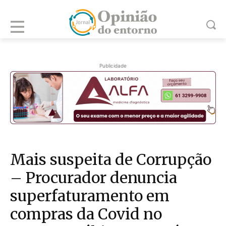
Publicidade
Mais suspeita de Corrupção
– Procurador denuncia
superfaturamento em
compras da Covid no