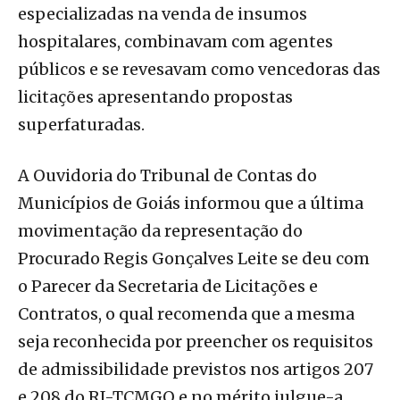
especializadas na venda de insumos
hospitalares, combinavam com agentes
públicos e se revesavam como vencedoras das
licitações apresentando propostas
superfaturadas.
A Ouvidoria do Tribunal de Contas do
Municípios de Goiás informou que a última
movimentação da representação do
Procurado Regis Gonçalves Leite se deu com
o Parecer da Secretaria de Licitações e
Contratos, o qual recomenda que a mesma
seja reconhecida por preencher os requisitos
de admissibilidade previstos nos artigos 207
e 208 do RI-TCMGO e no mérito julgue-a