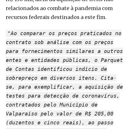
relacionados ao combate à pandemia com
recursos federais destinados a este fim.
"
Ao comparar os preços praticados no
contrato sob análise com os preços
para fornecimentos similares a outros
entes e entidades públicas, o Parquet
de Contas identificou indício de
sobrepreço em diversos itens. Cita-
se, para
exemplificar, a aquisição de
testes para detecção de coronavírus,
contratados pelo Município de
Valparaíso pelo valor de R$ 205,00
(duzentos e cinco reais), ao passo