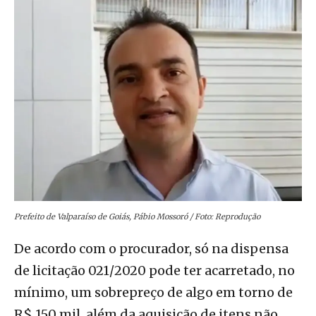
Prefeito de Valparaíso de Goiás, Pábio Mossoró / Foto: Reprodução
De acordo com o procurador, só na dispensa
de licitação 021/2020 pode ter acarretado, no
mínimo, um sobrepreço de algo em torno de
R$ 150 mil, além da aquisição de itens não