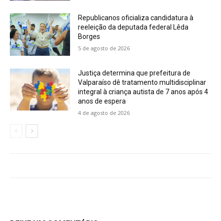
Republicanos oficializa candidatura à
reeleição da deputada federal Lêda
Borges
5 de agosto de 2026
Justiça determina que prefeitura de
Valparaíso dê tratamento multidisciplinar
integral à criança autista de 7 anos após 4
anos de espera
4 de agosto de 2026