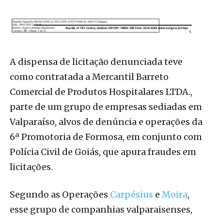
A dispensa de licitação denunciada teve
como contratada a Mercantil Barreto
Comercial de Produtos Hospitalares LTDA.,
parte de um grupo de empresas sediadas em
Valparaíso, alvos de denúncia e operações da
6ª Promotoria de Formosa, em conjunto com
Polícia Civil de Goiás, que apura fraudes em
licitações.
Segundo as Operações
Carpésius
e
Moira
,
esse grupo de companhias valparaisenses,