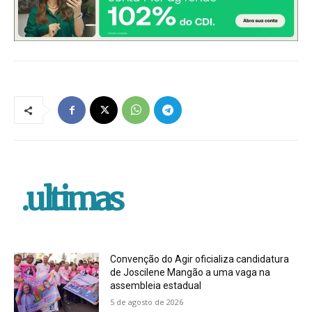
.ultimas
Convenção do Agir oficializa candidatura
de Joscilene Mangão a uma vaga na
assembleia estadual
5 de agosto de 2026