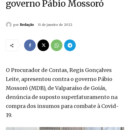
governo Pábio Mossoró
por
Redação
31 de janeiro de 2022
O Procurador de Contas, Regis Gonçalves
Leite, apresentou contra o governo Pábio
Mossoró (MDB), de Valparaíso de Goiás,
denúncia de suposto superfaturamento na
compra dos insumos para combate à Covid-
19.