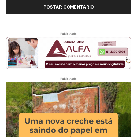
Publicidade
Publicidade