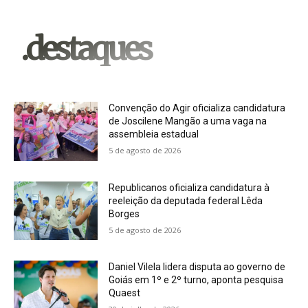
.destaques
Convenção do Agir oficializa candidatura
de Joscilene Mangão a uma vaga na
assembleia estadual
5 de agosto de 2026
Republicanos oficializa candidatura à
reeleição da deputada federal Lêda
Borges
5 de agosto de 2026
Daniel Vilela lidera disputa ao governo de
Goiás em 1º e 2º turno, aponta pesquisa
Quaest