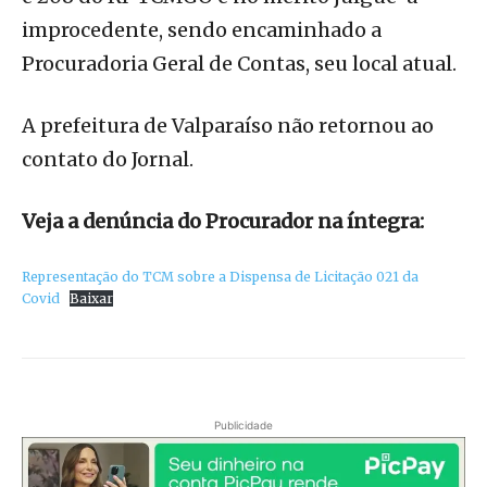
improcedente, sendo encaminhado a
Procuradoria Geral de Contas, seu local atual.
A prefeitura de Valparaíso não retornou ao
contato do Jornal.
Veja a denúncia do Procurador na íntegra:
Representação do TCM sobre a Dispensa de Licitação 021 da
Covid
Baixar
Publicidade