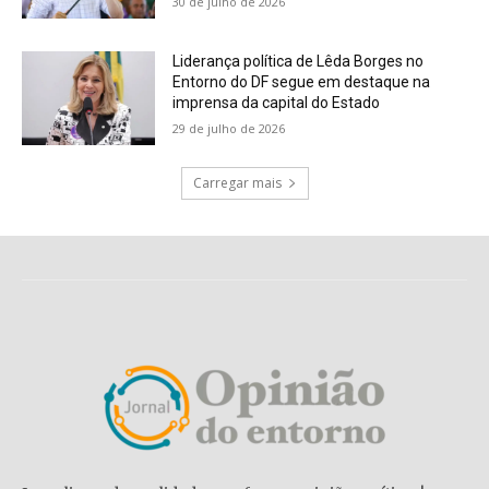
30 de julho de 2026
Liderança política de Lêda Borges no
Entorno do DF segue em destaque na
imprensa da capital do Estado
29 de julho de 2026
Carregar mais