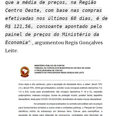
que a média de preços, na Região
Centro Oeste, com base nas compras
efetivadas nos últimos 60 dias, é de
R$ 121,56, consoante apontado pelo
painel de preços do Ministério da
Economia"
, argumentou Regis Gonçalves
Leite.