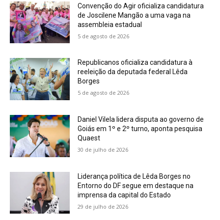
Convenção do Agir oficializa candidatura
de Joscilene Mangão a uma vaga na
assembleia estadual
5 de agosto de 2026
Republicanos oficializa candidatura à
reeleição da deputada federal Lêda
Borges
5 de agosto de 2026
Daniel Vilela lidera disputa ao governo de
Goiás em 1º e 2º turno, aponta pesquisa
Quaest
30 de julho de 2026
Liderança política de Lêda Borges no
Entorno do DF segue em destaque na
imprensa da capital do Estado
29 de julho de 2026