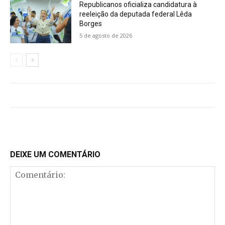
Republicanos oficializa candidatura à
reeleição da deputada federal Lêda
Borges
5 de agosto de 2026
DEIXE UM COMENTÁRIO