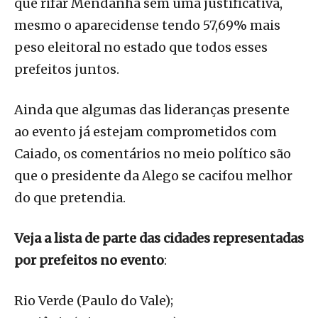
que rifar Mendanha sem uma justificativa,
mesmo o aparecidense tendo 57,69% mais
peso eleitoral no estado que todos esses
prefeitos juntos.
Ainda que algumas das lideranças presente
ao evento já estejam comprometidos com
Caiado, os comentários no meio político são
que o presidente da Alego se cacifou melhor
do que pretendia.
Veja a lista de parte das cidades representadas
por prefeitos no evento
:
Rio Verde (Paulo do Vale);