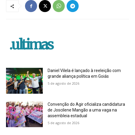
.ultimas
Daniel Vilela é lançado à reeleição com
grande aliança política em Goiás
5 de agosto de 2026
Convenção do Agir oficializa candidatura
de Joscilene Mangão a uma vaga na
assembleia estadual
5 de agosto de 2026