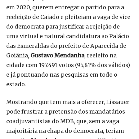
em 2020, querem entregar o partido para a
reeleição de Caiado e pleiteiam a vaga de vice
do democrata para justificar a rejeição de
uma virtual e natural candidatura ao Palácio
das Esmeraldas do prefeito de Aparecida de
Goiânia,
Gustavo Mendanha
, reeleito na
cidade com 197.491 votos (95,81% dos válidos)
e já pontuando nas pesquisas em todo o
estado.
Mostrando que tem mais a oferecer, Lissauer
pode frustrar a pretensão dos mandatários
coadjuvantistas do MDB, que, sem a vaga
majoritária na chapa do democrata, teriam