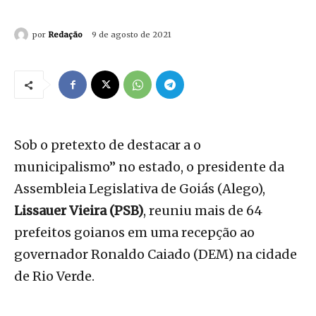
por
Redação
9 de agosto de 2021
Sob o pretexto de destacar a o
municipalismo” no estado, o presidente da
Assembleia Legislativa de Goiás (Alego),
Lissauer Vieira (PSB)
, reuniu mais de 64
prefeitos goianos em uma recepção ao
governador Ronaldo Caiado (DEM) na cidade
de Rio Verde.