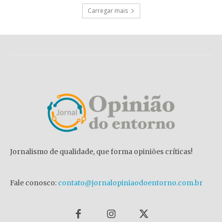
Carregar mais
Jornalismo de qualidade, que forma opiniões críticas!
Fale conosco:
contato@jornalopiniaodoentorno.com.br