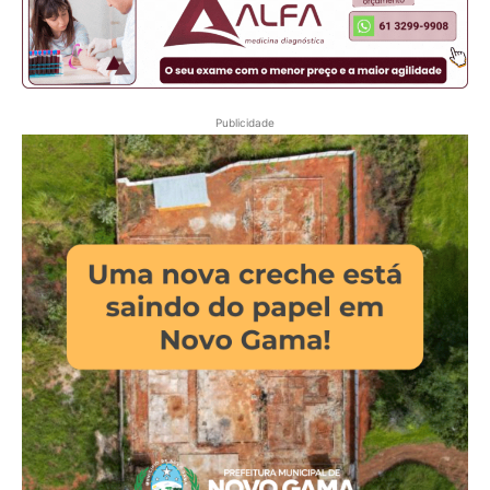
Publicidade