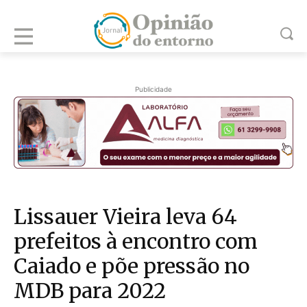
Publicidade
Lissauer Vieira leva 64
prefeitos à encontro com
Caiado e põe pressão no
MDB para 2022