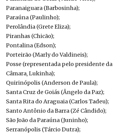
Paranaiguara (Barbosinha);
Paraúna (Paulinho);
Perolândia (Grete Eliza);
Piranhas (Chicão);
Pontalina (Edson);
Porteirão (Marly do Valdineis);
Posse (representada pelo presidente da
Câmara, Lukinha);
Quirinópolis (Anderson de Paula);
Santa Cruz de Goiás (Ângelo da Paz);
Santa Rita do Araguaia (Carlos Tadeu);
Santo Antônio da Barra (Zé Cândido);
São João da Paraúna (Juninho);
Serranópolis (Tárcio Dutra);