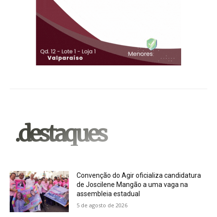
.destaques
Convenção do Agir oficializa candidatura
de Joscilene Mangão a uma vaga na
assembleia estadual
5 de agosto de 2026