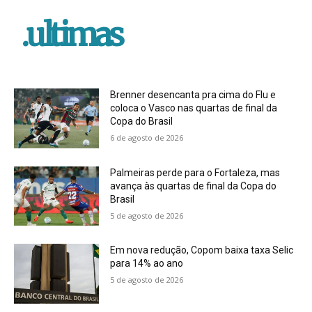
.ultimas
Brenner desencanta pra cima do Flu e
coloca o Vasco nas quartas de final da
Copa do Brasil
6 de agosto de 2026
Palmeiras perde para o Fortaleza, mas
avança às quartas de final da Copa do
Brasil
5 de agosto de 2026
Em nova redução, Copom baixa taxa Selic
para 14% ao ano
5 de agosto de 2026