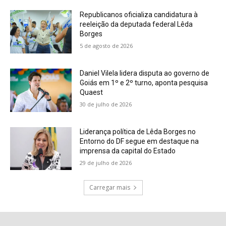
Republicanos oficializa candidatura à
reeleição da deputada federal Lêda
Borges
5 de agosto de 2026
Daniel Vilela lidera disputa ao governo de
Goiás em 1º e 2º turno, aponta pesquisa
Quaest
30 de julho de 2026
Liderança política de Lêda Borges no
Entorno do DF segue em destaque na
imprensa da capital do Estado
29 de julho de 2026
Carregar mais