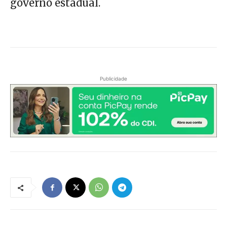
governo estadual.
Publicidade