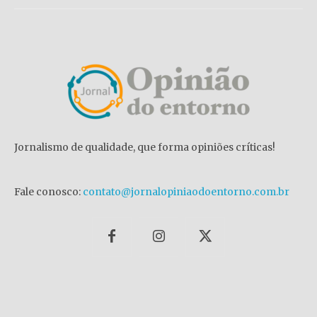
Jornalismo de qualidade, que forma opiniões críticas!
Fale conosco:
contato@jornalopiniaodoentorno.com.br