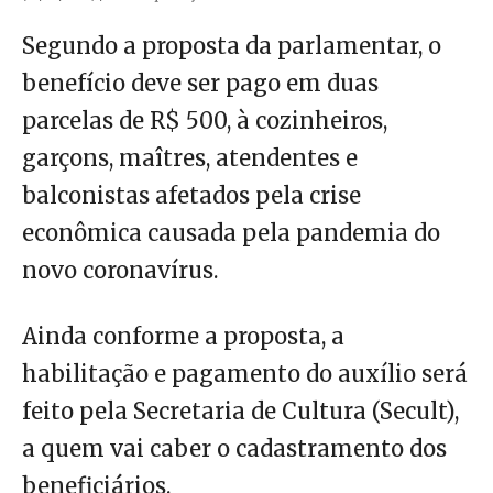
Segundo a proposta da parlamentar, o
benefício deve ser pago em duas
parcelas de R$ 500, à cozinheiros,
garçons, maîtres, atendentes e
balconistas afetados pela crise
econômica causada pela pandemia do
novo coronavírus.
Ainda conforme a proposta, a
habilitação e pagamento do auxílio será
feito pela Secretaria de Cultura (Secult),
a quem vai caber o cadastramento dos
beneficiários.