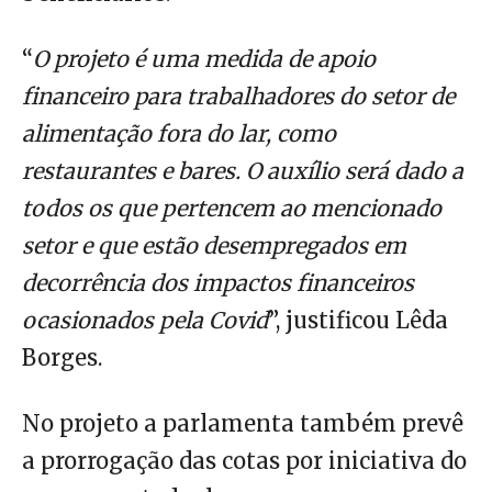
“
O projeto é uma medida de apoio
financeiro para trabalhadores do setor de
alimentação fora do lar, como
restaurantes e bares. O auxílio será dado a
todos os que pertencem ao mencionado
setor e que estão desempregados em
decorrência dos impactos financeiros
ocasionados pela Covid
”, justificou Lêda
Borges.
No projeto a parlamenta também prevê
a prorrogação das cotas por iniciativa do