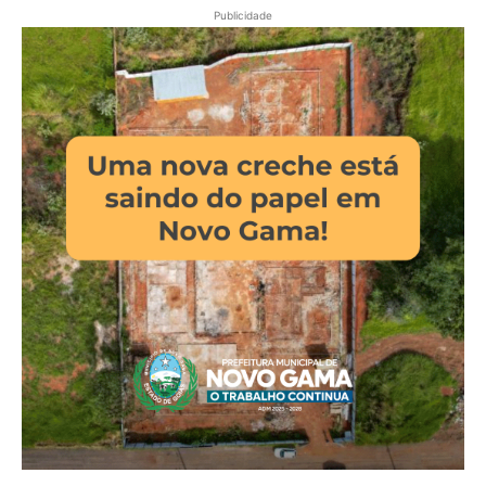
Publicidade