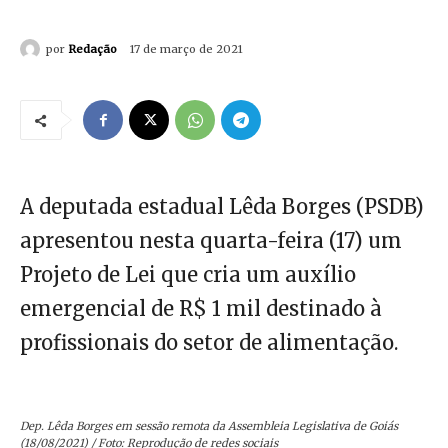
por
Redação
17 de março de 2021
A deputada estadual Lêda Borges (PSDB)
apresentou nesta quarta-feira (17) um
Projeto de Lei que cria um auxílio
emergencial de R$ 1 mil destinado à
profissionais do setor de alimentação.
Dep. Lêda Borges em sessão remota da Assembleia Legislativa de Goiás
(18/08/2021) / Foto: Reprodução de redes sociais