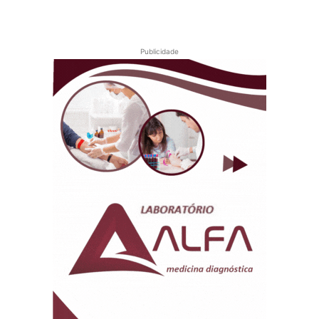
Publicidade