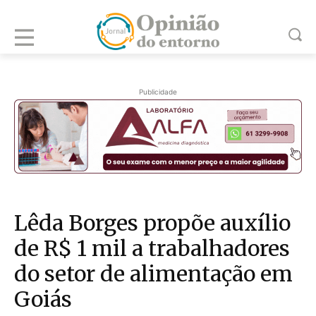
Publicidade
Lêda Borges propõe auxílio
de R$ 1 mil a trabalhadores
do setor de alimentação em
Goiás