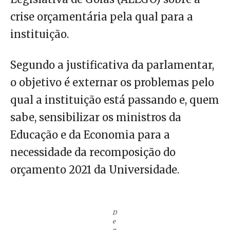
crise orçamentária pela qual para a
instituição.
Segundo a justificativa da parlamentar,
o objetivo é externar os problemas pelo
qual a instituição está passando e, quem
sabe, sensibilizar os ministros da
Educação e da Economia para a
necessidade da recomposição do
orçamento 2021 da Universidade.
D
e