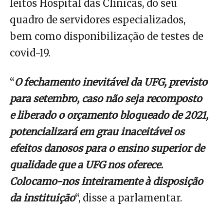
leitos Hospital das Clínicas, do seu
quadro de servidores especializados,
bem como disponibilização de testes de
covid-19.
“
O fechamento inevitável da UFG, previsto
para setembro, caso não seja recomposto
e liberado o orçamento bloqueado de 2021,
potencializará em grau inaceitável os
efeitos danosos para o ensino superior de
qualidade que a UFG nos oferece.
Colocamo-nos inteiramente à disposição
da instituição
“, disse a parlamentar.