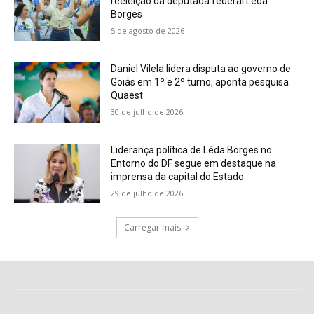
reeleição da deputada federal Lêda
Borges
5 de agosto de 2026
Daniel Vilela lidera disputa ao governo de
Goiás em 1º e 2º turno, aponta pesquisa
Quaest
30 de julho de 2026
Liderança política de Lêda Borges no
Entorno do DF segue em destaque na
imprensa da capital do Estado
29 de julho de 2026
Carregar mais