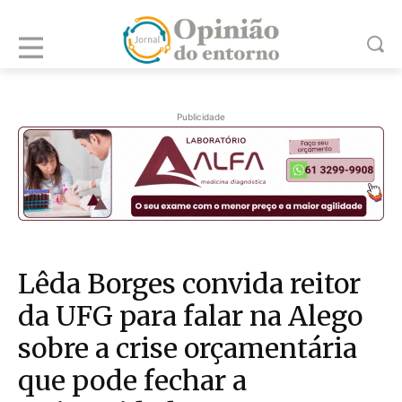
Publicidade
Lêda Borges convida reitor
da UFG para falar na Alego
sobre a crise orçamentária
que pode fechar a