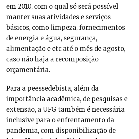
em 2010, com o qual só será possível
manter suas atividades e serviços
básicos, como limpeza, fornecimentos
de energia e água, segurança,
alimentação e etc até o mês de agosto,
caso não haja a recomposição
orçamentária.
Para a peessedebista, além da
importância acadêmica, de pesquisas e
extensão, a UFG também é necessária
inclusive para o enfrentamento da
pandemia, com disponibilização de