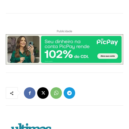
Publicidade