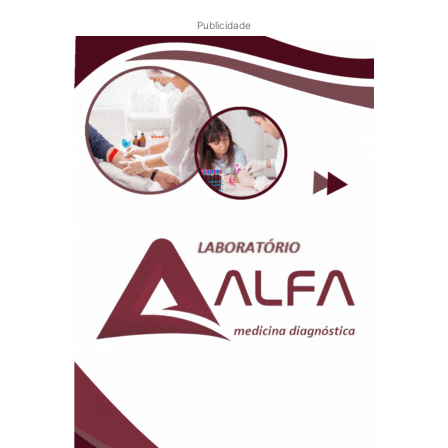
Publicidade