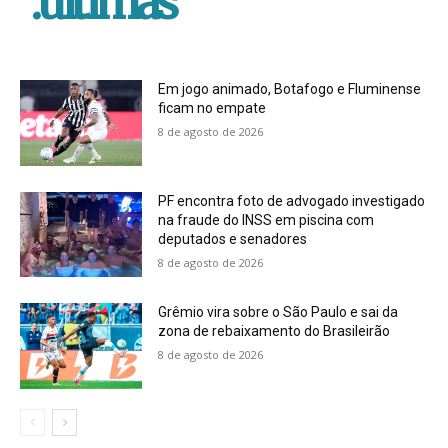
.ultimas
Em jogo animado, Botafogo e Fluminense
ficam no empate
8 de agosto de 2026
PF encontra foto de advogado investigado
na fraude do INSS em piscina com
deputados e senadores
8 de agosto de 2026
Grêmio vira sobre o São Paulo e sai da
zona de rebaixamento do Brasileirão
8 de agosto de 2026