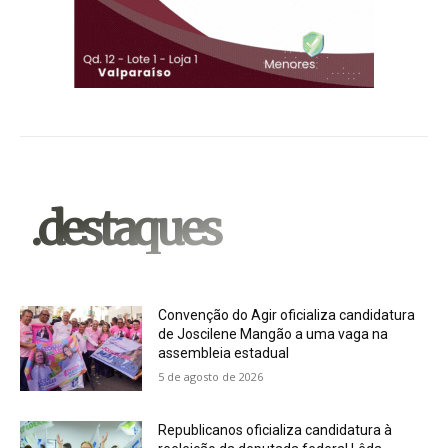
.destaques
Convenção do Agir oficializa candidatura
de Joscilene Mangão a uma vaga na
assembleia estadual
5 de agosto de 2026
Republicanos oficializa candidatura à