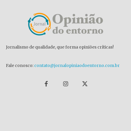
Jornalismo de qualidade, que forma opiniões críticas!
Fale conosco:
contato@jornalopiniaodoentorno.com.br