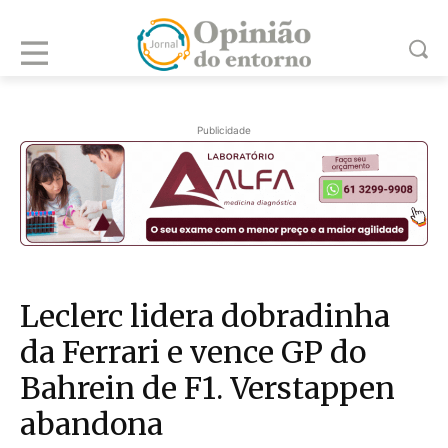
Publicidade
Leclerc lidera dobradinha
da Ferrari e vence GP do
Bahrein de F1. Verstappen
abandona