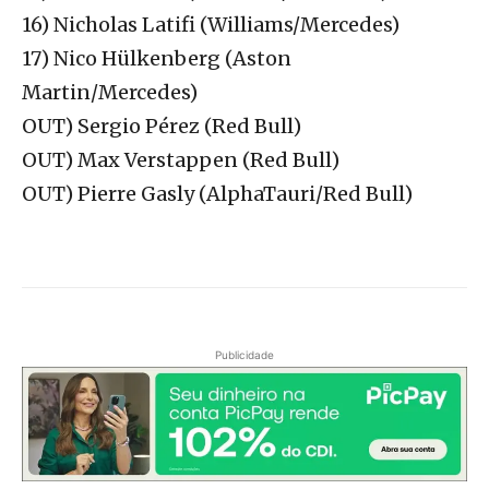
16) Nicholas Latifi (Williams/Mercedes)
17) Nico Hülkenberg (Aston
Martin/Mercedes)
OUT) Sergio Pérez (Red Bull)
OUT) Max Verstappen (Red Bull)
OUT) Pierre Gasly (AlphaTauri/Red Bull)
Publicidade