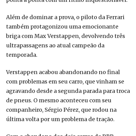
Além de dominar a prova, o piloto da Ferrari
também protagonizou uma emocionante
briga com Max Verstappen, devolvendo três
ultrapassagens ao atual campeão da
temporada.
Verstappen acabou abandonando no final
com problemas em seu carro, que vinham se
agravando desde a segunda parada para troca
de pneus. O mesmo aconteceu com seu
companheiro, Sérgio Pérez, que rodou na
última volta por um problema de tração.