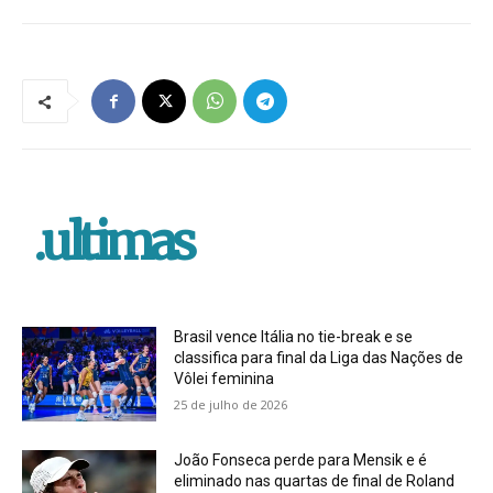
.ultimas
Brasil vence Itália no tie-break e se
classifica para final da Liga das Nações de
Vôlei feminina
25 de julho de 2026
João Fonseca perde para Mensik e é
eliminado nas quartas de final de Roland