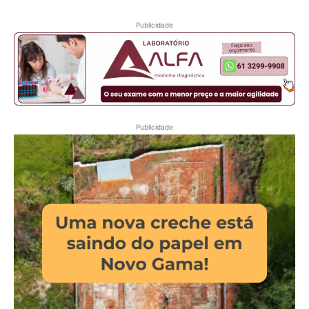
Publicidade
Publicidade