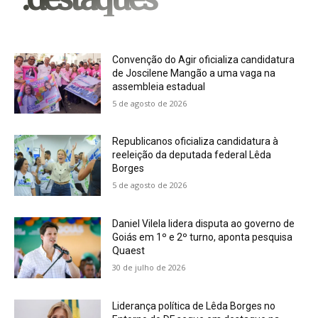
Convenção do Agir oficializa candidatura
de Joscilene Mangão a uma vaga na
assembleia estadual
5 de agosto de 2026
Republicanos oficializa candidatura à
reeleição da deputada federal Lêda
Borges
5 de agosto de 2026
Daniel Vilela lidera disputa ao governo de
Goiás em 1º e 2º turno, aponta pesquisa
Quaest
30 de julho de 2026
Liderança política de Lêda Borges no