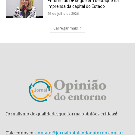
Entorno do DF segue em destaque na
imprensa da capital do Estado
29 de julho de 2026
Carregar mais
Jornalismo de qualidade, que forma opiniões críticas!
Fale conosco:
contato@jornalopiniaodoentorno.com.br