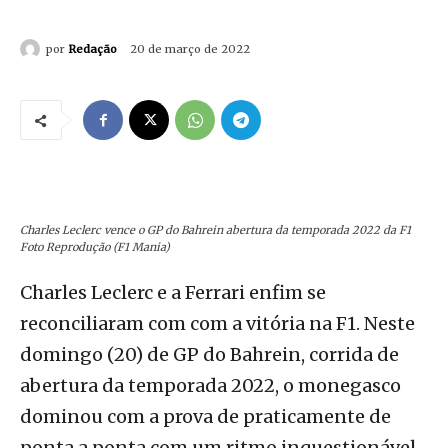
por
Redação
20 de março de 2022
Charles Leclerc vence o GP do Bahrein abertura da temporada 2022 da F1
Foto Reprodução (F1 Mania)
Charles Leclerc e a Ferrari enfim se
reconciliaram com com a vitória na F1. Neste
domingo (20) de GP do Bahrein, corrida de
abertura da temporada 2022, o monegasco
dominou com a prova de praticamente de
ponta a ponta com um ritmo inquestionável.