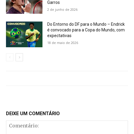
Garros
2 de junho de 2026
Do Entorno do DF para o Mundo – Endrick
é convocado para a Copa do Mundo, com
expectativas
18 de maio de 2026
DEIXE UM COMENTÁRIO