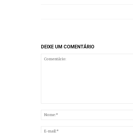
DEIXE UM COMENTÁRIO
Comentário: