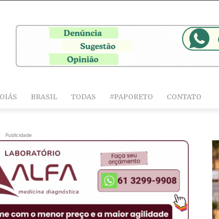
OIÁS
BRASIL
TODAS
#PAPORETO
CONTATO
Publicidade