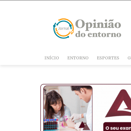
INÍCIO
ENTORNO
ESPORTES
G