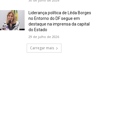
30 de julho de 2026
Liderança política de Lêda Borges
no Entorno do DF segue em
destaque na imprensa da capital
do Estado
29 de julho de 2026
Carregar mais