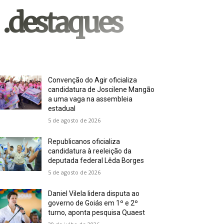
.destaques
Convenção do Agir oficializa
candidatura de Joscilene Mangão
a uma vaga na assembleia
estadual
5 de agosto de 2026
Republicanos oficializa
candidatura à reeleição da
deputada federal Lêda Borges
5 de agosto de 2026
Daniel Vilela lidera disputa ao
governo de Goiás em 1º e 2º
turno, aponta pesquisa Quaest