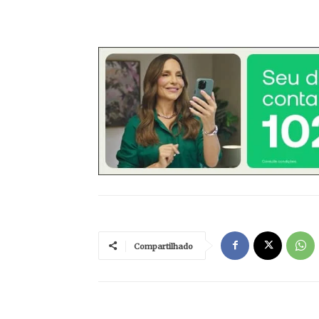
Compartilhado