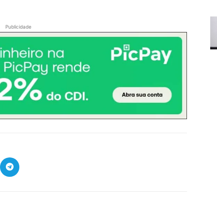
Publicidade