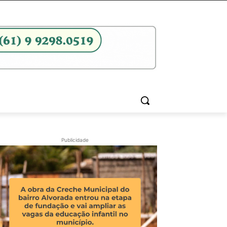
Publicidade