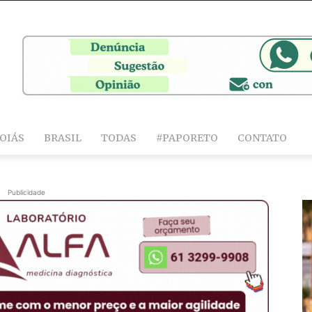
OIÁS
BRASIL
TODAS
#PAPORETO
CONTATO
Publicidade