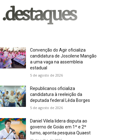
.destaques
Convenção do Agir oficializa
candidatura de Joscilene Mangão
a uma vaga na assembleia
estadual
5 de agosto de 2026
Republicanos oficializa
candidatura à reeleição da
deputada federal Lêda Borges
5 de agosto de 2026
Daniel Vilela lidera disputa ao
governo de Goiás em 1º e 2º
turno, aponta pesquisa Quaest