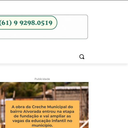
Publicidade