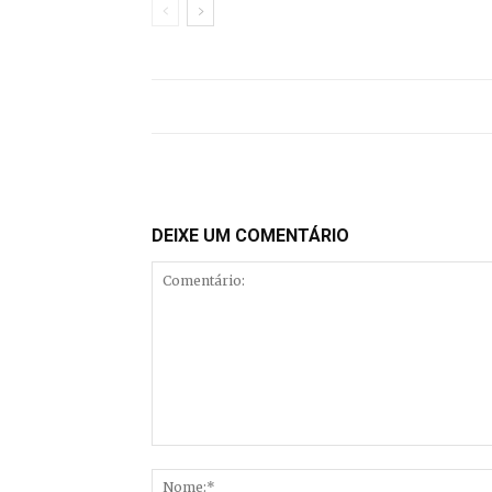
DEIXE UM COMENTÁRIO
Comentário: