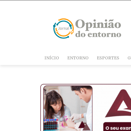
INÍCIO
ENTORNO
ESPORTES
G