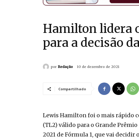
Hamilton lidera 
para a decisão d
por
Redação
10 de dezembro de 2021
Compartilhado
Lewis Hamilton foi o mais rápido 
(TL2) válido para o Grande Prêmio
2021 de Fórmula 1, que vai decidir 