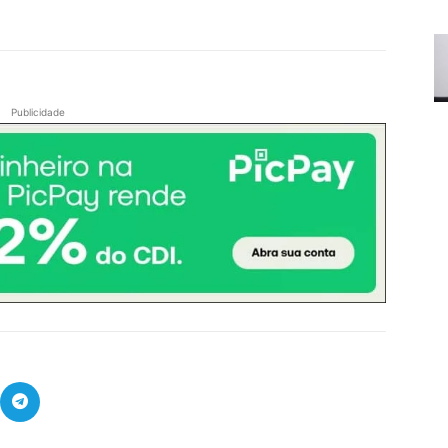
Publicidade