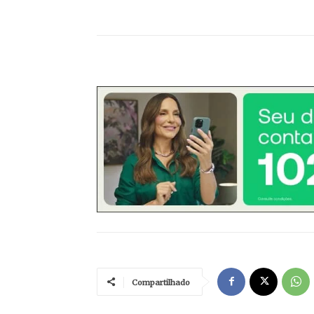
Compartilhado