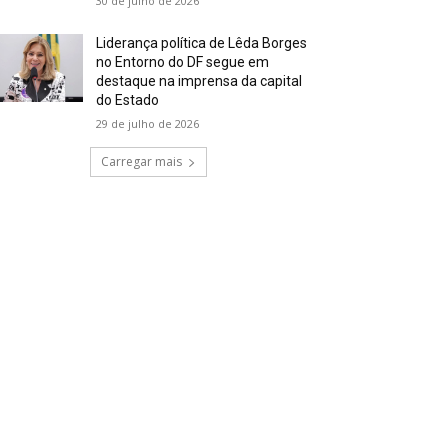
30 de julho de 2026
Liderança política de Lêda Borges
no Entorno do DF segue em
destaque na imprensa da capital
do Estado
29 de julho de 2026
Carregar mais