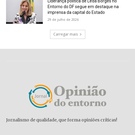
Liderança política de Lêda Borges no
Entorno do DF segue em destaque na
imprensa da capital do Estado
29 de julho de 2026
Carregar mais
Jornalismo de qualidade, que forma opiniões críticas!