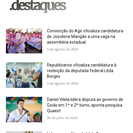
.destaques
Convenção do Agir oficializa candidatura
de Joscilene Mangão a uma vaga na
assembleia estadual
5 de agosto de 2026
Republicanos oficializa candidatura à
reeleição da deputada federal Lêda
Borges
5 de agosto de 2026
Daniel Vilela lidera disputa ao governo de
Goiás em 1º e 2º turno, aponta pesquisa
Quaest
30 de julho de 2026