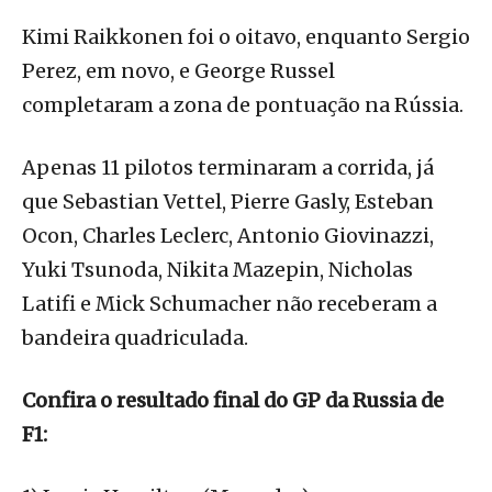
Kimi Raikkonen foi o oitavo, enquanto Sergio
Perez, em novo, e George Russel
completaram a zona de pontuação na Rússia.
Apenas 11 pilotos terminaram a corrida, já
que Sebastian Vettel, Pierre Gasly, Esteban
Ocon, Charles Leclerc, Antonio Giovinazzi,
Yuki Tsunoda, Nikita Mazepin, Nicholas
Latifi e Mick Schumacher não receberam a
bandeira quadriculada.
Confira o resultado final do GP da Russia de
F1: