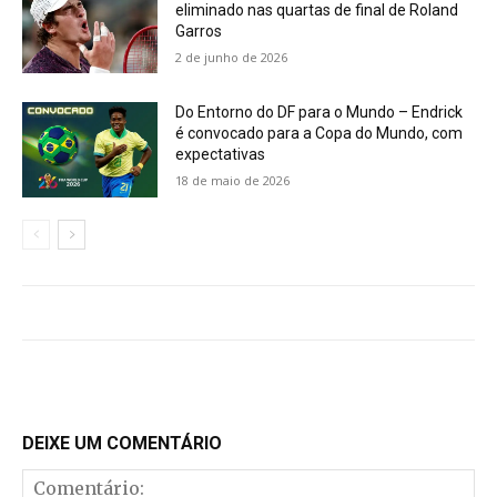
eliminado nas quartas de final de Roland
Garros
2 de junho de 2026
Do Entorno do DF para o Mundo – Endrick
é convocado para a Copa do Mundo, com
expectativas
18 de maio de 2026
DEIXE UM COMENTÁRIO