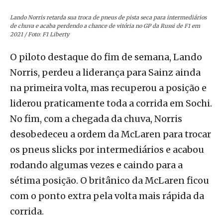
Lando Norris retarda sua troca de pneus de pista seca para intermediários
de chuva e acaba perdendo a chance de vitória no GP da Russi de F1 em
2021 / Foto: F1 Liberty
O piloto destaque do fim de semana, Lando
Norris, perdeu a liderança para Sainz ainda
na primeira volta, mas recuperou a posição e
liderou praticamente toda a corrida em Sochi.
No fim, com a chegada da chuva, Norris
desobedeceu a ordem da McLaren para trocar
os pneus slicks por intermediários e acabou
rodando algumas vezes e caindo para a
sétima posição. O britânico da McLaren ficou
com o ponto extra pela volta mais rápida da
corrida.