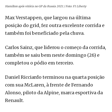
Hamilton após vitória no GP da Russia 2021 / Foto: F1 Liberty
Max Verstappen, que largou na última
posição do grid, fez outra excelente corrida e
também foi beneficiado pela chuva.
Carlos Sainz, que liderou o começo da corrida,
também se saiu bem neste domingo (26) e
completou o pódio em terceiro.
Daniel Ricciardo terminou na quarta posição
com sua McLaren, à frente de Fernando
Alonso, piloto da Alpine, marca esportiva da
Renault.