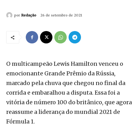
por
Redação
26 de setembro de 2021
O multicampeão Lewis Hamilton venceu o
emocionante Grande Prêmio da Rússia,
marcado pela chuva que chegou no final da
corrida e embaralhou a disputa. Essa foi a
vitória de número 100 do britânico, que agora
reassume a liderança do mundial 2021 de
Fórmula 1.