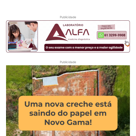
Publicidade
Publicidade