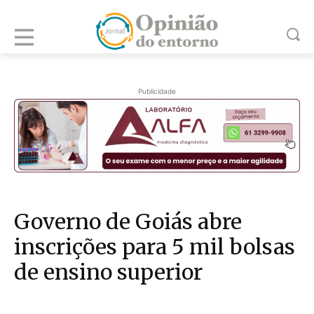
Publicidade
Governo de Goiás abre
inscrições para 5 mil bolsas
de ensino superior