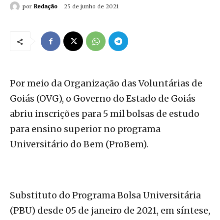
por
Redação
25 de junho de 2021
Por meio da Organização das Voluntárias de
Goiás (OVG), o Governo do Estado de Goiás
abriu inscrições para 5 mil bolsas de estudo
para ensino superior no programa
Universitário do Bem (ProBem).
Substituto do Programa Bolsa Universitária
(PBU) desde 05 de janeiro de 2021, em síntese,