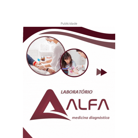
Publicidade