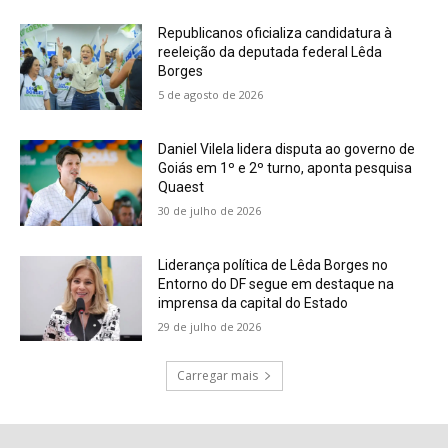
Republicanos oficializa candidatura à
reeleição da deputada federal Lêda
Borges
5 de agosto de 2026
Daniel Vilela lidera disputa ao governo de
Goiás em 1º e 2º turno, aponta pesquisa
Quaest
30 de julho de 2026
Liderança política de Lêda Borges no
Entorno do DF segue em destaque na
imprensa da capital do Estado
29 de julho de 2026
Carregar mais