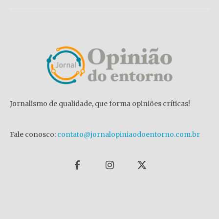
Jornalismo de qualidade, que forma opiniões críticas!
Fale conosco:
contato@jornalopiniaodoentorno.com.br