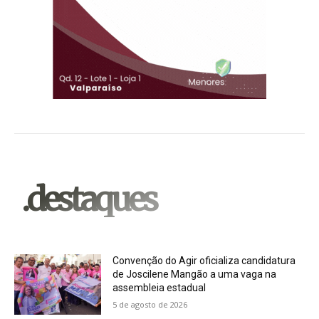
.destaques
Convenção do Agir oficializa candidatura
de Joscilene Mangão a uma vaga na
assembleia estadual
5 de agosto de 2026