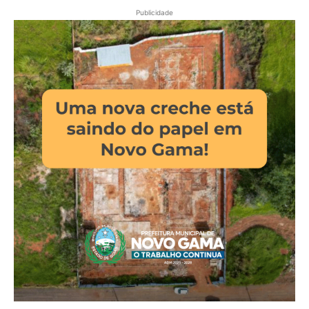
Publicidade