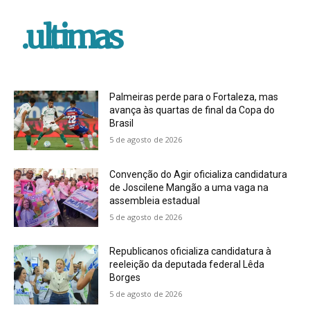
.ultimas
Palmeiras perde para o Fortaleza, mas
avança às quartas de final da Copa do
Brasil
5 de agosto de 2026
Convenção do Agir oficializa candidatura
de Joscilene Mangão a uma vaga na
assembleia estadual
5 de agosto de 2026
Republicanos oficializa candidatura à
reeleição da deputada federal Lêda
Borges
5 de agosto de 2026