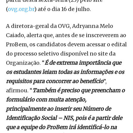
(
ovg.org.br
) até o dia 16 de julho.
A diretora-geral da OVG, Adryanna Melo
Caiado, alerta que, antes de se inscreverem ao
ProBem, os candidatos devem acessar o edital
do processo seletivo disponível no site da
Organização. “
É de extrema importância que
os estudantes leiam todas as informações e os
requisitos para concorrer ao benefício
”,
afirmou. “
Também é preciso que preencham o
formulário com muita atenção,
principalmente ao inserir seu Número de
Identificação Social – NIS, pois é a partir dele
que a equipe do ProBem irá identificá-lo na