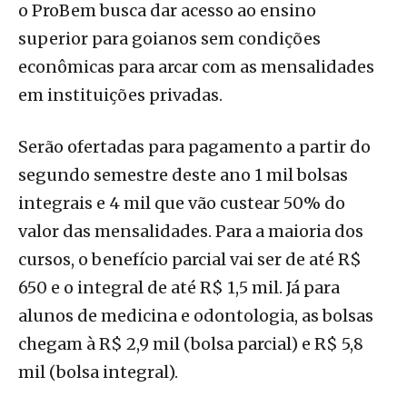
o ProBem busca dar acesso ao ensino
superior para goianos sem condições
econômicas para arcar com as mensalidades
em instituições privadas.
Serão ofertadas para pagamento a partir do
segundo semestre deste ano 1 mil bolsas
integrais e 4 mil que vão custear 50% do
valor das mensalidades. Para a maioria dos
cursos, o benefício parcial vai ser de até R$
650 e o integral de até R$ 1,5 mil. Já para
alunos de medicina e odontologia, as bolsas
chegam à R$ 2,9 mil (bolsa parcial) e R$ 5,8
mil (bolsa integral).