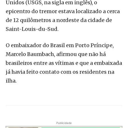
Unidos (USGS, na sigla em inglês), o
epicentro do tremor estava localizado a cerca
de 12 quilômetros a nordeste da cidade de
Saint-Louis-du-Sud.
O embaixador do Brasil em Porto Príncipe,
Marcelo Baumbach, afirmou que não há
brasileiros entre as vítimas e que a embaixada
já havia feito contato com os residentes na
ilha.
Publicidade