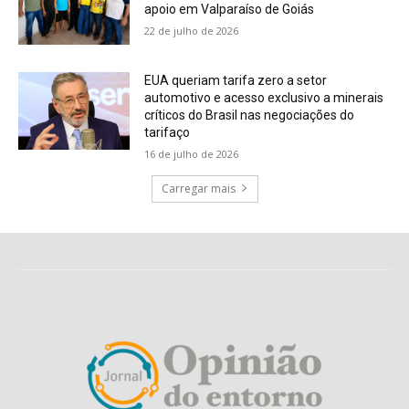
apoio em Valparaíso de Goiás
22 de julho de 2026
EUA queriam tarifa zero a setor
automotivo e acesso exclusivo a minerais
críticos do Brasil nas negociações do
tarifaço
16 de julho de 2026
Carregar mais