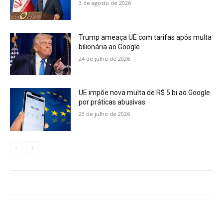
3 de agosto de 2026
Trump ameaça UE com tarifas após multa
bilionária ao Google
24 de julho de 2026
UE impõe nova multa de R$ 5 bi ao Google
por práticas abusivas
23 de julho de 2026