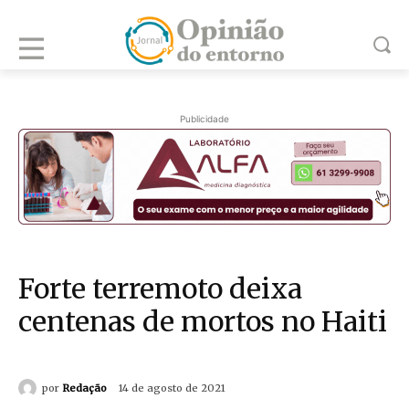
Publicidade
Forte terremoto deixa
centenas de mortos no Haiti
por
Redação
14 de agosto de 2021