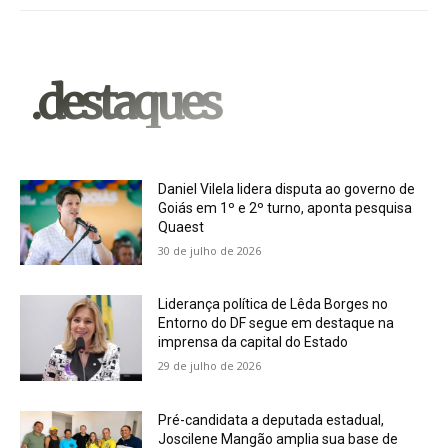
.destaques
Daniel Vilela lidera disputa ao governo de
Goiás em 1º e 2º turno, aponta pesquisa
Quaest
30 de julho de 2026
Liderança política de Lêda Borges no
Entorno do DF segue em destaque na
imprensa da capital do Estado
29 de julho de 2026
Pré-candidata a deputada estadual,
Joscilene Mangão amplia sua base de