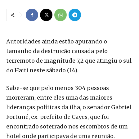
Autoridades ainda estão apurando o
tamanho da destruição causada pelo
terremoto de magnitude 7,2 que atingiu o sul
do Haiti neste sábado (14).
Sabe-se que pelo menos 304 pessoas
morreram, entre eles uma das maiores
lideranças políticas da ilha, o senador Gabriel
Fortuné, ex-prefeito de Cayes, que foi
encontrado soterrado nos escombros de um
hotel onde participava de uma reunião.