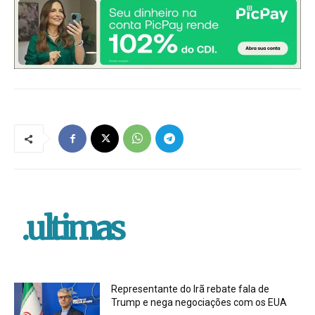
.ultimas
Representante do Irã rebate fala de
Trump e nega negociações com os EUA