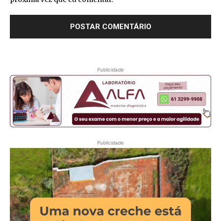
Publicidade
Publicidade