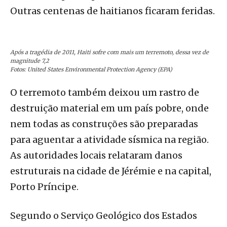
Outras centenas de haitianos ficaram feridas.
Após a tragédia de 2011, Haiti sofre com mais um terremoto, dessa vez de
magnitude 7,2
Fotos: United States Environmental Protection Agency (EPA)
O terremoto também deixou um rastro de
destruição material em um país pobre, onde
nem todas as construções são preparadas
para aguentar a atividade sísmica na região.
As autoridades locais relataram danos
estruturais na cidade de Jérémie e na capital,
Porto Príncipe.
Segundo o Serviço Geológico dos Estados